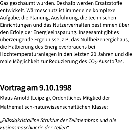
Gas geschäumt wurden. Deshalb werden Ersatzstoffe
entwickelt. Wärmeschutz ist immer eine komplexe
Aufgabe; die Planung, Ausführung, die technischen
Einrichtungen und das Nutzerverhalten bestimmen über
den Erfolg der Energieeinsparung. Insgesamt gibt es
überzeugende Ergebnisse, z.B. das Nullheizenergiehaus,
die Halbierung des Energieverbrauchs bei
Hochtemperaturanlagen in den letzten 20 Jahren und die
reale Möglichkeit zur Reduzierung des CO
-Ausstoßes.
2
Vortrag am 9.10.1998
Klaus Arnold (Leipzig), Ordentliches Mitglied der
Mathematisch-naturwissenschaftlichen Klasse:
„Flüssigkristalline Struktur der Zellmembran und die
Fusionsmaschinerie der Zellen“