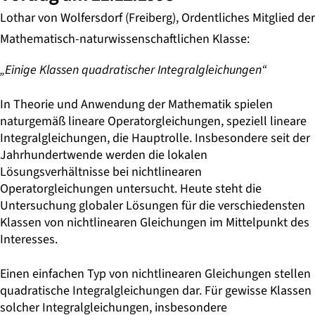
Lothar von Wolfersdorf (Freiberg), Ordentliches Mitglied der
Mathematisch-naturwissenschaftlichen Klasse:
„Einige Klassen quadratischer Integralgleichungen“
In Theorie und Anwendung der Mathematik spielen
naturgemäß lineare Operatorgleichungen, speziell lineare
Integralgleichungen, die Hauptrolle. Insbesondere seit der
Jahrhundertwende werden die lokalen
Lösungsverhältnisse bei nichtlinearen
Operatorgleichungen untersucht. Heute steht die
Untersuchung globaler Lösungen für die verschiedensten
Klassen von nichtlinearen Gleichungen im Mittelpunkt des
Interesses.
Einen einfachen Typ von nichtlinearen Gleichungen stellen
quadratische Integralgleichungen dar. Für gewisse Klassen
solcher Integralgleichungen, insbesondere