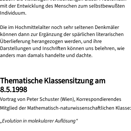
mit der Entwicklung des Menschen zum selbstbewußten
Individuum.
Die im Hochmittelalter noch sehr seltenen Denkmäler
können dann zur Ergänzung der spärlichen literarischen
Überlieferung herangezogen werden, und ihre
Darstellungen und Inschriften können uns belehren, wie
anders man damals handelte und dachte.
Thematische Klassensitzung am
8.5.1998
Vortrag von Peter Schuster (Wien), Korrespondierendes
Mitglied der Mathematisch-naturwissenschaftlichen Klasse:
„Evolution in molekularer Auflösung“