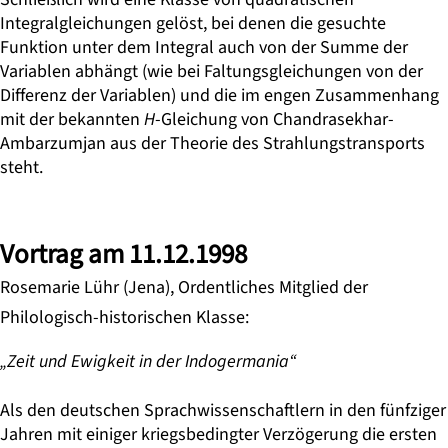
Integralgleichungen gelöst, bei denen die gesuchte
Funktion unter dem Integral auch von der Summe der
Variablen abhängt (wie bei Faltungsgleichungen von der
Differenz der Variablen) und die im engen Zusammenhang
mit der bekannten
H
-Gleichung von Chandrasekhar-
Ambarzumjan aus der Theorie des Strahlungstransports
steht.
Vortrag am 11.12.1998
Rosemarie Lühr (Jena), Ordentliches Mitglied der
Philologisch-historischen Klasse:
„Zeit und Ewigkeit in der Indogermania“
Als den deutschen Sprachwissenschaftlern in den fünfziger
Jahren mit einiger kriegsbedingter Verzögerung die ersten