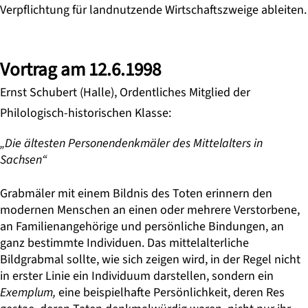
Verpflichtung für landnutzende Wirtschaftszweige ableiten.
Vortrag am 12.6.1998
Ernst Schubert (Halle), Ordentliches Mitglied der
Philologisch-historischen Klasse:
„Die ältesten Personendenkmäler des Mittelalters in
Sachsen“
Grabmäler mit einem Bildnis des Toten erinnern den
modernen Menschen an einen oder mehrere Verstorbene,
an Familienangehörige und persönliche Bindungen, an
ganz bestimmte Individuen. Das mittelalterliche
Bildgrabmal sollte, wie sich zeigen wird, in der Regel nicht
in erster Linie ein Individuum darstellen, sondern ein
Exemplum,
eine beispielhafte Persönlichkeit, deren Res