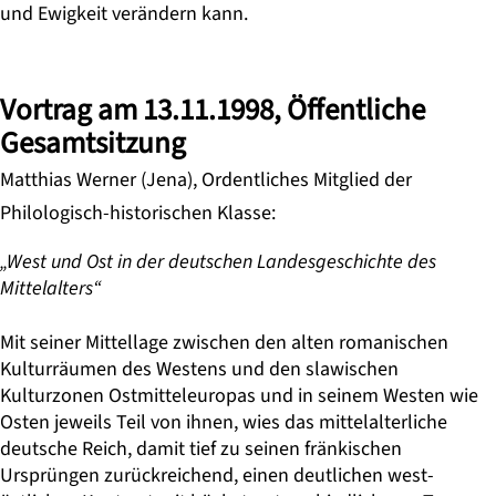
und Ewigkeit verändern kann.
Vortrag am 13.11.1998, Öffentliche
Gesamtsitzung
Matthias Werner (Jena), Ordentliches Mitglied der
Philologisch-historischen Klasse:
„West und Ost in der deutschen Landesgeschichte des
Mittelalters“
Mit seiner Mittellage zwischen den alten romanischen
Kulturräumen des Westens und den slawischen
Kulturzonen Ostmitteleuropas und in seinem Westen wie
Osten jeweils Teil von ihnen, wies das mittelalterliche
deutsche Reich, damit tief zu seinen fränkischen
Ursprüngen zurückreichend, einen deutlichen west-