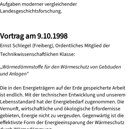
Aufgaben moderner vergleichender
Landesgeschichtsforschung.
Vortrag am 9.10.1998
Ernst Schlegel (Freiberg), Ordentliches Mitglied der
Technikwissenschaftlichen Klasse:
„
Wärmedämmstoffe für den Wärmeschutz von Gebäuden
und Anlagen“
Die in den Energieträgern auf der Erde gespeicherte Arbeit
ist endlich. Mit der technischen Entwicklung und unserem
Lebensstandard hat der Energiebedarf zugenommen. Die
Vernunft, wirtschaftliche und ökologische Erfordernisse
gebieten, Energie nicht zu vergeuden. Gegenwärtig ist die
effektivste Form der Energieeinsparung der Wärmeschutz