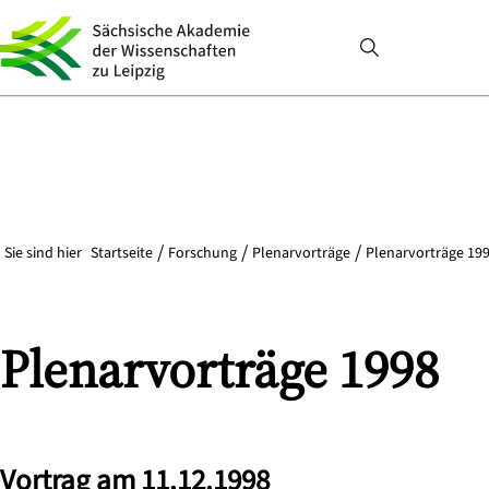
Sie sind hier
Startseite
Forschung
Plenarvorträge
Plenarvorträge 199
Plenarvorträge 1998
Vortrag am 11.12.1998