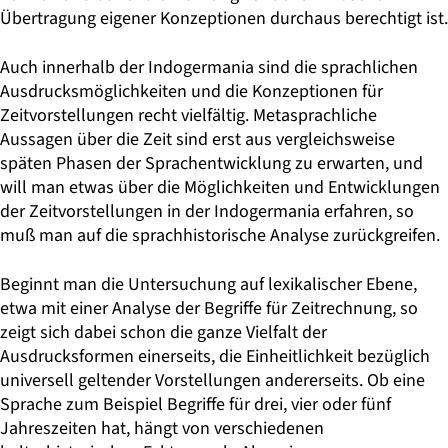
Übertragung eigener Konzeptionen durchaus berechtigt ist.
Auch innerhalb der Indogermania sind die sprachlichen
Ausdrucksmöglichkeiten und die Konzeptionen für
Zeitvorstellungen recht vielfältig. Metasprachliche
Aussagen über die Zeit sind erst aus vergleichsweise
späten Phasen der Sprachentwicklung zu erwarten, und
will man etwas über die Möglichkeiten und Entwicklungen
der Zeitvorstellungen in der Indogermania erfahren, so
muß man auf die sprachhistorische Analyse zurückgreifen.
Beginnt man die Untersuchung auf lexikalischer Ebene,
etwa mit einer Analyse der Begriffe für Zeitrechnung, so
zeigt sich dabei schon die ganze Vielfalt der
Ausdrucksformen einerseits, die Einheitlichkeit bezüglich
universell geltender Vorstellungen andererseits. Ob eine
Sprache zum Beispiel Begriffe für drei, vier oder fünf
Jahreszeiten hat, hängt von verschiedenen