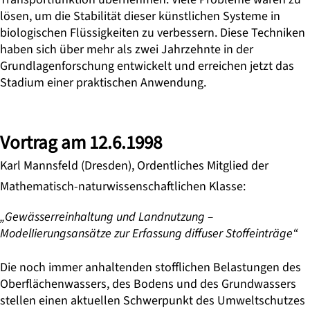
lösen, um die Stabilität dieser künstlichen Systeme in
biologischen Flüssigkeiten zu verbessern. Diese Techniken
haben sich über mehr als zwei Jahrzehnte in der
Grundlagenforschung entwickelt und erreichen jetzt das
Stadium einer praktischen Anwendung.
Vortrag am 12.6.1998
Karl Mannsfeld (Dresden), Ordentliches Mitglied der
Mathematisch-naturwissenschaftlichen Klasse:
„Gewässerreinhaltung und Landnutzung –
ModelIierungsansätze zur Erfassung diffuser Stoffeinträge“
Die noch immer anhaltenden stofflichen Belastungen des
Oberflächenwassers, des Bodens und des Grundwassers
stellen einen aktuellen Schwerpunkt des Umweltschutzes