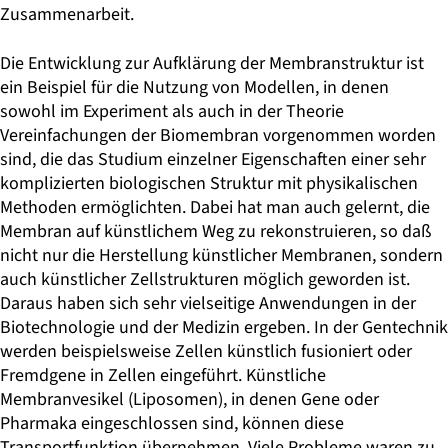
Zusammenarbeit.
Die Entwicklung zur Aufklärung der Membranstruktur ist
ein Beispiel für die Nutzung von Modellen, in denen
sowohl im Experiment als auch in der Theorie
Vereinfachungen der Biomembran vorgenommen worden
sind, die das Studium einzelner Eigenschaften einer sehr
komplizierten biologischen Struktur mit physikalischen
Methoden ermöglichten. Dabei hat man auch gelernt, die
Membran auf künstlichem Weg zu rekonstruieren, so daß
nicht nur die Herstellung künstlicher Membranen, sondern
auch künstlicher Zellstrukturen möglich geworden ist.
Daraus haben sich sehr vielseitige Anwendungen in der
Biotechnologie und der Medizin ergeben. In der Gentechnik
werden beispielsweise Zellen künstlich fusioniert oder
Fremdgene in Zellen eingeführt. Künstliche
Membranvesikel (Liposomen), in denen Gene oder
Pharmaka eingeschlossen sind, können diese
Transportfunktion übernehmen. Viele Probleme waren zu