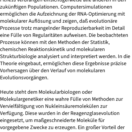
zukünftigen Populationen. Computersimulationen
ermöglichen die Aufzeichnung der RNA-Optimierung mit
molekularer Auflösung und zeigen, daß evolutionäre
Prozesse trotz mangelnder Reproduzierbarkeit im Detail
eine Fülle von Regularitäten aufweisen. Die beobachteten
Prozesse können mit den Methoden der Statistik,
chemischen Reaktionskinetik und molekularen
Strukturbiologie analysiert und interpretiert werden. In die
Theorie eingebaut, ermöglichen diese Ergebnisse präzise
Vorhersagen über den Verlauf von molekularen
Evolutionsvorgängen.
Heute steht dem Molekularbiologen oder
Molekulargenetiker eine wahre Fülle von Methoden zur
Vervielfältigung von Nukleinsäuremolekülen zur
Verfügung. Diese wurden in der Reagenzglasevolution
eingesetzt, um maßgeschneiderte Moleküle für
vorgegebene Zwecke zu erzeugen. Ein großer Vorteil der