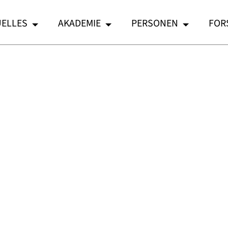
ELLES
AKADEMIE
PERSONEN
FOR