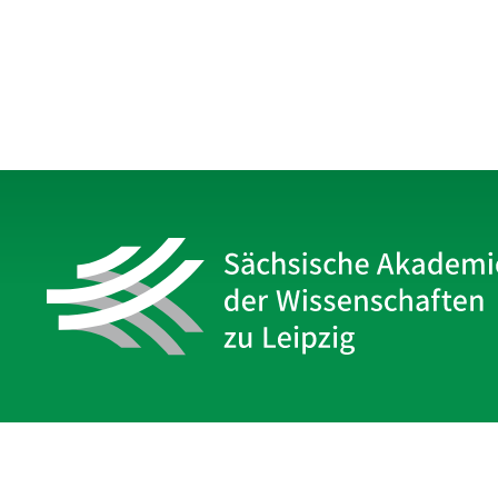
Sächsische Akademie
der Wissenschaften zu Leipzig