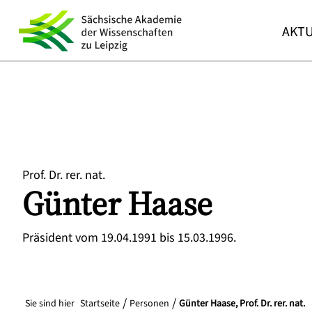
AKTU
Prof. Dr. rer. nat.
Günter
Haase
Präsident vom 19.04.1991 bis 15.03.1996.
Sie sind hier
Startseite
Personen
Günter Haase, Prof. Dr. rer. nat.