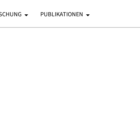
SCHUNG
PUBLIKATIONEN