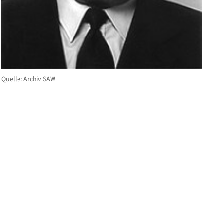
Quelle: Archiv SAW