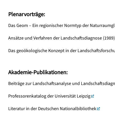
Plenarvorträge:
Das Geom – Ein regionischer Normtyp der Naturraumgl
Ansätze und Verfahren der Landschaftsdiagnose (1989)
Das geoökologische Konzept in der Landschaftsforschu
Akademie-Publikationen:
Beiträge zur Landschaftsanalyse und Landschaftsdiagno
Professorenkatalog der Universität Leipzig
Literatur in der Deutschen Nationalbibliothek