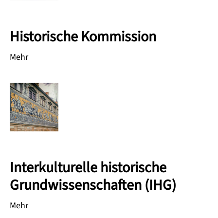
Historische Kommission
Mehr
Interkulturelle historische
Grundwissenschaften (IHG)
Mehr