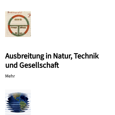
Ausbreitung in Natur, Technik
und Gesellschaft
Mehr