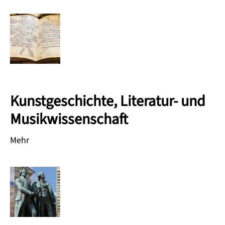
Kunstgeschichte, Literatur- und
Musikwissenschaft
Mehr