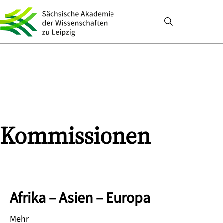
Kommissionen
Afrika – Asien – Europa
Mehr