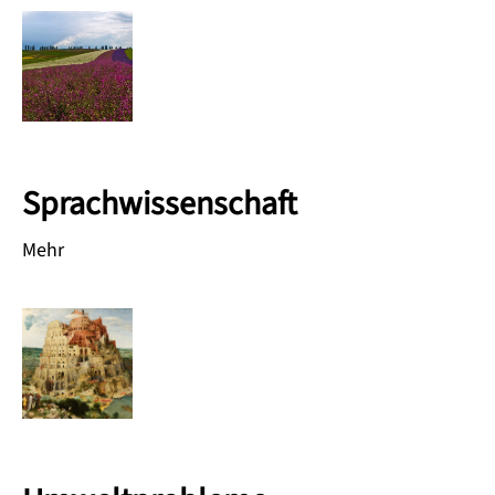
Sprachwissenschaft
Mehr