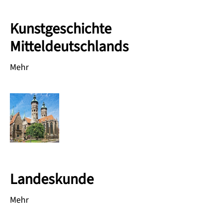
Kunstgeschichte
Mitteldeutschlands
Mehr
Landeskunde
Mehr