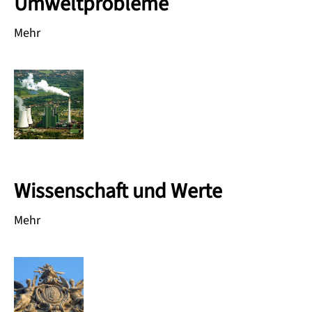
Umweltprobleme
Mehr
Wissenschaft und Werte
Mehr