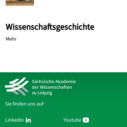
Wissenschaftsgeschichte
Mehr
Sie finden uns auf
LinkedIn
Youtube