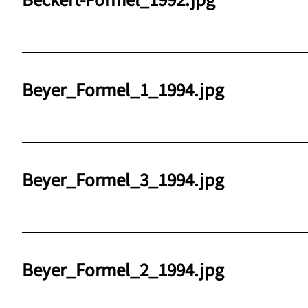
Beckert-Formel_1992.jpg
Beyer_Formel_1_1994.jpg
Beyer_Formel_3_1994.jpg
Beyer_Formel_2_1994.jpg