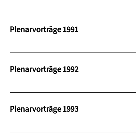
Plenarvorträge 1991
Plenarvorträge 1992
Plenarvorträge 1993