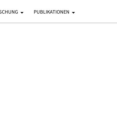
SCHUNG
PUBLIKATIONEN