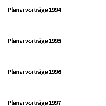
Plenarvorträge 1994
Plenarvorträge 1995
Plenarvorträge 1996
Plenarvorträge 1997