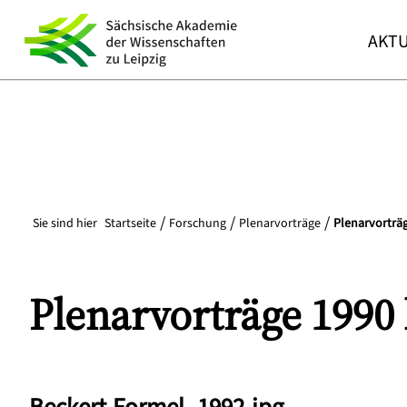
AKTU
Sie sind hier
Startseite
Forschung
Plenarvorträge
Plenarvorträg
Plenarvorträge 1990 