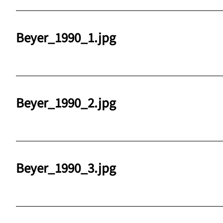
Beyer_1990_1.jpg
Beyer_1990_2.jpg
Beyer_1990_3.jpg