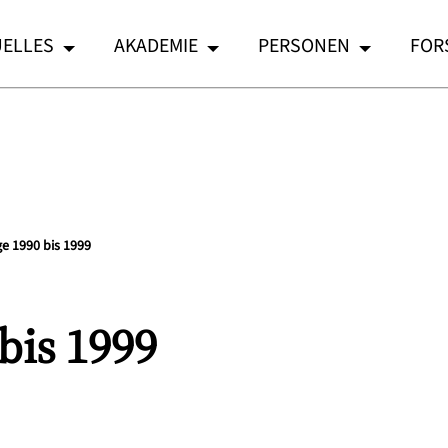
ELLES
AKADEMIE
PERSONEN
FOR
e 1990 bis 1999
bis 1999