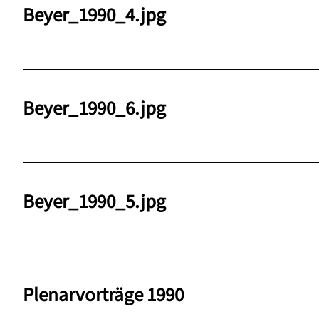
Beyer_1990_4.jpg
Beyer_1990_6.jpg
Beyer_1990_5.jpg
Plenarvorträge 1990