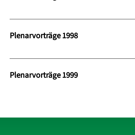
Plenarvorträge 1998
Plenarvorträge 1999