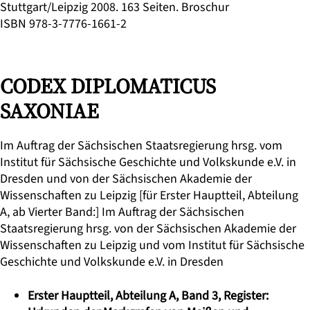
Stuttgart/Leipzig 2008. 163 Seiten. Broschur
ISBN 978-3-7776-1661-2
CODEX DIPLOMATICUS
SAXONIAE
Im Auftrag der Sächsischen Staatsregierung hrsg. vom
Institut für Sächsische Geschichte und Volkskunde e.V. in
Dresden und von der Sächsischen Akademie der
Wissenschaften zu Leipzig [für Erster Hauptteil, Abteilung
A, ab Vierter Band:] Im Auftrag der Sächsischen
Staatsregierung hrsg. von der Sächsischen Akademie der
Wissenschaften zu Leipzig und vom Institut für Sächsische
Geschichte und Volkskunde e.V. in Dresden
Erster Hauptteil, Abteilung A, Band 3, Register: