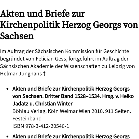
Akten und Briefe zur
Kirchenpolitik Herzog Georgs von
Sachsen
Im Auftrag der Sächsischen Kommission für Geschichte
begründet von Felician Gess; fortgeführt im Auftrag der
Sächsischen Akademie der Wissenschaften zu Leipzig von
Helmar Junghans †
Akten und Briefe zur Kirchenpolitik Herzog Georgs
von Sachsen. Dritter Band 1528–1534. Hrsg. v. Heiko
Jadatz u. Christian Winter
Böhlau Verlag, Köln Weimar Wien 2010. 911 Seiten.
Festeinband
ISBN 978-3-412-20546-1
Akten und Briefe zur Kirchenpolitik Herzog Georgs