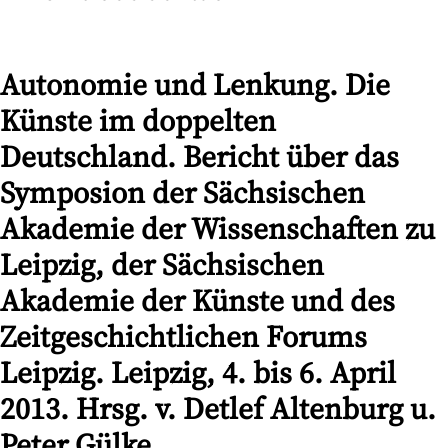
Autonomie und Lenkung. Die
Künste im doppelten
Deutschland. Bericht über das
Symposion der Sächsischen
Akademie der Wissenschaften zu
Leipzig, der Sächsischen
Akademie der Künste und des
Zeitgeschichtlichen Forums
Leipzig. Leipzig, 4. bis 6. April
2013. Hrsg. v. Detlef Altenburg u.
Peter Gülke