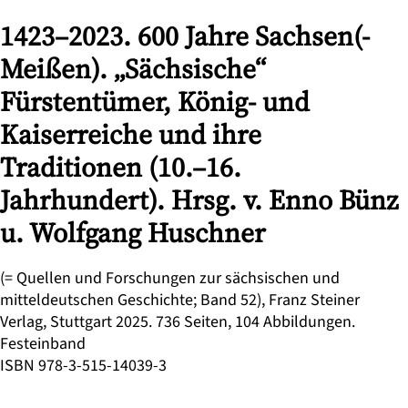
1423–2023. 600 Jahre Sachsen(-
Meißen). „Sächsische“
Fürstentümer, König- und
Kaiserreiche und ihre
Traditionen (10.–16.
Jahrhundert). Hrsg. v. Enno Bünz
u. Wolfgang Huschner
(= Quellen und Forschungen zur sächsischen und
mitteldeutschen Geschichte; Band 52), Franz Steiner
Verlag, Stuttgart 2025. 736 Seiten, 104 Abbildungen.
Festeinband
ISBN 978-3-515-14039-3