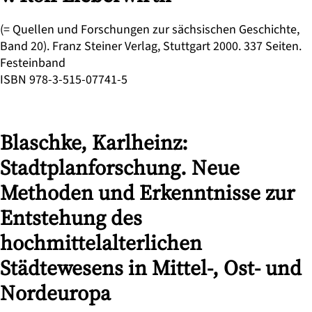
(= Quellen und Forschungen zur sächsischen Geschichte,
Band 20). Franz Steiner Verlag, Stuttgart 2000. 337 Seiten.
Festeinband
ISBN 978-3-515-07741-5
Blaschke, Karlheinz:
Stadtplanforschung. Neue
Methoden und Erkenntnisse zur
Entstehung des
hochmittelalterlichen
Städtewesens in Mittel-, Ost- und
Nordeuropa