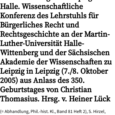
Halle. Wissenschaftliche
Konferenz des Lehrstuhls für
Bürgerliches Recht und
Rechtsgeschichte an der Martin-
Luther-Universität Halle-
Wittenberg und der Sächsischen
Akademie der Wissenschaften zu
Leipzig in Leipzig (7./8. Oktober
2005) aus Anlass des 350.
Geburtstages von Christian
Thomasius. Hrsg. v. Heiner Lück
(= Abhandlung, Phil.-hist. Kl., Band 81 Heft 2), S. Hirzel,