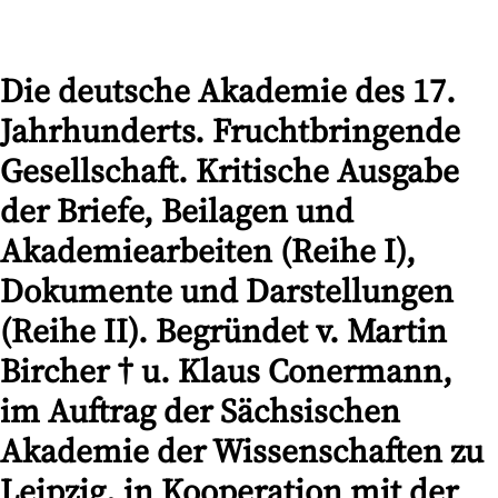
Die deutsche Akademie des 17.
Jahrhunderts. Fruchtbringende
Gesellschaft. Kritische Ausgabe
der Briefe, Beilagen und
Akademiearbeiten (Reihe I),
Dokumente und Darstellungen
(Reihe II). Begründet v. Martin
Bircher † u. Klaus Conermann,
im Auftrag der Sächsischen
Akademie der Wissenschaften zu
Leipzig, in Kooperation mit der