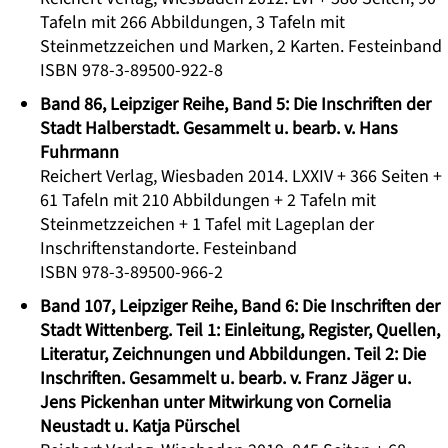
Tafeln mit 266 Abbildungen, 3 Tafeln mit
Steinmetzzeichen und Marken, 2 Karten. Festeinband
ISBN 978-3-89500-922-8
Band 86, Leipziger Reihe, Band 5: Die Inschriften der
Stadt Halberstadt. Gesammelt u. bearb. v. Hans
Fuhrmann
Reichert Verlag, Wiesbaden 2014. LXXIV + 366 Seiten +
61 Tafeln mit 210 Abbildungen + 2 Tafeln mit
Steinmetzzeichen + 1 Tafel mit Lageplan der
Inschriftenstandorte. Festeinband
ISBN 978-3-89500-966-2
Band 107, Leipziger Reihe, Band 6: Die Inschriften der
Stadt Wittenberg. Teil 1: Einleitung, Register, Quellen,
Literatur, Zeichnungen und Abbildungen. Teil 2: Die
Inschriften. Gesammelt u. bearb. v. Franz Jäger u.
Jens Pickenhan unter Mitwirkung von Cornelia
Neustadt u. Katja Pürschel