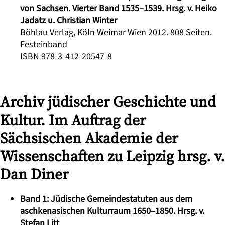
von Sachsen. Vierter Band 1535–1539. Hrsg. v. Heiko
Jadatz u. Christian Winter
Böhlau Verlag, Köln Weimar Wien 2012. 808 Seiten.
Festeinband
ISBN 978-3-412-20547-8
Archiv jüdischer Geschichte und
Kultur. Im Auftrag der
Sächsischen Akademie der
Wissenschaften zu Leipzig hrsg. v.
Dan Diner
Band 1: Jüdische Gemeindestatuten aus dem
aschkenasischen Kulturraum 1650–1850. Hrsg. v.
Stefan Litt