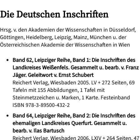
Die Deutschen Inschriften
Hrsg. v. den Akademien der Wissenschaften in Düsseldorf,
Göttingen, Heidelberg, Leipzig, Mainz, München u. der
Österreichischen Akademie der Wissenschaften in Wien
Band 62, Leipziger Reihe, Band 1: Die Inschriften des
Landkreises Weißenfels. Gesammelt u. bearb. v. Franz
Jäger. Geleitwort v. Ernst Schubert
Reichert Verlag, Wiesbaden 2005. LV + 272 Seiten, 69
Tafeln mit 155 Abbildungen, 1 Tafel mit
Steinmetzzeichen u. Marken, 1 Karte. Festeinband
ISBN 978-3-89500-432-2
Band 64, Leipziger Reihe, Band 2: Die Inschriften des
ehemaligen Landkreises Querfurt. Gesammelt u.
bearb. v. Ilas Bartusch
Reichert Verlag, Wiesbaden 2006. LXIV + 264 Seiten, 47