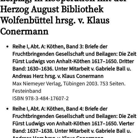
Herzog August Bibliothek
Wolfenbüttel hrsg. v. Klaus
Conermann
Reihe I, Abt. A: Köthen, Band 3: Briefe der
Fruchtbringenden Gesellschaft und Beilagen: Die Zeit
Fürst Ludwigs von Anhalt-Köthen 1617–1650. Dritter
Band: 1630–1636. Unter Mitarbeit v. Gabriele Ball u.
Andreas Herz hrsg. v. Klaus Conermann
Max Niemeyer Verlag, Tübingen 2003. 753 Seiten.
Festeinband
ISBN 978-3-484-17607-2
Reihe I, Abt. A: Köthen, Band 4: Briefe der
Fruchtbringenden Gesellschaft und Beilagen: Die Zeit
Fürst Ludwigs von Anhalt-Köthen 1617–1650. Vierter
Band: 1637–1638. Unter Mitarbeit v. Gabriele Ball u.