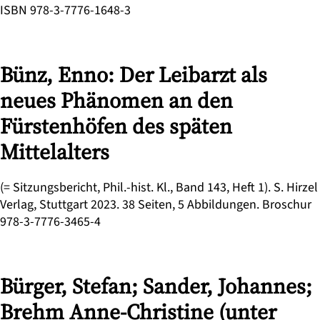
ISBN 978-3-7776-1648-3
Bünz, Enno: Der Leibarzt als
neues Phänomen an den
Fürstenhöfen des späten
Mittelalters
(= Sitzungsbericht, Phil.-hist. Kl., Band 143, Heft 1). S. Hirzel
Verlag, Stuttgart 2023. 38 Seiten, 5 Abbildungen. Broschur
978-3-7776-3465-4
Bürger, Stefan; Sander, Johannes;
Brehm Anne-Christine (unter