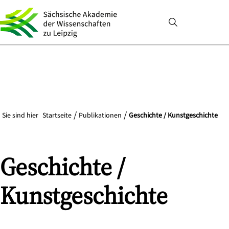
Sie sind hier
Startseite
Publikationen
Geschichte / Kunstgeschichte
Geschichte /
Kunstgeschichte