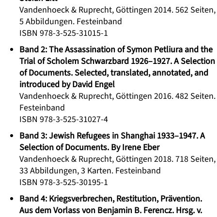
Vandenhoeck & Ruprecht, Göttingen 2014. 562 Seiten,
5 Abbildungen. Festeinband
ISBN 978-3-525-31015-1
Band 2: The Assassination of Symon Petliura and the
Trial of Scholem Schwarzbard 1926–1927. A Selection
of Documents. Selected, translated, annotated, and
introduced by David Engel
Vandenhoeck & Ruprecht, Göttingen 2016. 482 Seiten.
Festeinband
ISBN 978-3-525-31027-4
Band 3: Jewish Refugees in Shanghai 1933–1947. A
Selection of Documents. By Irene Eber
Vandenhoeck & Ruprecht, Göttingen 2018. 718 Seiten,
33 Abbildungen, 3 Karten. Festeinband
ISBN 978-3-525-30195-1
Band 4: Kriegsverbrechen, Restitution, Prävention.
Aus dem Vorlass von Benjamin B. Ferencz. Hrsg. v.