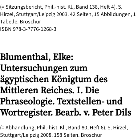
(= Sitzungsbericht, Phil.-hist. Kl., Band 138, Heft 4). S.
Hirzel, Stuttgart/Leipzig 2003. 42 Seiten, 15 Abbildungen, 1
Tabelle. Broschur
ISBN 978-3-7776-1268-3
Blumenthal, Elke:
Untersuchungen zum
ägyptischen Königtum des
Mittleren Reiches. I. Die
Phraseologie. Textstellen- und
Wortregister. Bearb. v. Peter Dils
(= Abhandlung, Phil.-hist. Kl., Band 80, Heft 6). S. Hirzel,
Stuttgart/Leipzig 2008. 158 Seiten. Broschur