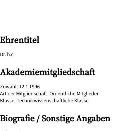
Ehrentitel
Dr. h.c.
Akademiemitgliedschaft
Zuwahl
:
12.1.1996
Art der Mitgliedschaft
:
Ordentliche Mitglieder
Klasse
:
Technikwissenschaftliche Klasse
Biografie / Sonstige Angaben