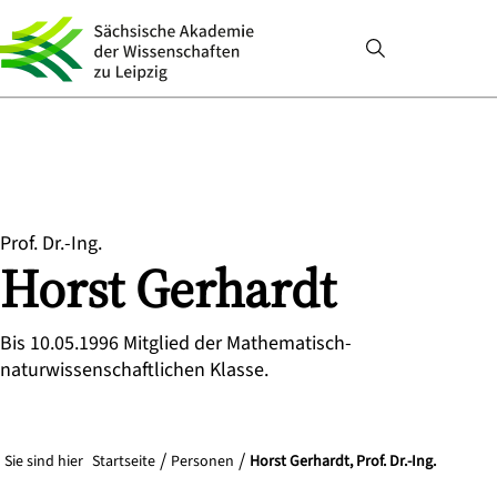
Prof. Dr.-Ing.
Horst
Gerhardt
Bis 10.05.1996 Mitglied der Mathematisch-
naturwissenschaftlichen Klasse.
Sie sind hier
Startseite
Personen
Horst Gerhardt, Prof. Dr.-Ing.