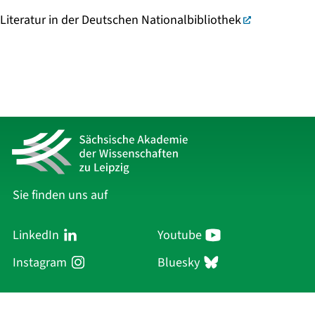
Literatur in der Deutschen Nationalbibliothek
Sie finden uns auf
LinkedIn
Youtube
Instagram
Bluesky