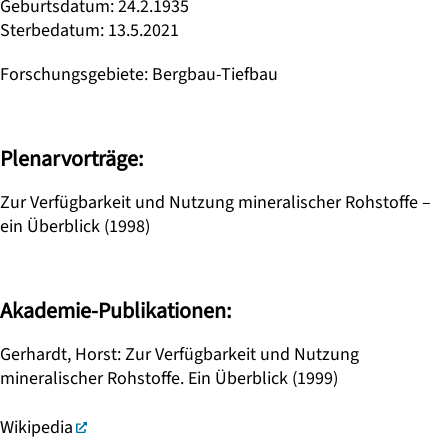
Geburtsdatum
:
24.2.1935
Sterbedatum
:
13.5.2021
Forschungsgebiete
:
Bergbau-Tiefbau
Plenarvorträge:
Zur Verfügbarkeit und Nutzung mineralischer Rohstoffe –
ein Überblick (1998)
Akademie-Publikationen:
Gerhardt, Horst: Zur Verfügbarkeit und Nutzung
mineralischer Rohstoffe. Ein Überblick (1999)
Wikipedia