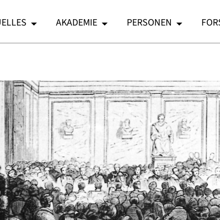
ELLES
AKADEMIE
PERSONEN
FOR