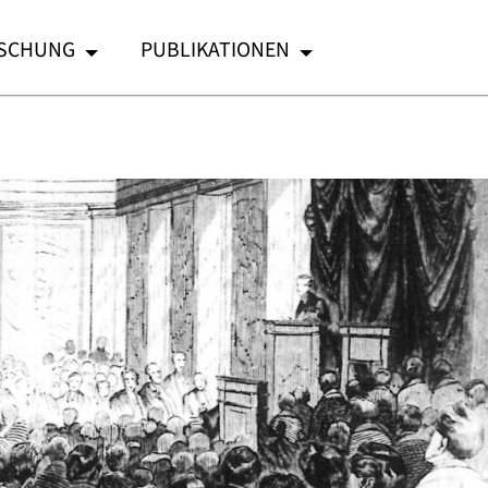
SCHUNG
PUBLIKATIONEN