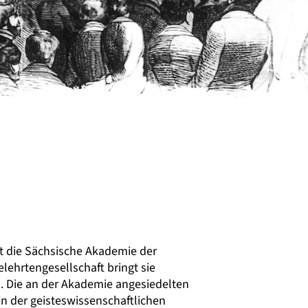
ht die Sächsische Akademie der
lehrtengesellschaft bringt sie
 Die an der Akademie angesiedelten
 der geisteswissenschaftlichen