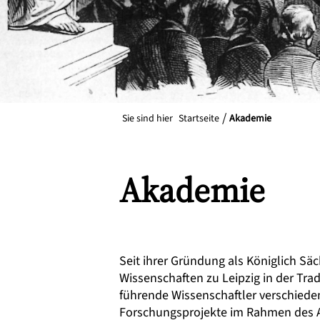
Sie sind hier
Startseite
Akademie
Akademie
Seit ihrer Gründung als Königlich Sä
Wissenschaften zu Leipzig in der Tra
führende Wissenschaftler verschied
Forschungsprojekte im Rahmen des A