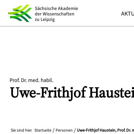
AKTU
Prof. Dr. med. habil.
Uwe-Frithjof
Hauste
Sie sind hier
Startseite
Personen
Uwe-Frithjof Haustein, Prof. Dr. 