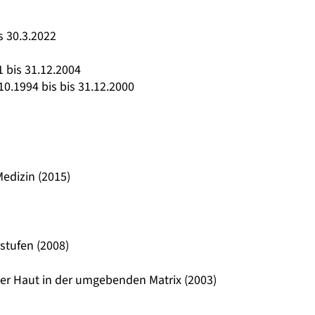
s 30.3.2022
 bis 31.12.2004
10.1994 bis bis 31.12.2000
edizin (2015)
stufen (2008)
r Haut in der umgebenden Matrix (2003)