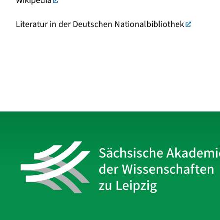
Wikipedia
Literatur in der Deutschen Nationalbibliothek