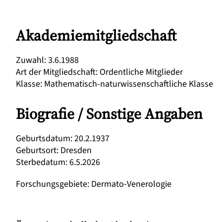
Akademiemitgliedschaft
Zuwahl
:
3.6.1988
Art der Mitgliedschaft
:
Ordentliche Mitglieder
Klasse
:
Mathematisch-naturwissenschaftliche Klasse
Biografie / Sonstige Angaben
Geburtsdatum
:
20.2.1937
Geburtsort
:
Dresden
Sterbedatum
:
6.5.2026
Forschungsgebiete
:
Dermato-Venerologie