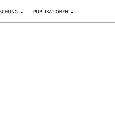
SCHUNG
PUBLIKATIONEN