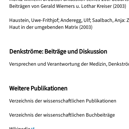
Beiträgen von Gerald Wiemers u. Lothar Kreiser (2003)
Haustein, Uwe-Frithjof; Anderegg, Ulf; Saalbach, Anja
Haut in der umgebenden Matrix (2003)
Denkströme: Beiträge und Diskussion
Versprechen und Verantwortung der Medizin, Denkströ
Weitere Publikationen
Verzeichnis der wissenschaftlichen Publikationen
Verzeichnis der wissenschaftlichen Buchbeiträge