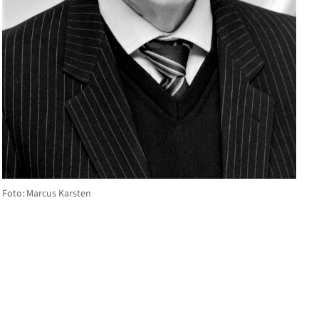
Foto: Marcus Karsten