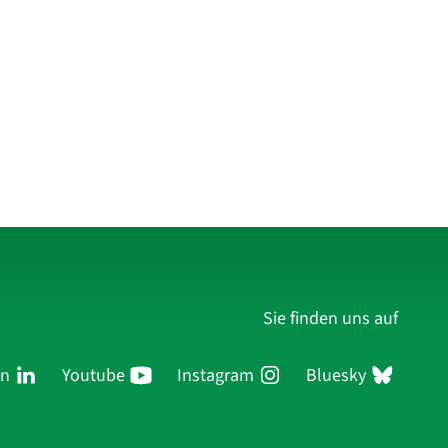
Sie finden uns auf
In
Youtube
Instagram
Bluesky