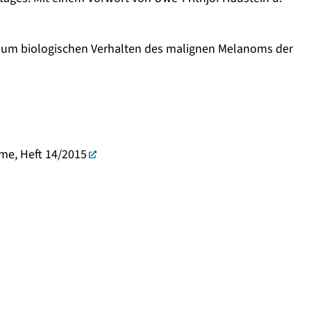
: Zum biologischen Verhalten des malignen Melanoms der
me, Heft 14/2015