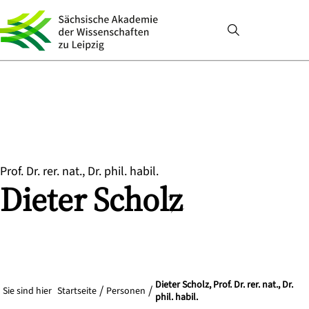
Prof. Dr. rer. nat., Dr. phil. habil.
Dieter
Scholz
Dieter Scholz, Prof. Dr. rer. nat., Dr.
Sie sind hier
Startseite
Personen
phil. habil.