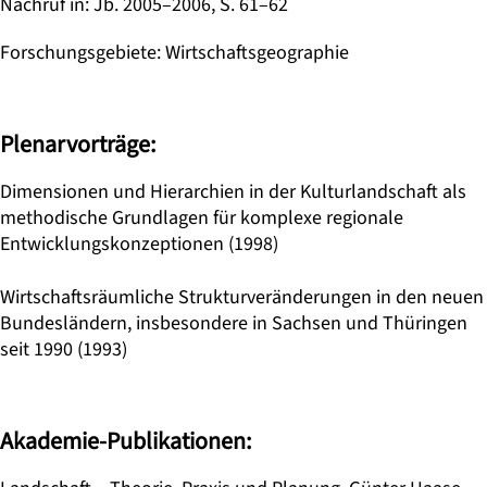
Nachruf in
:
Jb. 2005–2006, S. 61–62
Forschungsgebiete
:
Wirtschaftsgeographie
Plenarvorträge:
Dimensionen und Hierarchien in der Kulturlandschaft als
methodische Grundlagen für komplexe regionale
Entwicklungskonzeptionen (1998)
Wirtschaftsräumliche Strukturveränderungen in den neuen
Bundesländern, insbesondere in Sachsen und Thüringen
seit 1990 (1993)
Akademie-Publikationen: