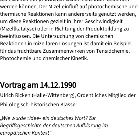
werden können. Der Mizelleinfluß auf photo­chemische und
thermische Reaktionen kann andererseits genutzt werden,
um diese Reaktionen gezielt in ihrer Geschwindigkeit
(Mizellkatalyse) oder in Richtung der Produkt­bildung zu
beeinflussen. Die Untersuchung von chemischen
Reaktionen in mizellaren Lösungen ist damit ein Beispiel
für das fruchtbare Zusammenwirken von Tensidchemie,
Photochemie und chemischer Kinetik.
Vortrag am 14.12.1990
Ulrich Ricken (Halle-Wittenberg), Ordentliches Mitglied der
Philologisch-historischen Klasse:
„Wie wurde »Idee« ein deutsches Wort? Zur
Begriffsgeschichte der deutschen Aufklärung im
europäischen Kontext“