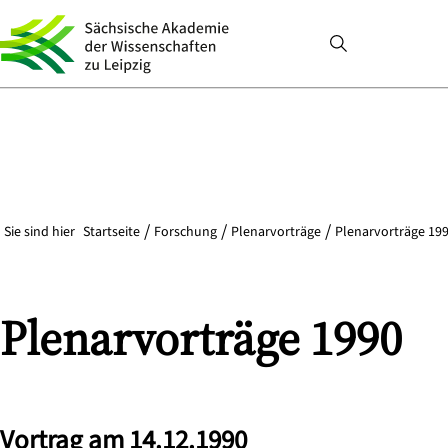
Sie sind hier
Startseite
Forschung
Plenarvorträge
Plenarvorträge 199
Plenarvorträge 1990
Vortrag am 14.12.1990