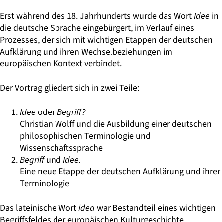
Erst während des 18. Jahrhunderts wurde das Wort
Idee
in
die deutsche Sprache eingebürgert, im Verlauf eines
Prozesses, der sich mit wichtigen Etappen der deutschen
Aufklärung und ihren Wechselbeziehungen im
europäischen Kontext verbindet.
Der Vortrag gliedert sich in zwei Teile:
Idee
oder
Begriff?
Christian Wolff und die Ausbildung einer deutschen
philosophischen Terminologie und
Wissenschaftssprache
Begriff
und
Idee.
Eine neue Etappe der deutschen Aufklärung und ihrer
Terminologie
Das lateinische Wort
idea
war Bestandteil eines wichtigen
Begriffsfeldes der europäischen Kulturgeschichte,