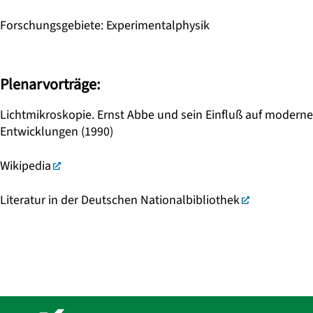
Forschungsgebiete
:
Experimentalphysik
Plenarvorträge:
Lichtmikroskopie. Ernst Abbe und sein Einfluß auf moderne
Entwicklungen (1990)
Wikipedia
Literatur in der Deutschen Nationalbibliothek