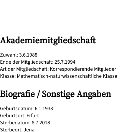
Akademiemitgliedschaft
Zuwahl
:
3.6.1988
Ende der Mitgliedschaft
:
25.7.1994
Art der Mitgliedschaft
:
Korrespondierende Mitglieder
Klasse
:
Mathematisch-naturwissenschaftliche Klasse
Biografie / Sonstige Angaben
Geburtsdatum
:
6.1.1938
Geburtsort
:
Erfurt
Sterbedatum
:
8.7.2018
Sterbeort
:
Jena