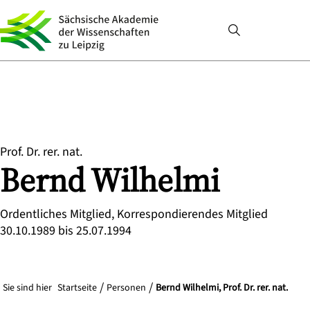
Prof. Dr. rer. nat.
Bernd
Wilhelmi
Ordentliches Mitglied, Korrespondierendes Mitglied
30.10.1989 bis 25.07.1994
Sie sind hier
Startseite
Personen
Bernd Wilhelmi, Prof. Dr. rer. nat.