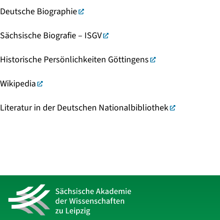
Deutsche Biographie
Sächsische Biografie – ISGV
Historische Persönlichkeiten Göttingens
Wikipedia
Literatur in der Deutschen Nationalbibliothek