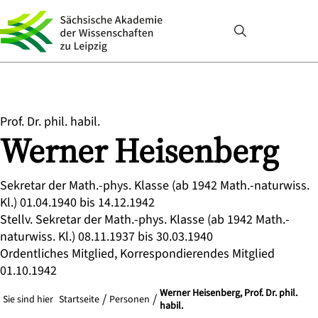
Prof. Dr. phil. habil.
Werner
Heisenberg
Sekretar der Math.-phys. Klasse (ab 1942 Math.-naturwiss.
Kl.) 01.04.1940 bis 14.12.1942
Stellv. Sekretar der Math.-phys. Klasse (ab 1942 Math.-
naturwiss. Kl.) 08.11.1937 bis 30.03.1940
Ordentliches Mitglied, Korrespondierendes Mitglied
01.10.1942
Werner Heisenberg, Prof. Dr. phil.
Sie sind hier
Startseite
Personen
habil.