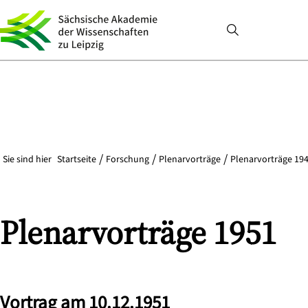
Sie sind hier
Startseite
Forschung
Plenarvorträge
Plenarvorträge 194
Plenarvorträge 1951
Vortrag am 10.12.1951