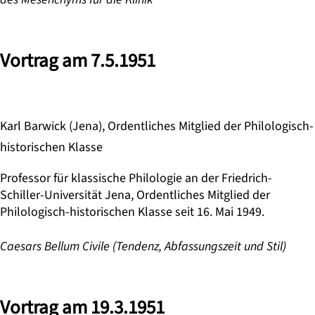
Vortrag am 7.5.1951
Karl Barwick (Jena), Ordentliches Mitglied der Philologisch-
historischen Klasse
Professor für klassische Philologie an der Friedrich-
Schiller-Universität Jena, Ordentliches Mitglied der
Philologisch-historischen Klasse seit 16. Mai 1949.
Caesars Bellum Civile (Tendenz, Abfassungszeit und Stil)
Vortrag am 19.3.1951