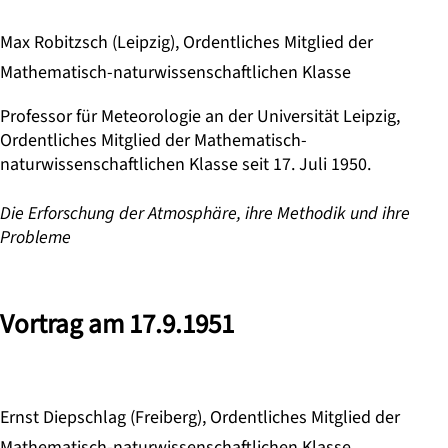
Max Robitzsch (Leipzig), Ordentliches Mitglied der
Mathematisch-naturwissenschaftlichen Klasse
Professor für Meteorologie an der Universität Leipzig,
Ordentliches Mitglied der Mathematisch-
naturwissenschaftlichen Klasse seit 17. Juli 1950.
Die Erforschung der Atmosphäre, ihre Methodik und ihre
Probleme
Vortrag am 17.9.1951
Ernst Diepschlag (Freiberg), Ordentliches Mitglied der
Mathematisch-naturwissenschaftlichen Klasse