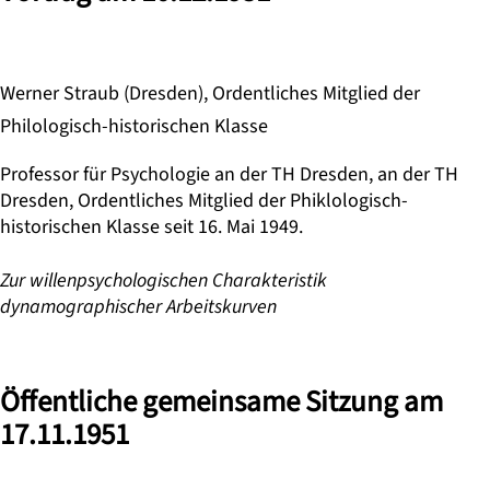
Werner Straub (Dresden), Ordentliches Mitglied der
Philologisch-historischen Klasse
Professor für Psychologie an der TH Dresden, an der TH
Dresden, Ordentliches Mitglied der Phiklologisch-
historischen Klasse seit 16. Mai 1949.
Zur willenpsychologischen Charakteristik
dynamographischer Arbeitskurven
Öffentliche gemeinsame Sitzung am
17.11.1951