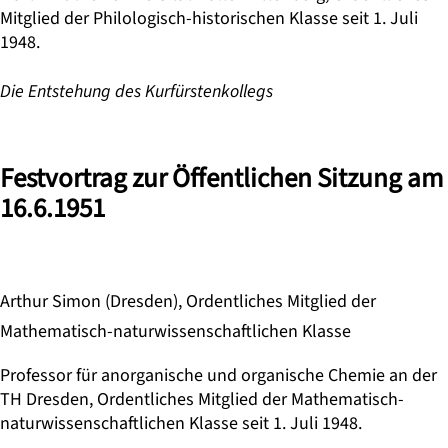
Mitglied der Philologisch-historischen Klasse seit 1. Juli
1948.
Die Entstehung des Kurfürstenkollegs
Festvortrag zur Öffentlichen Sitzung am
16.6.1951
Arthur Simon (Dresden), Ordentliches Mitglied der
Mathematisch-naturwissenschaftlichen Klasse
Professor für anorganische und organische Chemie an der
TH Dresden, Ordentliches Mitglied der Mathematisch-
naturwissenschaftlichen Klasse seit 1. Juli 1948.