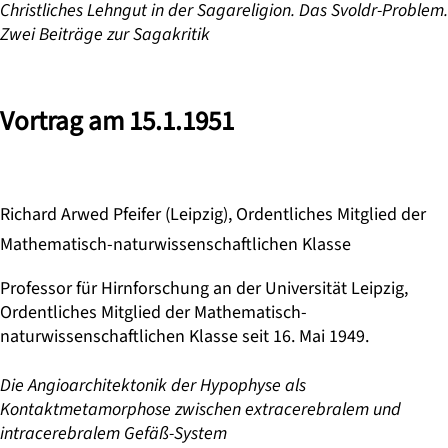
Christliches Lehngut in der Sagareligion. Das Svoldr-Problem.
Zwei Beiträge zur Sagakritik
Vortrag am 15.1.1951
Richard Arwed Pfeifer (Leipzig), Ordentliches Mitglied der
Mathematisch-naturwissenschaftlichen Klasse
Professor für Hirnforschung an der Universität Leipzig,
Ordentliches Mitglied der Mathematisch-
naturwissenschaftlichen Klasse seit 16. Mai 1949.
Die Angioarchitektonik der Hypophyse als
Kontaktmetamorphose zwischen extracerebralem und
intracerebralem Gefäß-System