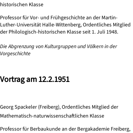
historischen Klasse
Professor für Vor- und Frühgeschichte an der Martin-
Luther-Universität Halle-Wittenberg, Ordentliches Mitglied
der Philologisch-historischen Klasse seit 1. Juli 1948.
Die Abgrenzung von Kulturgruppen und Völkern in der
Vorgeschichte
Vortrag am 12.2.1951
Georg Spackeler (Freiberg), Ordentliches Mitglied der
Mathematisch-naturwissenschaftlichen Klasse
Professor für Berbaukunde an der Bergakademie Freiberg,