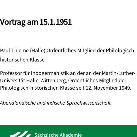
Vortrag am 15.1.1951
Paul Thieme (Halle),Ordentliches Mitglied der Philologisch-
historischen Klasse
Professor für Indogermanistik an der an der Martin-Luther-
Universität Halle-Wittenberg, Ordentliches Mitglied der
Philologisch-historischen Klasse seit 12. November 1949.
Abendländische und indische Sprachwissenschaft