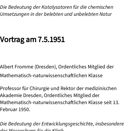
Die Bedeutung der Katalysatoren für die chemischen
Umsetzungen in der belebten und unbelebten Natur
Vortrag am 7.5.1951
Albert Fromme (Dresden), Ordentliches Mitglied der
Mathematisch-naturwissenschaftlichen Klasse
Professor für Chirurgie und Rektor der medizinischen
Akademie Dresden, Ordentliches Mitglied der
Mathematisch-naturwissenschaftlichen Klasse seit 13.
Februar 1950.
Die Bedeutung der Entwicklungsgeschichte, insbesondere
des Mesenchyms für die Klinik