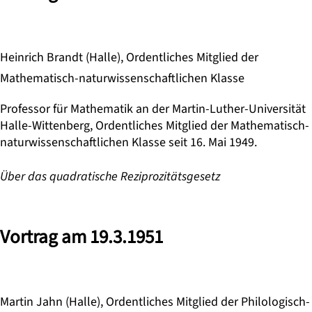
Heinrich Brandt (Halle), Ordentliches Mitglied der
Mathematisch-naturwissenschaftlichen Klasse
Professor für Mathematik an der Martin-Luther-Universität
Halle-Wittenberg, Ordentliches Mitglied der Mathematisch-
naturwissenschaftlichen Klasse seit 16. Mai 1949.
Über das quadratische Reziprozitätsgesetz
Vortrag am 19.3.1951
Martin Jahn (Halle), Ordentliches Mitglied der Philologisch-