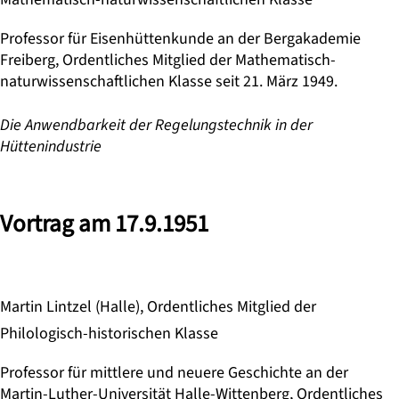
Professor für Eisenhüttenkunde an der Bergakademie
Freiberg, Ordentliches Mitglied der Mathematisch-
naturwissenschaftlichen Klasse seit 21. März 1949.
Die Anwendbarkeit der Regelungstechnik in der
Hüttenindustrie
Vortrag am 17.9.1951
Martin Lintzel (Halle), Ordentliches Mitglied der
Philologisch-historischen Klasse
Professor für mittlere und neuere Geschichte an der
Martin-Luther-Universität Halle-Wittenberg, Ordentliches