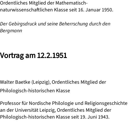
Ordentliches Mitglied der Mathematisch-
naturwissenschaftlichen Klasse seit 16. Januar 1950.
Der Gebirgsdruck und seine Beherrschung durch den
Bergmann
Vortrag am 12.2.1951
Walter Baetke (Leipzig), Ordentliches Mitglied der
Philologisch-historischen Klasse
Professor für Nordische Philologie und Religionsgeschichte
an der Universität Leipzig, Ordentliches Mitglied der
Philologisch-historischen Klasse seit 19. Juni 1943.