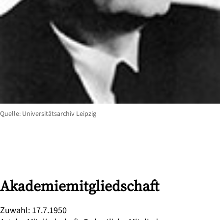
Quelle: Universitätsarchiv Leipzig
Akademiemitgliedschaft
Zuwahl
:
17.7.1950