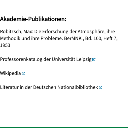
Akademie-Publikationen:
Robitzsch, Max: Die Erforschung der Atmosphäre, ihre
Methodik und ihre Probleme. BerMNKl, Bd. 100, Heft 7,
1953
Professorenkatalog der Universität Leipzig
Wikipedia
Literatur in der Deutschen Nationalbibliothek