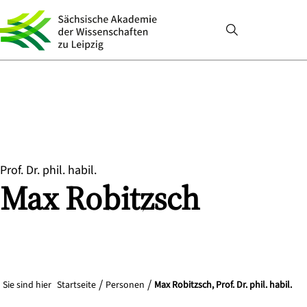
Prof. Dr. phil. habil.
Max
Robitzsch
Sie sind hier
Startseite
Personen
Max Robitzsch, Prof. Dr. phil. habil.