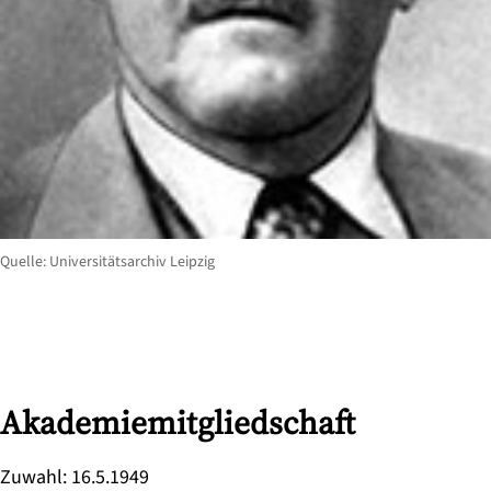
Quelle: Universitätsarchiv Leipzig
Akademiemitgliedschaft
Zuwahl
:
16.5.1949