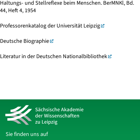
Haltungs- und Stellreflexe beim Menschen. BerMNKl, Bd.
44, Heft 4, 1954
Professorenkatalog der Universität Leipzig
Deutsche Biographie
Literatur in der Deutschen Nationalbibliothek
Sie finden uns auf