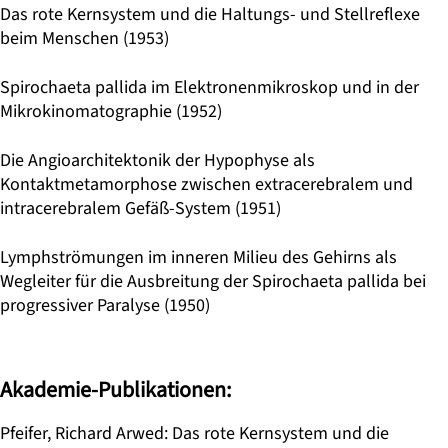
Das rote Kernsystem und die Haltungs- und Stellreflexe
beim Menschen (1953)
Spirochaeta pallida im Elektronenmikroskop und in der
Mikrokinomatographie (1952)
Die Angioarchitektonik der Hypophyse als
Kontaktmetamorphose zwischen extracerebralem und
intracerebralem Gefäß-System (1951)
Lymphströmungen im inneren Milieu des Gehirns als
Wegleiter für die Ausbreitung der Spirochaeta pallida bei
progressiver Paralyse (1950)
Akademie-Publikationen:
Pfeifer, Richard Arwed: Das rote Kernsystem und die