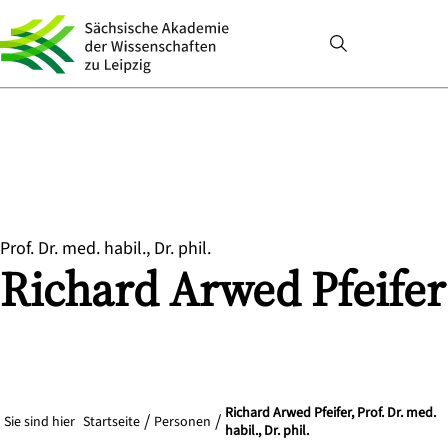
Prof. Dr. med. habil., Dr. phil.
Richard Arwed
Pfeifer
Richard Arwed Pfeifer, Prof. Dr. med.
Sie sind hier
Startseite
Personen
habil., Dr. phil.