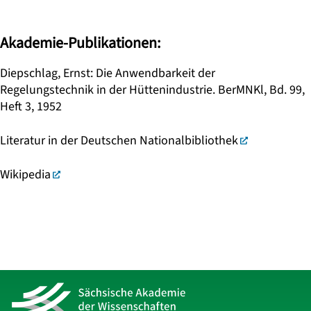
Akademie-Publikationen:
Diepschlag, Ernst: Die Anwendbarkeit der
Regelungstechnik in der Hüttenindustrie. BerMNKl, Bd. 99,
Heft 3, 1952
Literatur in der Deutschen Nationalbibliothek
Wikipedia