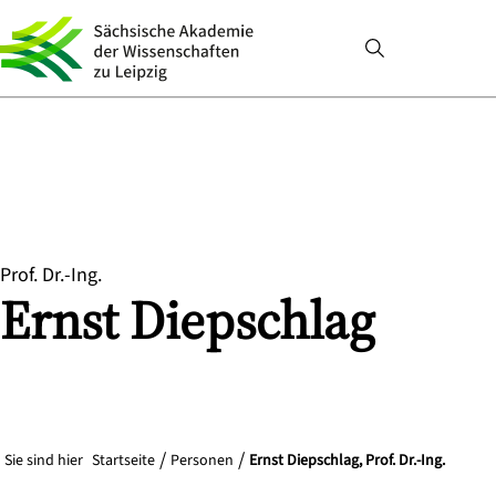
Prof. Dr.-Ing.
Ernst
Diepschlag
Sie sind hier
Startseite
Personen
Ernst Diepschlag, Prof. Dr.-Ing.