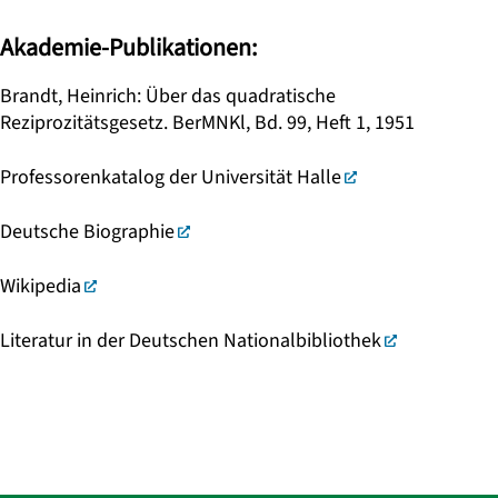
Akademie-Publikationen:
Brandt, Heinrich: Über das quadratische
Reziprozitätsgesetz. BerMNKl, Bd. 99, Heft 1, 1951
Professorenkatalog der Universität Halle
Deutsche Biographie
Wikipedia
Literatur in der Deutschen Nationalbibliothek