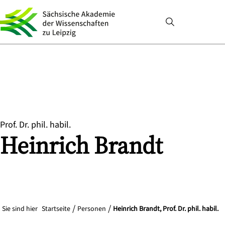
Prof. Dr. phil. habil.
Heinrich
Brandt
Sie sind hier
Startseite
Personen
Heinrich Brandt, Prof. Dr. phil. habil.