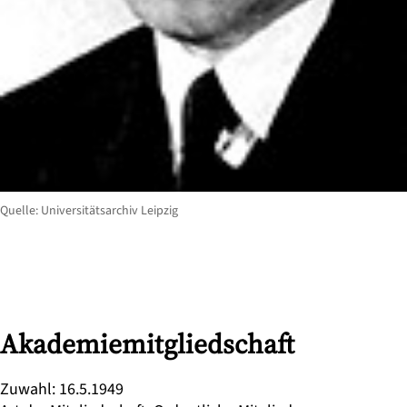
Quelle: Universitätsarchiv Leipzig
Akademiemitgliedschaft
Zuwahl
:
16.5.1949