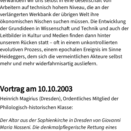
verwandeln wir uns selbst in eine Gesellschaft von
Arbeitern auf technisch hohem Niveau, die an der
verlängerten Werkbank der übrigen Welt ihre
ökonomischen Nischen suchen müssen. Die Entwicklung
der Grundideen in Wissenschaft und Technik und auch der
Leitbilder in Kultur und Medien finden dann hinter
unserem Rücken statt – oft in einem unkontrollierten
evolutiven Prozess, einem epochalen Ereignis im Sinne
Heideggers, dem sich die vermeintlichen Akteure selbst
mehr und mehr widerfahrnisartig ausliefern.
Vortrag am 10.10.2003
Heinrich Magirius (Dresden), Ordentliches Mitglied der
Philologisch-historischen Klasse:
Der Altar aus der Sophienkirche in Dresden von Giovanni
Maria Nosseni. Die denkmalpflegerische Rettung eines