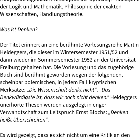
der Logik und Mathematik, Philosophie der exakten
Wissenschaften, Handlungstheorie.
Was ist Denken?
Der Titel erinnert an eine berühmte Vorlesungsreihe Martin
Heideggers, die dieser im Wintersemester 1951/52 und
dann wieder im Sommersemester 1952 an der Universität
Freiburg gehalten hat. Die Vorlesung und das zugehörige
Buch sind berühmt geworden wegen der folgenden,
scheinbar polemischen, in jedem Fall kryptischen
Merksätze: „
Die Wissenschaft denkt nicht“
. „
Das
Denkwürdigste ist, dass wir noch nicht denken.“
Heideggers
unerhörte Thesen werden ausgelegt in enger
Verwandtschaft zum Leitspruch Ernst Blochs: „
Denken
heißt Überschreiten“
.
Es wird gezeigt, dass es sich nicht um eine Kritik an den