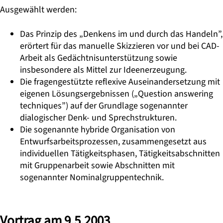
Ausgewählt werden:
Das Prinzip des „Denkens im und durch das Handeln”,
erörtert für das manuelle Skizzieren vor und bei CAD-
Arbeit als Gedächtnisunterstützung sowie
insbesondere als Mittel zur Ideenerzeugung.
Die fragengestützte reflexive Auseinandersetzung mit
eigenen Lösungsergebnissen („Question answering
techniques”) auf der Grundlage sogenannter
dialogischer Denk- und Sprechstrukturen.
Die sogenannte hybride Organisation von
Entwurfsarbeitsprozessen, zusammengesetzt aus
individuellen Tätigkeitsphasen, Tätigkeitsabschnitten
mit Gruppenarbeit sowie Abschnitten mit
sogenannter Nominalgruppentechnik.
Vortrag am 9.5.2003