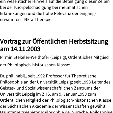
ein wesentlicher Hinweis auf die Beteiligung dieser Zellen
bei der Knorpelschädigung bei rheumatischen
Erkrankungen und die hohe Relevanz der eingangs
erwähnten TNF-a-Therapie.
Vortrag zur Öffentlichen Herbstsitzung
am 14.11.2003
Pirmin Stekeler-Weithofer (Leipzig), Ordentliches Mitglied
der Philologisch-historischen Klasse:
Dr. phil. habil., seit 1992 Professor für Theoretische
Philosophie an der Universität Leipzig; seit 1993 Leiter des
Geistes- und Sozialwissenschaftlichen Zentrums der
Universität Leipzig im ZHS, am 9. Januar 1998 zum
Ordentlichen Mitglied der Philologisch-historischen Klasse
der Sächsischen Akademie der Wissenschaften gewählt.
Hauptarbeitsgebiete: Philosophie der Sprache, Philosophie