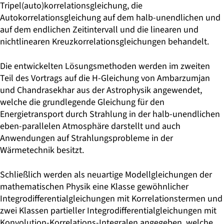
Tripel(auto)korrelationsgleichung, die
Autokorrelationsgleichung auf dem halb-unendlichen und
auf dem endlichen Zeitintervall und die linearen und
nichtlinearen Kreuzkorrelationsgleichungen behandelt.
Die entwickelten Lösungsmethoden werden im zweiten
Teil des Vortrags auf die H-Gleichung von Ambarzumjan
und Chandrasekhar aus der Astrophysik angewendet,
welche die grundlegende Gleichung für den
Energietransport durch Strahlung in der halb-unendlichen
eben-parallelen Atmosphäre darstellt und auch
Anwendungen auf Strahlungsprobleme in der
Wärmetechnik besitzt.
Schließlich werden als neuartige Modellgleichungen der
mathematischen Physik eine Klasse gewöhnlicher
Integrodifferentialgleichungen mit Korrelationstermen und
zwei Klassen partieller Integrodifferentialgleichungen mit
Konvolution-Korrelations-Integralen angegeben, welche