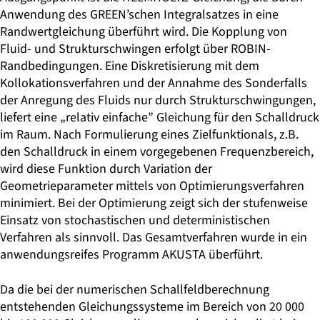
Anwendung des GREEN’schen Integralsatzes in eine
Randwertgleichung überführt wird. Die Kopplung von
Fluid- und Strukturschwingen erfolgt über ROBIN-
Randbedingungen. Eine Diskretisierung mit dem
Kollokationsverfahren und der Annahme des Sonderfalls
der Anregung des Fluids nur durch Strukturschwingungen,
liefert eine „relativ einfache” Gleichung für den Schalldruck
im Raum. Nach Formulierung eines Zielfunktionals, z.B.
den Schalldruck in einem vorgegebenen Frequenzbereich,
wird diese Funktion durch Variation der
Geometrieparameter mittels von Optimierungsverfahren
minimiert. Bei der Optimierung zeigt sich der stufenweise
Einsatz von stochastischen und deterministischen
Verfahren als sinnvoll. Das Gesamtverfahren wurde in ein
anwendungsreifes Programm AKUSTA überführt.
Da die bei der numerischen Schallfeldberechnung
entstehenden Gleichungssysteme im Bereich von 20 000