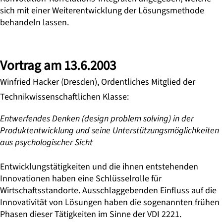
sich mit einer Weiterentwicklung der Lösungsmethode
behandeln lassen.
Vortrag am 13.6.2003
Winfried Hacker (Dresden), Ordentliches Mitglied der
Technikwissenschaftlichen Klasse:
Entwerfendes Denken (design problem solving) in der
Produktentwicklung und seine Unterstützungsmöglichkeiten
aus psychologischer Sicht
Entwicklungstätigkeiten und die ihnen entstehenden
Innovationen haben eine Schlüsselrolle für
Wirtschaftsstandorte. Ausschlaggebenden Einfluss auf die
Innovativität von Lösungen haben die sogenannten frühen
Phasen dieser Tätigkeiten im Sinne der VDI 2221.