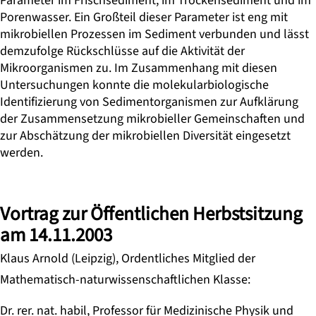
Parameter im Frischsediment, im Trockensediment und im
Porenwasser. Ein Großteil dieser Parameter ist eng mit
mikrobiellen Prozessen im Sediment verbunden und lässt
demzufolge Rückschlüsse auf die Aktivität der
Mikroorganismen zu. Im Zusammenhang mit diesen
Untersuchungen konnte die molekularbiologische
Identifizierung von Sedimentorganismen zur Aufklärung
der Zusammensetzung mikrobieller Gemeinschaften und
zur Abschätzung der mikrobiellen Diversität eingesetzt
werden.
Vortrag zur Öffentlichen Herbstsitzung
am 14.11.2003
Klaus Arnold (Leipzig), Ordentliches Mitglied der
Mathematisch-naturwissenschaftlichen Klasse:
Dr. rer. nat. habil, Professor für Medizinische Physik und