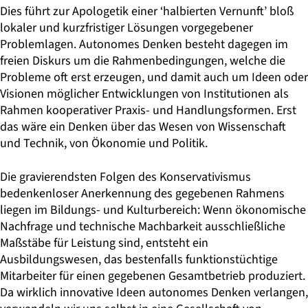
Dies führt zur Apologetik einer ‘halbierten Vernunft’ bloß
lokaler und kurzfristiger Lösungen vorgegebener
Problemlagen. Autonomes Denken besteht dagegen im
freien Diskurs um die Rahmenbedingungen, welche die
Probleme oft erst erzeugen, und damit auch um Ideen oder
Visionen möglicher Entwicklungen von Institutionen als
Rahmen kooperativer Praxis- und Handlungsformen. Erst
das wäre ein Denken über das Wesen von Wissenschaft
und Technik, von Ökonomie und Politik.
Die gravierendsten Folgen des Konservativismus
bedenkenloser Anerkennung des gegebenen Rahmens
liegen im Bildungs- und Kulturbereich: Wenn ökonomische
Nachfrage und technische Machbarkeit ausschließliche
Maßstäbe für Leistung sind, entsteht ein
Ausbildungswesen, das bestenfalls funktionstüchtige
Mitarbeiter für einen gegebenen Gesamtbetrieb produziert.
Da wirklich innovative Ideen autonomes Denken verlangen,