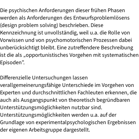
Die psychischen Anforderungen dieser frühen Phasen
werden als Anforderungen des Entwurfsproblemlösens
(design problem solving) beschrieben. Diese
Kennzeichnung ist unvollständig, weil u.a. die Rolle von
Vorwissen und von psychomotorischen Prozessen dabei
unberücksichtigt bleibt. Eine zutreffendere Beschreibung
ist die als „opportunistisches Vorgehen mit systematischen
Episoden”.
Differenzielle Untersuchungen lassen
verallgemeinerungsfähige Unterschiede im Vorgehen von
Experten und durchschnittlichen Fachleuten erkennen, die
auch als Ausgangspunkt von theoretisch begründbaren
Unterstützungsmöglichkeiten nutzbar sind.
Unterstützungsmöglichkeiten werden u.a. auf der
Grundlage von experimentalpsychologischen Ergebnissen
der eigenen Arbeitsgruppe dargestellt.