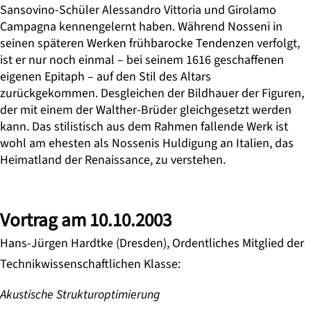
Sansovino-Schüler Alessandro Vittoria und Girolamo
Campagna kennengelernt haben. Während Nosseni in
seinen späteren Werken frühbarocke Tendenzen verfolgt,
ist er nur noch einmal – bei seinem 1616 geschaffenen
eigenen Epitaph – auf den Stil des Altars
zurückgekommen. Desgleichen der Bildhauer der Figuren,
der mit einem der Walther-Brüder gleichgesetzt werden
kann. Das stilistisch aus dem Rahmen fallende Werk ist
wohl am ehesten als Nossenis Huldigung an Italien, das
Heimatland der Renaissance, zu verstehen.
Vortrag am 10.10.2003
Hans-Jürgen Hardtke (Dresden), Ordentliches Mitglied der
Technikwissenschaftlichen Klasse:
Akustische Strukturoptimierung