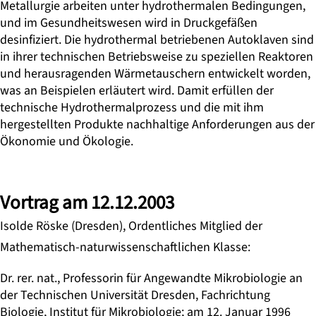
Metallurgie arbeiten unter hydrothermalen Bedingungen,
und im Gesundheitswesen wird in Druckgefäßen
desinfiziert. Die hydrothermal betriebenen Autoklaven sind
in ihrer technischen Betriebsweise zu speziellen Reaktoren
und herausragenden Wärmetauschern entwickelt worden,
was an Beispielen erläutert wird. Damit erfüllen der
technische Hydrothermalprozess und die mit ihm
hergestellten Produkte nachhaltige Anforderungen aus der
Ökonomie und Ökologie.
Vortrag am 12.12.2003
Isolde Röske (Dresden), Ordentliches Mitglied der
Mathematisch-naturwissenschaftlichen Klasse:
Dr. rer. nat., Professorin für Angewandte Mikrobiologie an
der Technischen Universität Dresden, Fachrichtung
Biologie, Institut für Mikrobiologie; am 12. Januar 1996