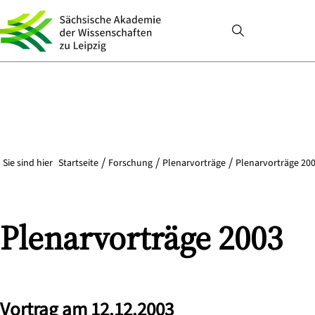
Sie sind hier
Startseite
Forschung
Plenarvorträge
Plenarvorträge 200
Plenarvorträge 2003
Vortrag am 12.12.2003