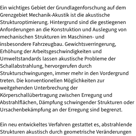
Ein wichtiges Gebiet der Grundlagenforschung auf dem
Grenzgebiet Mechanik-Akustik ist die akustische
Strukturoptimierung. Hintergrund sind die gestiegenen
Anforderungen an die Konstruktion und Auslegung von
mechanischen Strukturen im Maschinen- und
insbesondere Fahrzeugbau. Gewichtsverringerung,
Erhöhung der Arbeitsgeschwindigkeiten und
Umweltstandards lassen akustische Probleme der
Schallabstrahlung, hervorgerufen durch
Strukturschwingungen, immer mehr in den Vordergrund
treten. Die konventionellen Möglichkeiten zur
weitgehenden Unterbrechung der
Körperschallübertragung zwischen Erregung und
Abstrahlflächen, Dämpfung schwingender Strukturen oder
Ursachenbekämpfung an der Erregung sind begrenzt.
Ein neu entwickeltes Verfahren gestattet es, abstrahlende
Strukturen akustisch durch geometrische Veränderungen