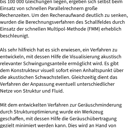
bis 100 000 Gleichungen liegen, ergeben sich selbst beim
Einsatz von schnellen Parallelrechnern große
Rechenzeiten. Um den Rechenaufwand deutlich zu senken,
wurden die Berechnungsverfahren des Schallfeldes durch
Einsatz der schnellen Multipol-Methode (FMM) erheblich
beschleunigt.
Als sehr hilfreich hat es sich erwiesen, ein Verfahren zu
entwickeln, mit dessen Hilfe die Visualisierung akustisch
relevanter Schwingungsanteile ermöglicht wird. Es gibt
dem Konstrukteur visuell sofort einen Anhaltspunkt über
die akustischen Schwachstellen. Gleichzeitig dient das
Verfahren der Anpassung eventuell unterschiedlicher
Netze von Struktur und Fluid.
Mit dem entwickelten Verfahren zur Geräuschminderung
durch Strukturoptimierung wurde ein Werkzeug
geschaffen, mit dessen Hilfe die Geräuschübertragung
gezielt minimiert werden kann. Dies wird an Hand von