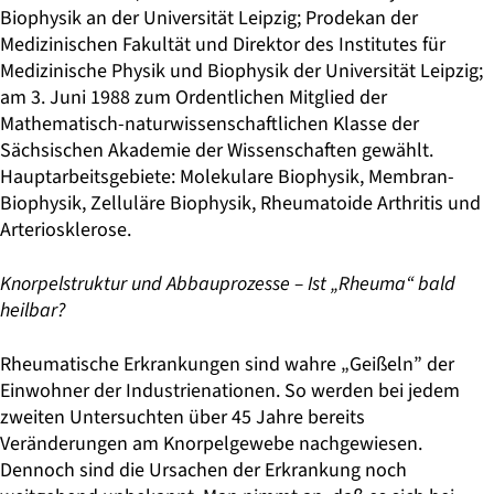
Biophysik an der Universität Leipzig; Prodekan der
Medizinischen Fakultät und Direktor des Institutes für
Medizinische Physik und Biophysik der Universität Leipzig;
am 3. Juni 1988 zum Ordentlichen Mitglied der
Mathematisch-naturwissenschaftlichen Klasse der
Sächsischen Akademie der Wissenschaften gewählt.
Hauptarbeitsgebiete: Molekulare Biophysik, Membran-
Biophysik, Zelluläre Biophysik, Rheumatoide Arthritis und
Arteriosklerose.
Knorpelstruktur und Abbauprozesse – Ist „Rheuma“ bald
heilbar?
Rheumatische Erkrankungen sind wahre „Geißeln” der
Einwohner der Industrienationen. So werden bei jedem
zweiten Untersuchten über 45 Jahre bereits
Veränderungen am Knorpelgewebe nachgewiesen.
Dennoch sind die Ursachen der Erkrankung noch