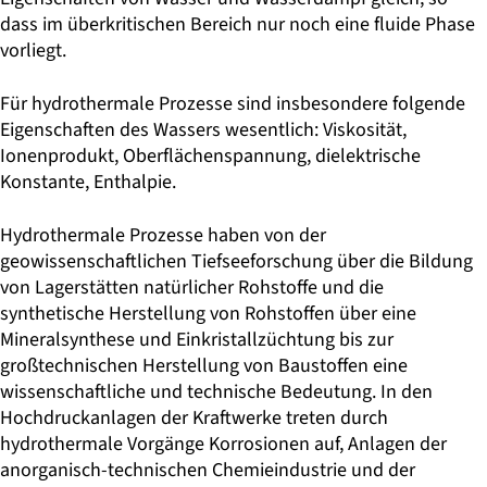
dass im überkritischen Bereich nur noch eine fluide Phase
vorliegt.
Für hydrothermale Prozesse sind insbesondere folgende
Eigenschaften des Wassers wesentlich: Viskosität,
Ionenprodukt, Oberflächenspannung, dielektrische
Konstante, Enthalpie.
Hydrothermale Prozesse haben von der
geowissenschaftlichen Tiefseeforschung über die Bildung
von Lagerstätten natürlicher Rohstoffe und die
synthetische Herstellung von Rohstoffen über eine
Mineralsynthese und Einkristallzüchtung bis zur
großtechnischen Herstellung von Baustoffen eine
wissenschaftliche und technische Bedeutung. In den
Hochdruckanlagen der Kraftwerke treten durch
hydrothermale Vorgänge Korrosionen auf, Anlagen der
anorganisch-technischen Chemieindustrie und der