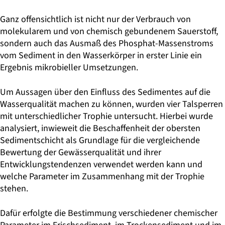
Ganz offensichtlich ist nicht nur der Verbrauch von
molekularem und von chemisch gebundenem Sauerstoff,
sondern auch das Ausmaß des Phosphat-Massenstroms
vom Sediment in den Wasserkörper in erster Linie ein
Ergebnis mikrobieller Umsetzungen.
Um Aussagen über den Einfluss des Sedimentes auf die
Wasserqualität machen zu können, wurden vier Talsperren
mit unterschiedlicher Trophie untersucht. Hierbei wurde
analysiert, inwieweit die Beschaffenheit der obersten
Sedimentschicht als Grundlage für die vergleichende
Bewertung der Gewässerqualität und ihrer
Entwicklungstendenzen verwendet werden kann und
welche Parameter im Zusammenhang mit der Trophie
stehen.
Dafür erfolgte die Bestimmung verschiedener chemischer