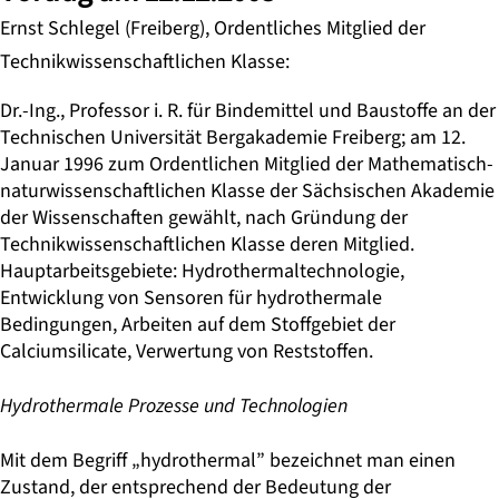
Ernst Schlegel (Freiberg), Ordentliches Mitglied der
Technikwissenschaftlichen Klasse:
Dr.-Ing., Professor i. R. für Bindemittel und Baustoffe an der
Technischen Universität Bergakademie Freiberg; am 12.
Januar 1996 zum Ordentlichen Mitglied der Mathematisch-
naturwissenschaftlichen Klasse der Sächsischen Akademie
der Wissenschaften gewählt, nach Gründung der
Technikwissenschaftlichen Klasse deren Mitglied.
Hauptarbeitsgebiete: Hydrothermaltechnologie,
Entwicklung von Sensoren für hydrothermale
Bedingungen, Arbeiten auf dem Stoffgebiet der
Calciumsilicate, Verwertung von Reststoffen.
Hydrothermale Prozesse und Technologien
Mit dem Begriff „hydrothermal” bezeichnet man einen
Zustand, der entsprechend der Bedeutung der