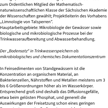
zum Ordentlichen Mitglied der Mathematisch-
naturwissenschaftlichen Klasse der Sächsischen Akademie
der Wissenschaften gewählt; Projektleiterin des Vorhabens
„Limnologie von Talsperren”.
Hauptarbeitsgebiete: Mikrobiologie der Gewässer sowie
biologische und mikrobiologische Prozesse bei der
Trinkwasseraufbereitung und Abwasserbehandlung.
Der „Bodensatz“ in Trinkwasserspeichern als
mikrobiologisches und chemisches Dokumentationszentrum
In Feinsedimenten von Standgewässern ist die
Konzentration an organischem Material, an
Bakterienzellen, Nährstoffen und Metallen meistens um 3
bis 6 Größenordnungen höher als im Wasserkörper.
Entsprechend groß sind deshalb das Diffusionsgefälle,
etwa beim gelösten Phosphat, und generell die
Auswirkungen der Freisetzung schon eines geringen