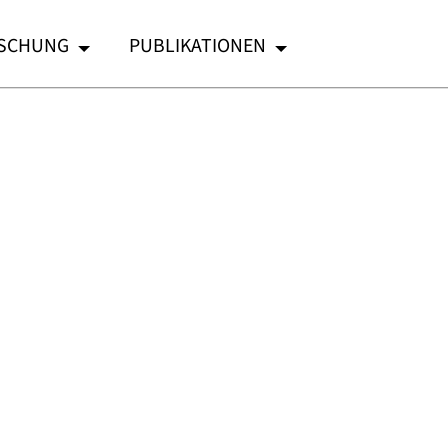
SCHUNG
PUBLIKATIONEN