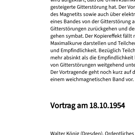
gesteigerte Gitterstörung hat. Der
des Magnetits sowie auch über elekt
eines Bandes von der Gitterstörung a
Gitterstörungen zurückgehen und de
gehen symbat. Der Kopiereffekt fällt
Maximalkurve darstellen und Teilchen
und Empfindlichkeit. Bezüglich Teilc
mehr absinkt als die Empfindlichkeit
von Gitterstörungen weitgehend unte
Der Vortragende geht noch kurz auf 
einem weichmagnetischen Band vor. A
Vortrag am 18.10.1954
Walter König (Dresden), Ordentliche