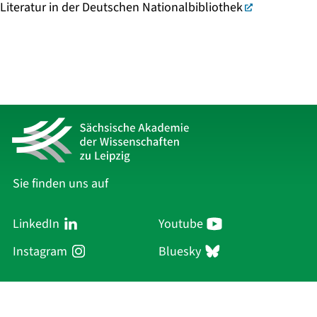
Literatur in der Deutschen Nationalbibliothek
Sie finden uns auf
LinkedIn
Youtube
Instagram
Bluesky
Sächsische Akademie