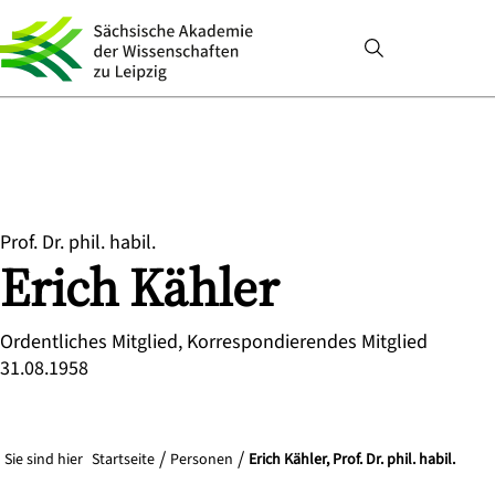
Prof. Dr. phil. habil.
Erich
Kähler
Ordentliches Mitglied, Korrespondierendes Mitglied
31.08.1958
Sie sind hier
Startseite
Personen
Erich Kähler, Prof. Dr. phil. habil.