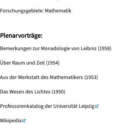
Forschungsgebiete
:
Mathematik
Plenarvorträge:
Bemerkungen zur Monadologie von Leibniz (1958)
Über Raum und Zeit (1954)
Aus der Werkstatt des Mathematikers (1953)
Das Wesen des Lichtes (1950)
Professorenkatalog der Universität Leipzig
Wikipedia