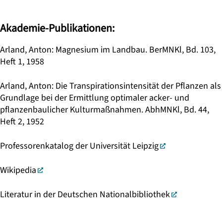
Akademie-Publikationen:
Arland, Anton: Magnesium im Landbau. BerMNKl, Bd. 103,
Heft 1, 1958
Arland, Anton: Die Transpirationsintensität der Pflanzen als
Grundlage bei der Ermittlung optimaler acker- und
pflanzenbaulicher Kulturmaßnahmen. AbhMNKl, Bd. 44,
Heft 2, 1952
Professorenkatalog der Universität Leipzig
Wikipedia
Literatur in der Deutschen Nationalbibliothek