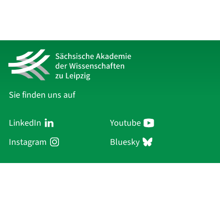
Sie finden uns auf
LinkedIn
Youtube
Instagram
Bluesky
Sächsische Akademie
der Wissenschaften zu Leipzig
Hauptsitz Leipzig
Karl-Tauchnitz-Str. 1