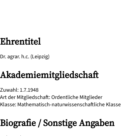
Ehrentitel
Dr. agrar. h.c. (Leipzig)
Akademiemitgliedschaft
Zuwahl
:
1.7.1948
Art der Mitgliedschaft
:
Ordentliche Mitglieder
Klasse
:
Mathematisch-naturwissenschaftliche Klasse
Biografie / Sonstige Angaben