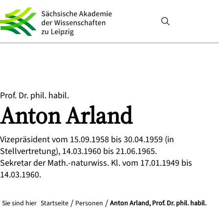
Prof. Dr. phil. habil.
Anton
Arland
Vizepräsident vom 15.09.1958 bis 30.04.1959 (in
Stellvertretung), 14.03.1960 bis 21.06.1965.
Sekretar der Math.-naturwiss. Kl. vom 17.01.1949 bis
14.03.1960.
Sie sind hier
Startseite
Personen
Anton Arland, Prof. Dr. phil. habil.