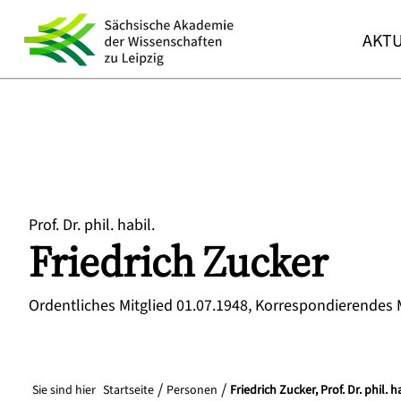
AKTU
Prof. Dr. phil. habil.
Friedrich
Zucker
Ordentliches Mitglied 01.07.1948, Korrespondierendes 
Sie sind hier
Startseite
Personen
Friedrich Zucker, Prof. Dr. phil. ha