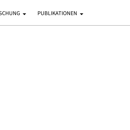
SCHUNG
PUBLIKATIONEN