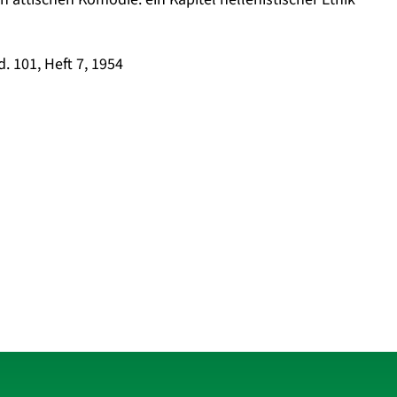
. 101, Heft 7, 1954