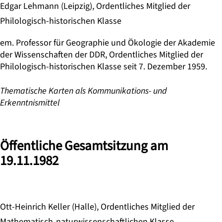
Edgar Lehmann (Leipzig), Ordentliches Mitglied der
Philologisch-historischen Klasse
em. Professor für Geographie und Ökologie der Akademie
der Wissenschaften der DDR, Ordentliches Mitglied der
Philologisch-historischen Klasse seit 7. Dezember 1959.
Thematische Karten als Kommunikations- und
Erkenntnismittel
Öffentliche Gesamtsitzung am
19.11.1982
Ott-Heinrich Keller (Halle), Ordentliches Mitglied der
Mathematisch-naturwissenschaftlichen Klasse