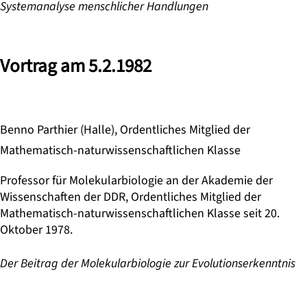
Systemanalyse menschlicher Handlungen
Vortrag am 5.2.1982
Benno Parthier (Halle), Ordentliches Mitglied der
Mathematisch-naturwissenschaftlichen Klasse
Professor für Molekularbiologie an der Akademie der
Wissenschaften der DDR, Ordentliches Mitglied der
Mathematisch-naturwissenschaftlichen Klasse seit 20.
Oktober 1978.
Der Beitrag der Molekularbiologie zur Evolutionserkenntnis