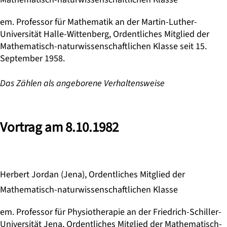
em. Professor für Mathematik an der Martin-Luther-
Universität Halle-Wittenberg, Ordentliches Mitglied der
Mathematisch-naturwissenschaftlichen Klasse seit 15.
September 1958.
Das Zählen als angeborene Verhaltensweise
Vortrag am 8.10.1982
Herbert Jordan (Jena), Ordentliches Mitglied der
Mathematisch-naturwissenschaftlichen Klasse
em. Professor für Physiotherapie an der Friedrich-Schiller-
Universität Jena, Ordentliches Mitglied der Mathematisch-