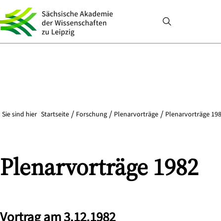
Sie sind hier
Startseite
Forschung
Plenarvorträge
Plenarvorträge 198
Plenarvorträge 1982
Vortrag am 3.12.1982