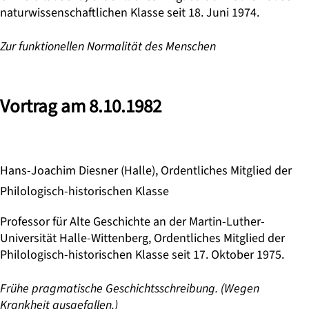
naturwissenschaftlichen Klasse seit 18. Juni 1974.
Zur funktionellen Normalität des Menschen
Vortrag am 8.10.1982
Hans-Joachim Diesner (Halle), Ordentliches Mitglied der
Philologisch-historischen Klasse
Professor für Alte Geschichte an der Martin-Luther-
Universität Halle-Wittenberg, Ordentliches Mitglied der
Philologisch-historischen Klasse seit 17. Oktober 1975.
Frühe pragmatische Geschichtsschreibung. (Wegen
Krankheit ausgefallen.)