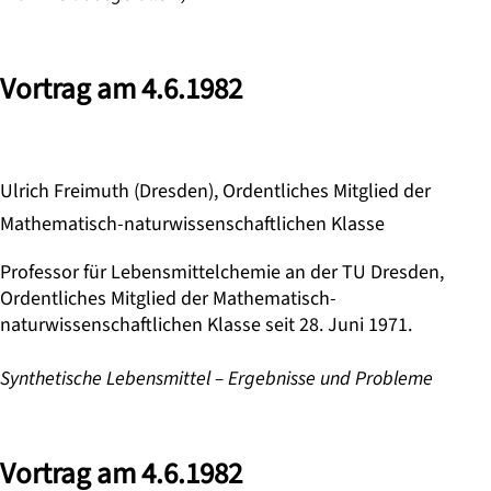
Vortrag am 4.6.1982
Ulrich Freimuth (Dresden), Ordentliches Mitglied der
Mathematisch-naturwissenschaftlichen Klasse
Professor für Lebensmittelchemie an der TU Dresden,
Ordentliches Mitglied der Mathematisch-
naturwissenschaftlichen Klasse seit 28. Juni 1971.
Synthetische Lebensmittel – Ergebnisse und Probleme
Vortrag am 4.6.1982