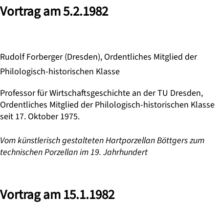
Vortrag am 5.2.1982
Rudolf Forberger (Dresden), Ordentliches Mitglied der
Philologisch-historischen Klasse
Professor für Wirtschaftsgeschichte an der TU Dresden,
Ordentliches Mitglied der Philologisch-historischen Klasse
seit 17. Oktober 1975.
Vom künstlerisch gestalteten Hartporzellan Böttgers zum
technischen Porzellan im 19. Jahrhundert
Vortrag am 15.1.1982