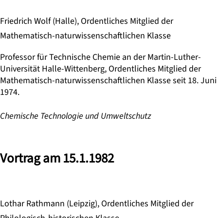
Friedrich Wolf (Halle), Ordentliches Mitglied der
Mathematisch-naturwissenschaftlichen Klasse
Professor für Technische Chemie an der Martin-Luther-
Universität Halle-Wittenberg, Ordentliches Mitglied der
Mathematisch-naturwissenschaftlichen Klasse seit 18. Juni
1974.
Chemische Technologie und Umweltschutz
Vortrag am 15.1.1982
Lothar Rathmann (Leipzig), Ordentliches Mitglied der