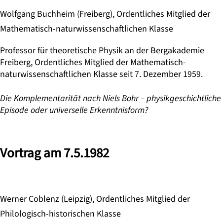
Wolfgang Buchheim (Freiberg), Ordentliches Mitglied der
Mathematisch-naturwissenschaftlichen Klasse
Professor für theoretische Physik an der Bergakademie
Freiberg, Ordentliches Mitglied der Mathematisch-
naturwissenschaftlichen Klasse seit 7. Dezember 1959.
Die Komplementarität nach Niels Bohr – physikgeschichtliche
Episode oder universelle Erkenntnisform?
Vortrag am 7.5.1982
Werner Coblenz (Leipzig), Ordentliches Mitglied der
Philologisch-historischen Klasse