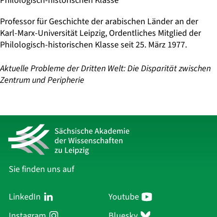
Philologisch-historischen Klasse
Professor für Geschichte der arabischen Länder an der
Karl-Marx-Universität Leipzig, Ordentliches Mitglied der
Philologisch-historischen Klasse seit 25. März 1977.
Aktuelle Probleme der Dritten Welt: Die Disparität zwischen
Zentrum und Peripherie
Sie finden uns auf
LinkedIn
Youtube
Instagram
Bluesky