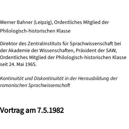
Werner Bahner (Leipzig), Ordentliches Mitglied der
Philologisch-historischen Klasse
Direktor des Zentralinstituts für Sprachwissenschaft bei
der Akademie der Wissenschaften, Präsident der SAW,
Ordentliches Mitglied der Philologisch-historischen Klasse
seit 24. Mai 1965.
Kontinuität und Diskontinuität in der Herausbildung der
romanischen Sprachwissenschaft
Vortrag am 7.5.1982