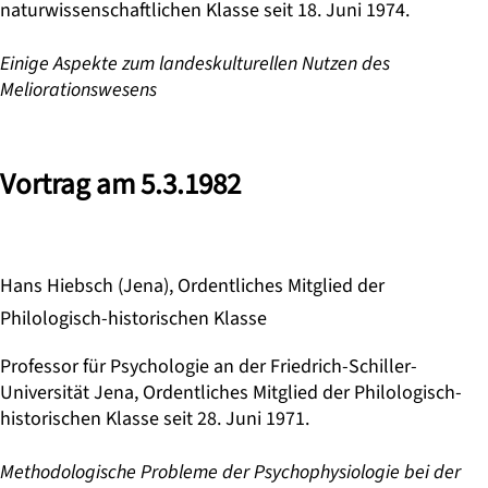
naturwissenschaftlichen Klasse seit 18. Juni 1974.
Einige Aspekte zum landeskulturellen Nutzen des
Meliorationswesens
Vortrag am 5.3.1982
Hans Hiebsch (Jena), Ordentliches Mitglied der
Philologisch-historischen Klasse
Professor für Psychologie an der Friedrich-Schiller-
Universität Jena, Ordentliches Mitglied der Philologisch-
historischen Klasse seit 28. Juni 1971.
Methodologische Probleme der Psychophysiologie bei der