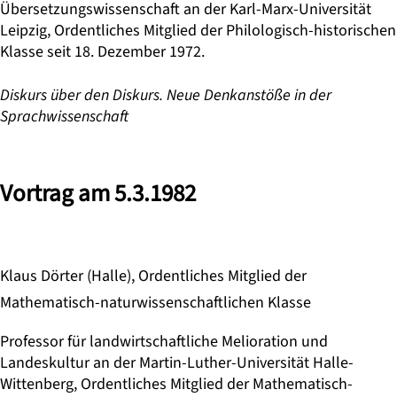
Übersetzungswissenschaft an der Karl-Marx-Universität
Leipzig, Ordentliches Mitglied der Philologisch-historischen
Klasse seit 18. Dezember 1972.
Diskurs über den Diskurs. Neue Denkanstöße in der
Sprachwissenschaft
Vortrag am 5.3.1982
Klaus Dörter (Halle), Ordentliches Mitglied der
Mathematisch-naturwissenschaftlichen Klasse
Professor für landwirtschaftliche Melioration und
Landeskultur an der Martin-Luther-Universität Halle-
Wittenberg, Ordentliches Mitglied der Mathematisch-