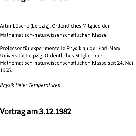
Artur Lösche (Leipzig), Ordentliches Mitglied der
Mathematisch-naturwissenschaftlichen Klasse
Professor für experimentelle Physik an der Karl-Marx-
Universität Leipzig, Ordentliches Mitglied der
Mathematisch-naturwissenschaftlichen Klasse seit 24. Mai
1965.
Physik tiefer Temperaturen
Vortrag am 3.12.1982