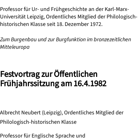
Professor für Ur- und Frühgeschichte an der Karl-Marx-
Universität Leipzig, Ordentliches Mitglied der Philologisch-
historischen Klasse seit 18. Dezember 1972.
Zum Burgenbau und zur Burgfunktion im bronzezeitlichen
Mitteleuropa
Festvortrag zur Öffentlichen
Frühjahrssitzung am 16.4.1982
Albrecht Neubert (Leipzig), Ordentliches Mitglied der
Philologisch-historischen Klasse
Professor für Englische Sprache und