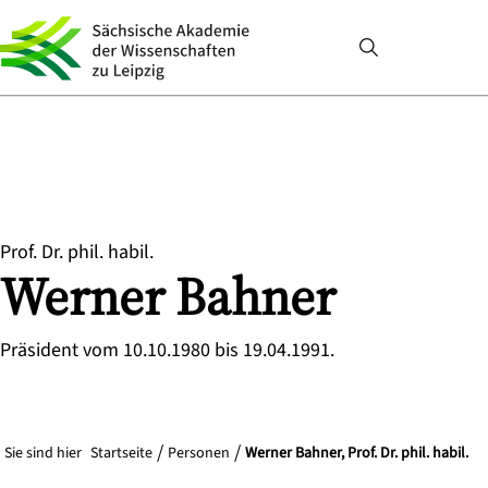
Prof. Dr. phil. habil.
Werner
Bahner
Präsident vom 10.10.1980 bis 19.04.1991.
Sie sind hier
Startseite
Personen
Werner Bahner, Prof. Dr. phil. habil.