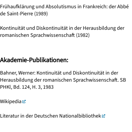
Frühaufklärung und Absolutismus in Frankreich: der Abbé
de Saint-Pierre (1989)
Kontinuität und Diskontinuität in der Herausbildung der
romanischen Sprachwissenschaft (1982)
Akademie-Publikationen:
Bahner, Werner: Kontinuität und Diskontinuität in der
Herausbildung der romanischen Sprachwissenschaft. SB
PHKl, Bd. 124, H. 3, 1983
Wikipedia
Literatur in der Deutschen Nationalbibliothek