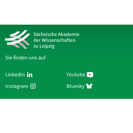
Sie finden uns auf
LinkedIn
Youtube
Instagram
Bluesky
Sächsische Akademie
der Wissenschaften zu Leipzig
Hauptsitz Leipzig
Karl-Tauchnitz-Str. 1