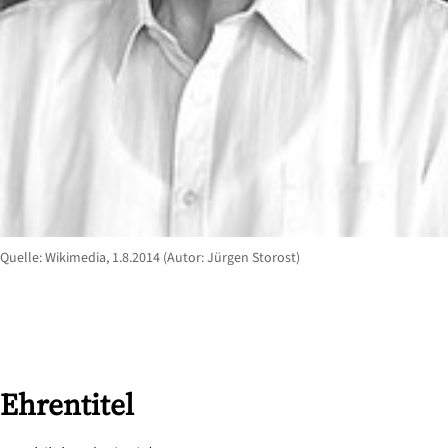
Quelle: Wikimedia, 1.8.2014 (Autor: Jürgen Storost)
Ehrentitel