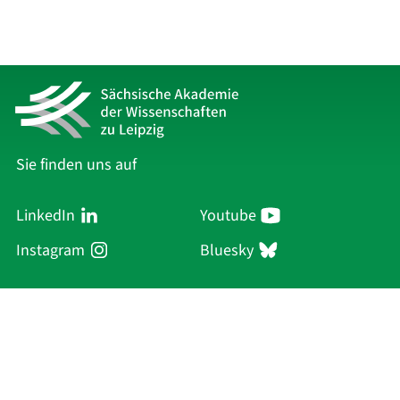
Sie finden uns auf
LinkedIn
Youtube
Instagram
Bluesky
Sächsische Akademie
der Wissenschaften zu Leipzig
Hauptsitz Leipzig
Karl-Tauchnitz-Str. 1