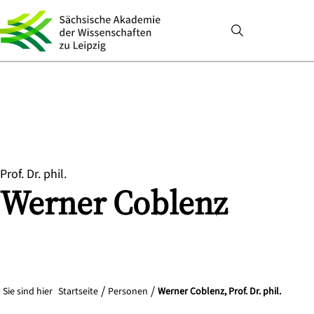
Prof. Dr. phil.
Werner
Coblenz
Sie sind hier
Startseite
Personen
Werner Coblenz, Prof. Dr. phil.