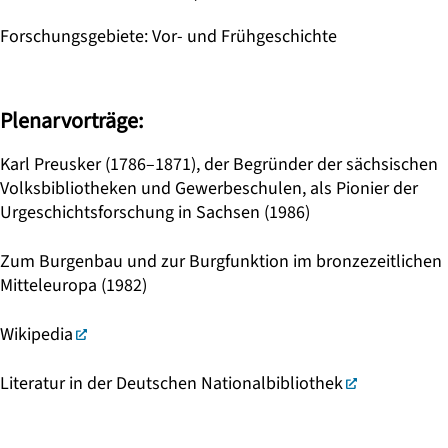
Forschungsgebiete
:
Vor- und Frühgeschichte
Plenarvorträge:
Karl Preusker (1786–1871), der Begründer der sächsischen
Volksbibliotheken und Gewerbeschulen, als Pionier der
Urgeschichtsforschung in Sachsen (1986)
Zum Burgenbau und zur Burgfunktion im bronzezeitlichen
Mitteleuropa (1982)
Wikipedia
Literatur in der Deutschen Nationalbibliothek