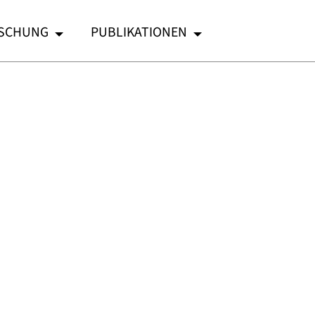
SCHUNG
PUBLIKATIONEN