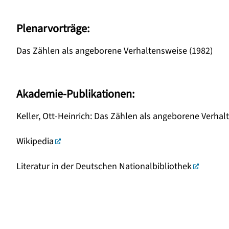
Plenarvorträge:
Das Zählen als angeborene Verhaltensweise (1982)
Akademie-Publikationen:
Keller, Ott-Heinrich: Das Zählen als angeborene Verhal
Wikipedia
Literatur in der Deutschen Nationalbibliothek