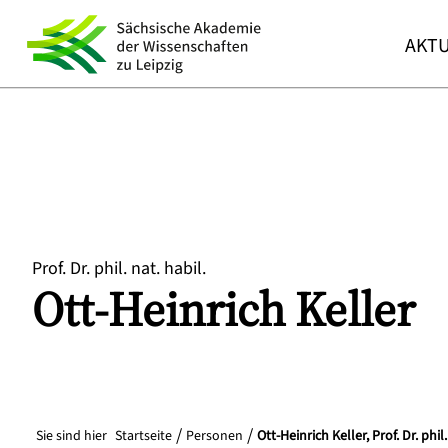
AKTU
Prof. Dr. phil. nat. habil.
Ott-Heinrich
Keller
Sie sind hier
Startseite
Personen
Ott-Heinrich Keller, Prof. Dr. phil.