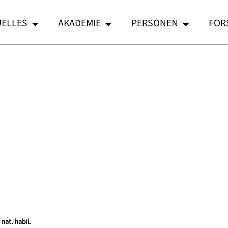
ELLES
AKADEMIE
PERSONEN
FOR
 nat. habil.