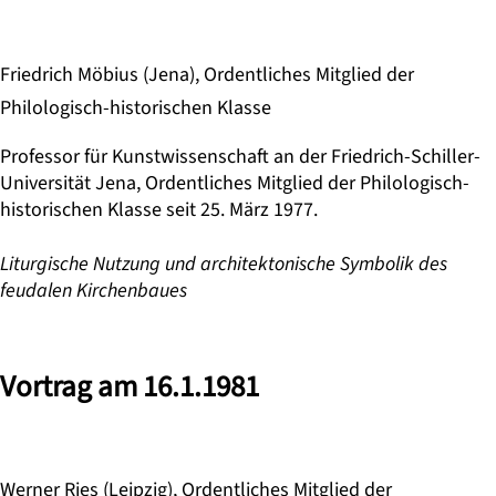
Friedrich Möbius (Jena), Ordentliches Mitglied der
Philologisch-historischen Klasse
Professor für Kunstwissenschaft an der Friedrich-Schiller-
Universität Jena, Ordentliches Mitglied der Philologisch-
historischen Klasse seit 25. März 1977.
Liturgische Nutzung und architektonische Symbolik des
feudalen Kirchenbaues
Vortrag am 16.1.1981
Werner Ries (Leipzig), Ordentliches Mitglied der