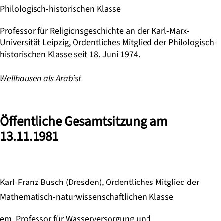
Philologisch-historischen Klasse
Professor für Religionsgeschichte an der Karl-Marx-
Universität Leipzig, Ordentliches Mitglied der Philologisch-
historischen Klasse seit 18. Juni 1974.
Wellhausen als Arabist
Öffentliche Gesamtsitzung am
13.11.1981
Karl-Franz Busch (Dresden), Ordentliches Mitglied der
Mathematisch-naturwissenschaftlichen Klasse
em. Professor für Wasserversorgung und