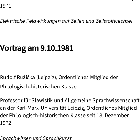
1971.
Elektrische Feldwirkungen auf Zellen und Zellstoffwechsel
Vortrag am 9.10.1981
Rudolf Růžička (Leipzig), Ordentliches Mitglied der
Philologisch-historischen Klasse
Professor für Slawistik und Allgemeine Sprachwissenschaft
an der Karl-Marx-Universität Leipzig, Ordentliches Mitglied
der Philologisch-historischen Klasse seit 18. Dezember
1972.
Sprachwissen und Sprachkunst