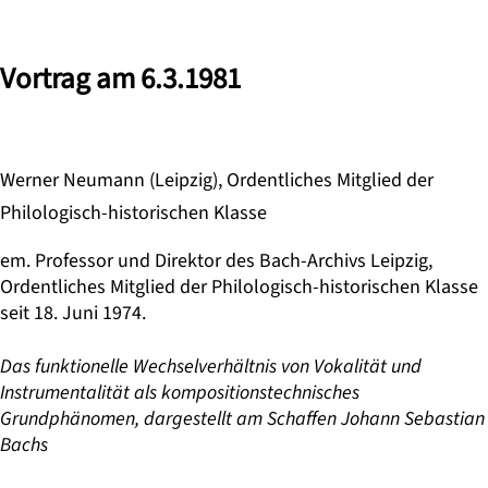
Vortrag am 6.3.1981
Werner Neumann (Leipzig), Ordentliches Mitglied der
Philologisch-historischen Klasse
em. Professor und Direktor des Bach-Archivs Leipzig,
Ordentliches Mitglied der Philologisch-historischen Klasse
seit 18. Juni 1974.
Das funktionelle Wechselverhältnis von Vokalität und
Instrumentalität als kompositionstechnisches
Grundphänomen, dargestellt am Schaffen Johann Sebastian
Bachs