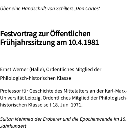
Über eine Handschrift von Schillers ,Don Carlos‘
Festvortrag zur Öffentlichen
Frühjahrssitzung am 10.4.1981
Ernst Werner (Halle), Ordentliches Mitglied der
Philologisch-historischen Klasse
Professor für Geschichte des Mittelalters an der Karl-Marx-
Universität Leipzig, Ordentliches Mitglied der Philologisch-
historischen Klasse seit 18. Juni 1971.
Sultan Mehmed der Eroberer und die Epochenwende im 15.
Jahrhundert