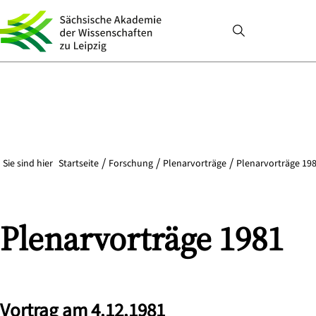
Sie sind hier
Startseite
Forschung
Plenarvorträge
Plenarvorträge 198
Plenarvorträge 1981
Vortrag am 4.12.1981