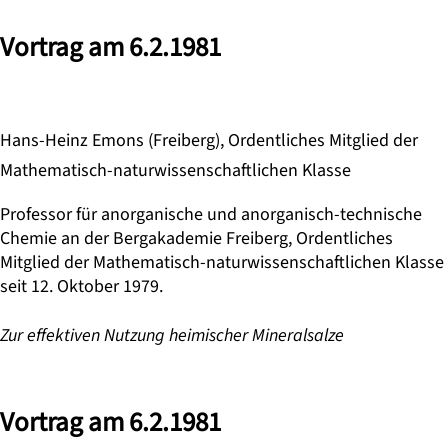
Vortrag am 6.2.1981
Hans-Heinz Emons (Freiberg), Ordentliches Mitglied der
Mathematisch-naturwissenschaftlichen Klasse
Professor für anorganische und anorganisch-technische
Chemie an der Bergakademie Freiberg, Ordentliches
Mitglied der Mathematisch-naturwissenschaftlichen Klasse
seit 12. Oktober 1979.
Zur effektiven Nutzung heimischer Mineralsalze
Vortrag am 6.2.1981