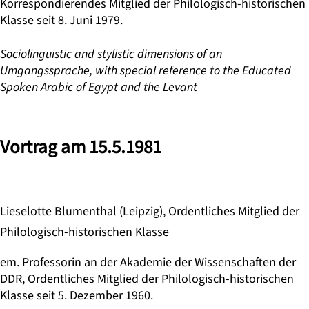
Korrespondierendes Mitglied der Philologisch-historischen
Klasse seit 8. Juni 1979.
Sociolinguistic and stylistic dimensions of an
Umgangssprache, with special reference to the Educated
Spoken Arabic of Egypt and the Levant
Vortrag am 15.5.1981
Lieselotte Blumenthal (Leipzig), Ordentliches Mitglied der
Philologisch-historischen Klasse
em. Professorin an der Akademie der Wissenschaften der
DDR, Ordentliches Mitglied der Philologisch-historischen
Klasse seit 5. Dezember 1960.