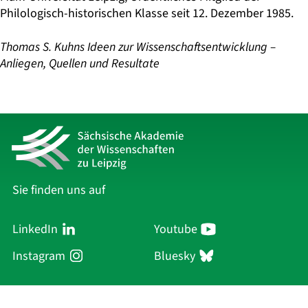
Philologisch-historischen Klasse seit 12. Dezember 1985.
Thomas S. Kuhns Ideen zur Wissenschaftsentwicklung –
Anliegen, Quellen und Resultate
Sie finden uns auf
LinkedIn
Youtube
Instagram
Bluesky