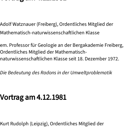
Adolf Watznauer (Freiberg), Ordentliches Mitglied der
Mathematisch-naturwissenschaftlichen Klasse
em. Professor für Geologie an der Bergakademie Freiberg,
Ordentliches Mitglied der Mathematisch-
naturwissenschaftlichen Klasse seit 18. Dezember 1972.
Die Bedeutung des Radons in der Umweltproblematik
Vortrag am 4.12.1981
Kurt Rudolph (Leipzig), Ordentliches Mitglied der