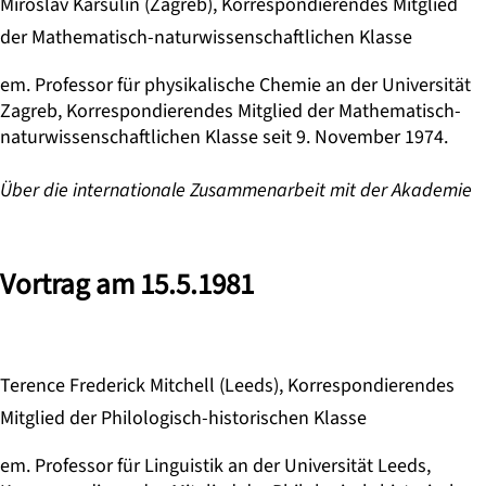
Miroslav Karšulin (Zagreb), Korrespondierendes Mitglied
der Mathematisch-naturwissenschaftlichen Klasse
em. Professor für physikalische Chemie an der Universität
Zagreb, Korrespondierendes Mitglied der Mathematisch-
naturwissenschaftlichen Klasse seit 9. November 1974.
Über die internationale Zusammenarbeit mit der Akademie
Vortrag am 15.5.1981
Terence Frederick Mitchell (Leeds), Korrespondierendes
Mitglied der Philologisch-historischen Klasse
em. Professor für Linguistik an der Universität Leeds,