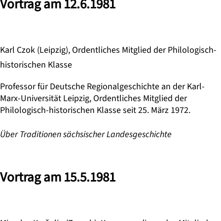
Vortrag am 12.6.1981
Karl Czok (Leipzig), Ordentliches Mitglied der Philologisch-
historischen Klasse
Professor für Deutsche Regionalgeschichte an der Karl-
Marx-Universität Leipzig, Ordentliches Mitglied der
Philologisch-historischen Klasse seit 25. März 1972.
Über Traditionen sächsischer Landesgeschichte
Vortrag am 15.5.1981