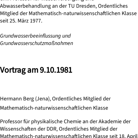
Abwasserbehandlung an der TU Dresden, Ordentliches
Mitglied der Mathematisch-naturwissenschaftlichen Klasse
seit 25. März 1977.
Grundwasserbeeinflussung und
Grundwasserschutzmaßnahmen
Vortrag am 9.10.1981
Hermann Berg (Jena), Ordentliches Mitglied der
Mathematisch-naturwissenschaftlichen Klasse
Professor für physikalische Chemie an der Akademie der
Wissenschaften der DDR, Ordentliches Mitglied der
Mathematisch-naturwissenschaftlichen Klasse seit 18. April