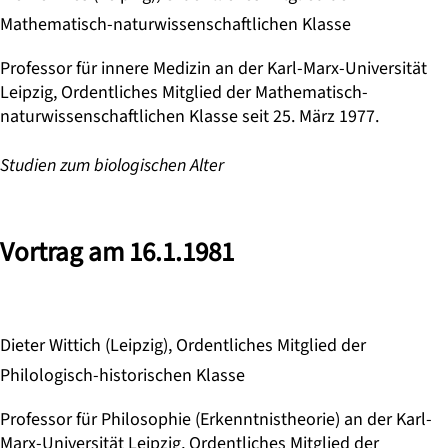
Mathematisch-naturwissenschaftlichen Klasse
Professor für innere Medizin an der Karl-Marx-Universität
Leipzig, Ordentliches Mitglied der Mathematisch-
naturwissenschaftlichen Klasse seit 25. März 1977.
Studien zum biologischen Alter
Vortrag am 16.1.1981
Dieter Wittich (Leipzig), Ordentliches Mitglied der
Philologisch-historischen Klasse
Professor für Philosophie (Erkenntnistheorie) an der Karl-
Marx-Universität Leipzig, Ordentliches Mitglied der