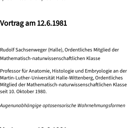
Vortrag am 12.6.1981
Rudolf Sachsenweger (Halle), Ordentliches Mitglied der
Mathematisch-naturwissenschaftlichen Klasse
Professor für Anatomie, Histologie und Embryologie an der
Martin-Luther-Universität Halle-Wittenberg, Ordentliches
Mitglied der Mathematisch-naturwissenschaftlichen Klasse
seit 10. Oktober 1980.
Augenunabhängige optosensorische Wahrnehmungsformen