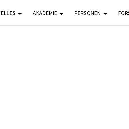
ELLES
AKADEMIE
PERSONEN
FOR