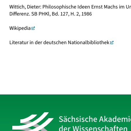
Wittich, Dieter: Philosophische Ideen Ernst Machs im
Differenz. SB PHKl, Bd. 127, H. 2, 1986
Wikipedia
Literatur in der deutschen Nationalbibliothek