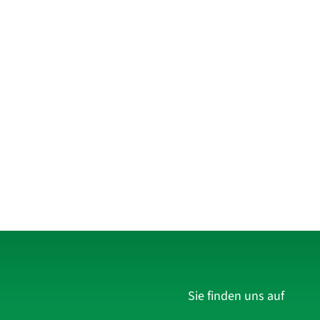
Sie finden uns auf