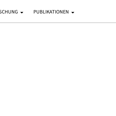
SCHUNG
PUBLIKATIONEN