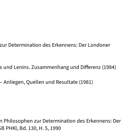
n zur Determination des Erkennens: Der Londoner
ws und Lenins. Zusammenhang und Differenz (1984)
 Anliegen, Quellen und Resultate (1981)
chen Philosophen zur Determination des Erkennens: Der
 PHKl, Bd. 130, H. 5, 1990