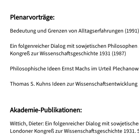
Plenarvorträge:
Bedeutung und Grenzen von Alltagserfahrungen (1991)
Ein folgenreicher Dialog mit sowjetischen Philosophe
Kongreß zur Wissenschaftsgeschichte 1931 (1987)
Philosophische Ideen Ernst Machs im Urteil Plechano
Thomas S. Kuhns Ideen zur Wissenschaftsentwicklung –
Akademie-Publikationen:
Wittich, Dieter: Ein folgenreicher Dialog mit sowjetis
Londoner Kongreß zur Wissenschaftsgeschichte 1931. SB