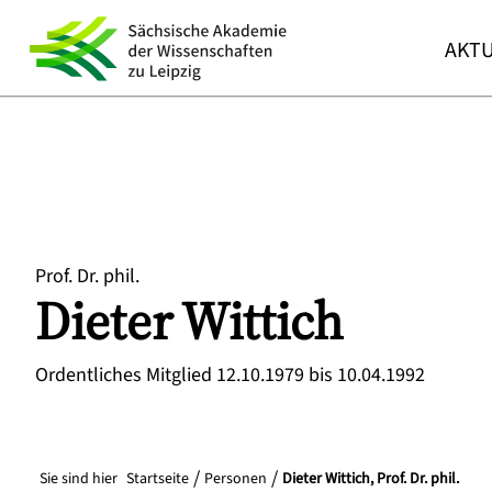
AKTU
Prof. Dr. phil.
Dieter
Wittich
Ordentliches Mitglied 12.10.1979 bis 10.04.1992
Sie sind hier
Startseite
Personen
Dieter Wittich, Prof. Dr. phil.