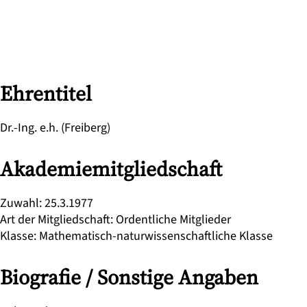
Ehrentitel
Dr.-Ing. e.h. (Freiberg)
Akademiemitgliedschaft
Zuwahl
:
25.3.1977
Art der Mitgliedschaft
:
Ordentliche Mitglieder
Klasse
:
Mathematisch-naturwissenschaftliche Klasse
Biografie / Sonstige Angaben