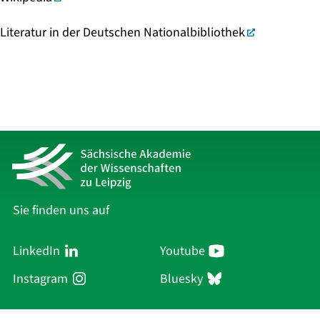
Literatur in der Deutschen Nationalbibliothek
Sie finden uns auf
LinkedIn
Youtube
Instagram
Bluesky