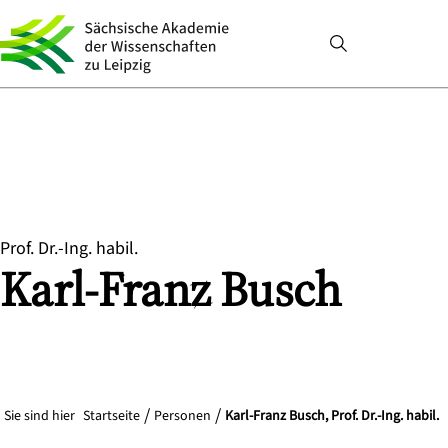
Prof. Dr.-Ing. habil.
Karl-Franz
Busch
Sie sind hier
Startseite
Personen
Karl-Franz Busch, Prof. Dr.-Ing. habil.