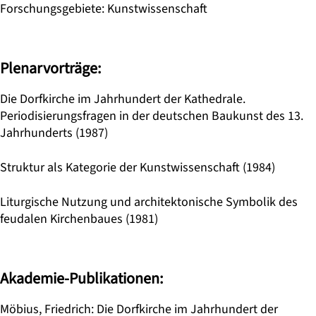
Forschungsgebiete
:
Kunstwissenschaft
Plenarvorträge:
Die Dorfkirche im Jahrhundert der Kathedrale.
Periodisierungsfragen in der deutschen Baukunst des 13.
Jahrhunderts (1987)
Struktur als Kategorie der Kunstwissenschaft (1984)
Liturgische Nutzung und architektonische Symbolik des
feudalen Kirchenbaues (1981)
Akademie-Publikationen:
Möbius, Friedrich: Die Dorfkirche im Jahrhundert der