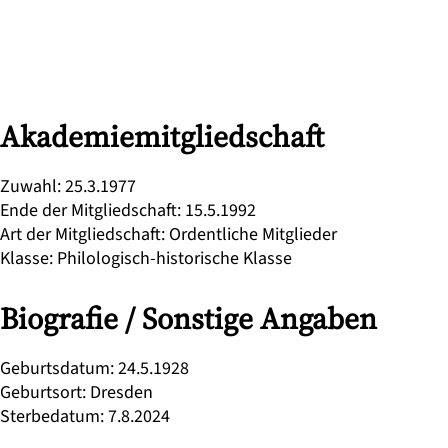
Akademiemitgliedschaft
Zuwahl
:
25.3.1977
Ende der Mitgliedschaft
:
15.5.1992
Art der Mitgliedschaft
:
Ordentliche Mitglieder
Klasse
:
Philologisch-historische Klasse
Biografie / Sonstige Angaben
Geburtsdatum
:
24.5.1928
Geburtsort
:
Dresden
Sterbedatum
:
7.8.2024