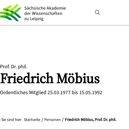
Prof. Dr. phil.
Friedrich
Möbius
Ordentliches Mitglied 25.03.1977 bis 15.05.1992
Sie sind hier
Startseite
Personen
Friedrich Möbius, Prof. Dr. phil.