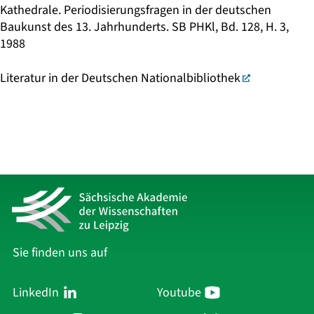
Kathedrale. Periodisierungsfragen in der deutschen
Baukunst des 13. Jahrhunderts. SB PHKl, Bd. 128, H. 3,
1988
Literatur in der Deutschen Nationalbibliothek
Sie finden uns auf
LinkedIn
Youtube