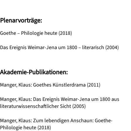
Plenarvorträge:
Goethe – Philologie heute (2018)
Das Ereignis Weimar-Jena um 1800 – literarisch (2004)
Akademie-Publikationen:
Manger, Klaus: Goethes Künstlerdrama (2011)
Manger, Klaus: Das Ereignis Weimar-Jena um 1800 aus
literaturwissenschaftlicher Sicht (2005)
Manger, Klaus: Zum lebendigen Anschaun: Goethe-
Philologie heute (2018)