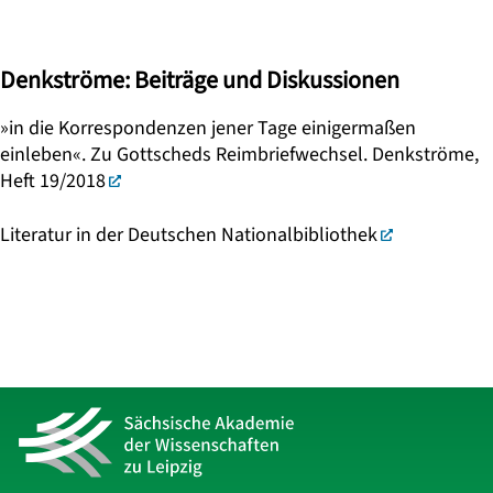
Denkströme: Beiträge und Diskussionen
»in die Korrespondenzen jener Tage einigermaßen
einleben«. Zu Gottscheds Reimbriefwechsel. Denkströme,
Heft 19/2018
Literatur in der Deutschen Nationalbibliothek