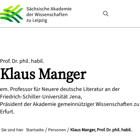
Prof. Dr. phil. habil.
Klaus
Manger
em. Professor für Neuere deutsche Literatur an der
Friedrich-Schiller-Universität Jena,
Präsident der Akademie gemeinnütziger Wissenschaften zu
Erfurt.
Sie sind hier
Startseite
Personen
Klaus Manger, Prof. Dr. phil. habil.