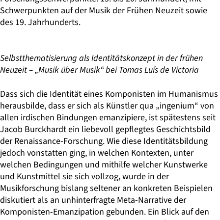
Schwerpunkten auf der Musik der Frühen Neuzeit sowie
des 19. Jahrhunderts.
Selbstthematisierung als Identitätskonzept in der frühen
Neuzeit – „Musik über Musik“ bei Tomas Luís de Victoria
Dass sich die Identität eines Komponisten im Humanismus
herausbilde, dass er sich als Künstler qua „ingenium“ von
allen irdischen Bindungen emanzipiere, ist spätestens seit
Jacob Burckhardt ein liebevoll gepflegtes Geschichtsbild
der Renaissance-Forschung. Wie diese Identitätsbildung
jedoch vonstatten ging, in welchen Kontexten, unter
welchen Bedingungen und mithilfe welcher Kunstwerke
und Kunstmittel sie sich vollzog, wurde in der
Musikforschung bislang seltener an konkreten Beispielen
diskutiert als an unhinterfragte Meta-Narrative der
Komponisten-Emanzipation gebunden. Ein Blick auf den