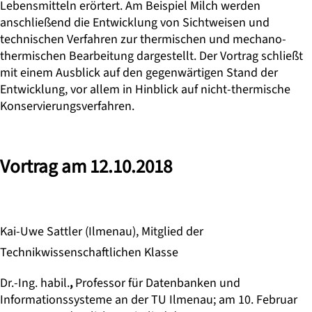
Lebensmitteln erörtert. Am Beispiel Milch werden
anschließend die Entwicklung von Sichtweisen und
technischen Verfahren zur thermischen und mechano-
thermischen Bearbeitung dargestellt. Der Vortrag schließt
mit einem Ausblick auf den gegenwärtigen Stand der
Entwicklung, vor allem in Hinblick auf nicht-thermische
Konservierungsverfahren.
Vortrag am 12.10.2018
Kai-Uwe Sattler (Ilmenau)
, Mitglied der
Technikwissenschaftlichen Klasse
Dr.-Ing. habil.
,
Professor für Datenbanken und
Informationssysteme an der TU Ilmenau; am 10. Februar