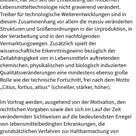
Lebensmitteltechnologie nicht gravierend verändert.
Treiber für technologische Weiterentwicklungen sind in
diesem Zusammenhang vor allem die massiv veränderten
Strukturen und Größenordnungen in der Urproduktion, in
der Verarbeitung und in den nachfolgenden
Vermarktungswegen. Zusätzlich spielt der
wissenschaftliche Erkenntnisgewinn bezüglich der
Zeitabhängigkeit von in Lebensmitteln auftretenden
chemischen, physikalischen und biologisch induzierten
Qualitätsveränderungen eine mindestens ebenso große
Rolle wie der technische Fortschritt, frei nach dem Motto
„Citius, fortius, altius“ (schneller, stärker, höher).
Im Vortrag werden, ausgehend von der Motivation, den
rechtlichen Vorgaben sowie den sich im Lauf der Zeit
verändernden Sichtweisen auf die bedeutendsten Erreger
von lebensmittelbedingten Erkrankungen, die
grundsätzlichen Verfahren zur Haltbarmachung von