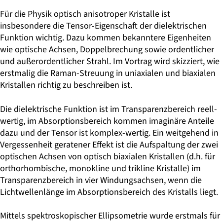
Für die Physik optisch anisotroper Kristalle ist
insbesondere die Tensor-Eigenschaft der dielektrischen
Funktion wichtig. Dazu kommen bekanntere Eigenheiten
wie optische Achsen, Doppelbrechung sowie ordentlicher
und außerordentlicher Strahl. Im Vortrag wird skizziert, wie
erstmalig die Raman-Streuung in uniaxialen und biaxialen
Kristallen richtig zu beschreiben ist.
Die dielektrische Funktion ist im Transparenzbereich reell-
wertig, im Absorptionsbereich kommen imaginäre Anteile
dazu und der Tensor ist komplex-wertig. Ein weitgehend in
Vergessenheit geratener Effekt ist die Aufspaltung der zwei
optischen Achsen von optisch biaxialen Kristallen (d.h. für
orthorhombische, monokline und trikline Kristalle) im
Transparenzbereich in vier Windungsachsen, wenn die
Lichtwellenlänge im Absorptionsbereich des Kristalls liegt.
Mittels spektroskopischer Ellipsometrie wurde erstmals für