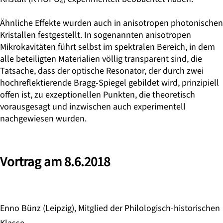
4
Ähnliche Effekte wurden auch in anisotropen photonischen
Kristallen festgestellt. In sogenannten anisotropen
Mikrokavitäten führt selbst im spektralen Bereich, in dem
alle beteiligten Materialien völlig transparent sind, die
Tatsache, dass der optische Resonator, der durch zwei
hochreflektierende Bragg-Spiegel gebildet wird, prinzipiell
offen ist, zu exzeptionellen Punkten, die theoretisch
vorausgesagt und inzwischen auch experimentell
nachgewiesen wurden.
Vortrag am 8.6.2018
Enno Bünz (Leipzig), Mitglied der Philologisch-historischen