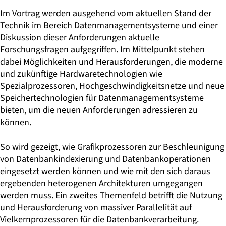
Im Vortrag werden ausgehend vom aktuellen Stand der
Technik im Bereich Datenmanagementsysteme und einer
Diskussion dieser Anforderungen aktuelle
Forschungsfragen aufgegriffen. Im Mittelpunkt stehen
dabei Möglichkeiten und Herausforderungen, die moderne
und zukünftige Hardwaretechnologien wie
Spezialprozessoren, Hochgeschwindigkeitsnetze und neue
Speichertechnologien für Datenmanagementsysteme
bieten, um die neuen Anforderungen adressieren zu
können.
So wird gezeigt, wie Grafikprozessoren zur Beschleunigung
von Datenbankindexierung und Datenbankoperationen
eingesetzt werden können und wie mit den sich daraus
ergebenden heterogenen Architekturen umgegangen
werden muss. Ein zweites Themenfeld betrifft die Nutzung
und Herausforderung von massiver Parallelität auf
Vielkernprozessoren für die Datenbankverarbeitung.