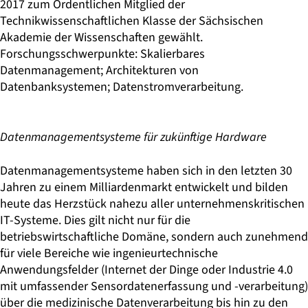
2017 zum Ordentlichen Mitglied der
Technikwissenschaftlichen Klasse der Sächsischen
Akademie der Wissenschaften gewählt.
Forschungsschwerpunkte: Skalierbares
Datenmanagement; Architekturen von
Datenbanksystemen; Datenstromverarbeitung.
Datenmanagementsysteme für zukünftige Hardware
Datenmanagementsysteme haben sich in den letzten 30
Jahren zu einem Milliardenmarkt entwickelt und bilden
heute das Herzstück nahezu aller unternehmenskritischen
IT-Systeme. Dies gilt nicht nur für die
betriebswirtschaftliche Domäne, sondern auch zunehmend
für viele Bereiche wie ingenieurtechnische
Anwendungsfelder (Internet der Dinge oder Industrie 4.0
mit umfassender Sensordatenerfassung und -verarbeitung)
über die medizinische Datenverarbeitung bis hin zu den