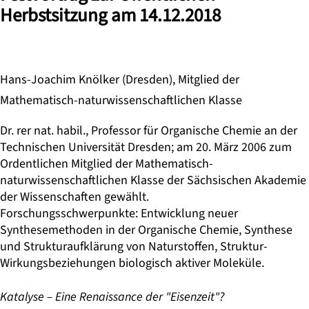
Herbstsitzung am 14.12.2018
Hans-Joachim Knölker (Dresden), Mitglied der
Mathematisch-naturwissenschaftlichen Klasse
Dr. rer nat. habil., Professor für Organische Chemie an der
Technischen Universität Dresden; am 20. März 2006 zum
Ordentlichen Mitglied der Mathematisch-
naturwissenschaftlichen Klasse der Sächsischen Akademie
der Wissenschaften gewählt.
Forschungsschwerpunkte: Entwicklung neuer
Synthesemethoden in der Organische Chemie, Synthese
und Strukturaufklärung von Naturstoffen, Struktur-
Wirkungsbeziehungen biologisch aktiver Moleküle.
Katalyse – Eine Renaissance der "Eisenzeit"?