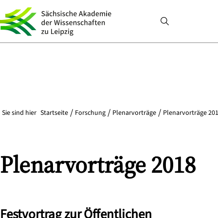
Sie sind hier
Startseite
Forschung
Plenarvorträge
Plenarvorträge 201
Plenarvorträge 2018
Festvortrag zur Öffentlichen