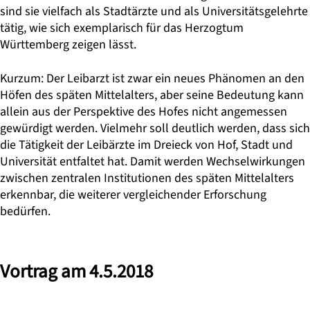
sind sie vielfach als Stadtärzte und als Universitätsgelehrte
tätig, wie sich exemplarisch für das Herzogtum
Württemberg zeigen lässt.
Kurzum: Der Leibarzt ist zwar ein neues Phänomen an den
Höfen des späten Mittelalters, aber seine Bedeutung kann
allein aus der Perspektive des Hofes nicht angemessen
gewürdigt werden. Vielmehr soll deutlich werden, dass sich
die Tätigkeit der Leibärzte im Dreieck von Hof, Stadt und
Universität entfaltet hat. Damit werden Wechselwirkungen
zwischen zentralen Institutionen des späten Mittelalters
erkennbar, die weiterer vergleichender Erforschung
bedürfen.
Vortrag am 4.5.2018