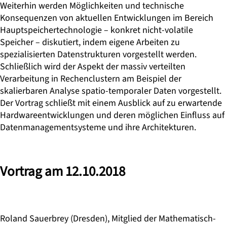
Weiterhin werden Möglichkeiten und technische
Konsequenzen von aktuellen Entwicklungen im Bereich
Hauptspeichertechnologie – konkret nicht-volatile
Speicher – diskutiert, indem eigene Arbeiten zu
spezialisierten Datenstrukturen vorgestellt werden.
Schließlich wird der Aspekt der massiv verteilten
Verarbeitung in Rechenclustern am Beispiel der
skalierbaren Analyse spatio-temporaler Daten vorgestellt.
Der Vortrag schließt mit einem Ausblick auf zu erwartende
Hardwareentwicklungen und deren möglichen Einfluss auf
Datenmanagementsysteme und ihre Architekturen.
Vortrag am 12.10.2018
Roland Sauerbrey (Dresden), Mitglied der Mathematisch-