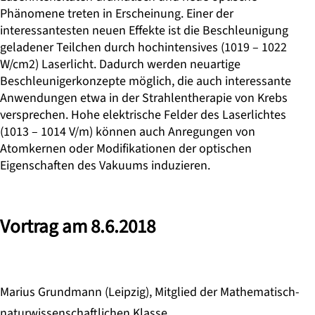
Phänomene treten in Erscheinung. Einer der
interessantesten neuen Effekte ist die Beschleunigung
geladener Teilchen durch hochintensives (1019 – 1022
W/cm2) Laserlicht. Dadurch werden neuartige
Beschleunigerkonzepte möglich, die auch interessante
Anwendungen etwa in der Strahlentherapie von Krebs
versprechen. Hohe elektrische Felder des Laserlichtes
(1013 – 1014 V/m) können auch Anregungen von
Atomkernen oder Modifikationen der optischen
Eigenschaften des Vakuums induzieren.
Vortrag am 8.6.2018
Marius Grundmann (Leipzig), Mitglied der Mathematisch-
naturwissenschaftlichen Klasse