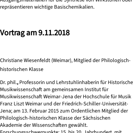
repräsentieren wichtige Basischemikalien.
Vortrag am 9.11.2018
Christiane Wiesenfeldt (Weimar), Mitglied der Philologisch-
historischen Klasse
Dr. phil.
,
Professorin und Lehrstuhlinhaberin für Historische
Musikwissenschaft am gemeinsamen Institut für
Musikwissenschaft Weimar-Jena der Hochschule für Musik
Franz Liszt Weimar und der Friedrich-Schiller-Universität-
Jena; am 13. Februar 2015 zum Ordentlichen Mitglied der
Philologisch-historischen Klasse der Sächsischen
Akademie der Wissenschaften gewählt.
Forschungsschwerpunkte: 15. bis 20. Jahrhundert, mit