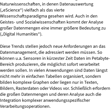
Naturwissenschaften, in denen Datenauswertung
(„eScience“) vielfach als das vierte
Wissenschaftsparadigma gesehen wird. Auch in den
Geistes- und Sozialwissenschaften kommt der Analyse
großer Datenmengen eine immer größere Bedeutung zu
(„Digital Humanities“).
Diese Trends stellen jedoch neue Anforderungen an das
Datenmanagement, die adressiert werden müssen. So
können u.a. Sensoren in kürzester Zeit Daten im Petabyte-
Bereich produzieren, die möglichst sofort verarbeitet
werden sollen. In vielen Anwendungen sind Daten längst
nicht mehr in einfachen Tabellen organisiert, sondern
bilden komplexe Graphen oder liegen nur in Texten,
Bildern, Rasterdaten oder Videos vor. Schließlich erfordern
die großen Datenmengen und deren Analyse auch die
Integration komplexer anwendungsspezifischer
Verarbeitungsoperationen.