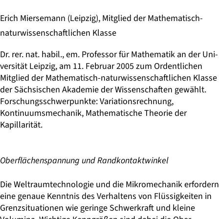
Erich Miersemann (Leipzig), Mitglied der Mathematisch-
naturwissenschaftlichen Klasse
Dr. rer. nat. habil., em. Professor für Mathematik an der Uni­
versität Leipzig, am 11. Feb­ruar 2005 zum Ordentlichen
Mitglied der Mathematisch-naturwissenschaftlichen Klasse
der Sächsischen Akademie der Wissenschaften gewählt.
Forschungsschwerpunkte: Va­riationsrechnung,
Kontinuumsmechanik, Mathematische The­orie der
Kapillarität.
Oberflächenspannung und Randkontaktwinkel
Die Weltraumtechnologie und die Mikromechanik erfordern
eine genaue Kenntnis des Verhaltens von Flüssigkeiten in
Grenzsituationen wie geringe Schwerkraft und kleine