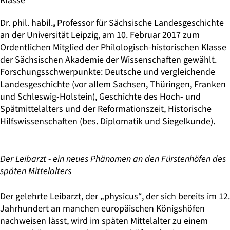
Klasse
Dr. phil. habil.
,
Professor für Sächsische Landesgeschichte
an der Universität Leipzig, am 10. Februar 2017 zum
Ordentlichen Mitglied der Philologisch-historischen Klasse
der Sächsischen Akademie der Wissenschaften gewählt.
Forschungsschwerpunkte: Deutsche und vergleichende
Landesgeschichte (vor allem Sachsen, Thüringen, Franken
und Schleswig-Holstein), Geschichte des Hoch- und
Spätmittelalters und der Reformationszeit, Historische
Hilfswissenschaften (bes. Diplomatik und Siegelkunde).
Der Leibarzt - ein neues Phänomen an den Fürstenhöfen des
späten Mittelalters
Der gelehrte Leibarzt, der „physicus“, der sich bereits im 12.
Jahrhundert an manchen europäischen Königshöfen
nachweisen lässt, wird im späten Mittelalter zu einem