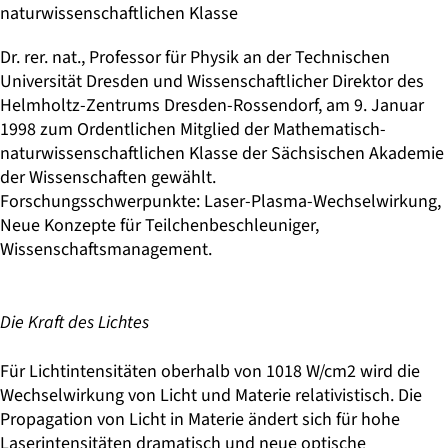
naturwissenschaftlichen Klasse
Dr. rer. nat., Professor für Physik an der Technischen
Universität Dresden und Wissenschaftlicher Direktor des
Helmholtz-Zentrums Dresden-Rossendorf, am 9. Januar
1998 zum Ordentlichen Mitglied der Mathematisch-
naturwissenschaftlichen Klasse der Sächsischen Akademie
der Wissenschaften gewählt.
Forschungsschwerpunkte: Laser-Plasma-Wechselwirkung,
Neue Konzepte für Teilchenbeschleuniger,
Wissenschaftsmanagement.
Die Kraft des Lichtes
Für Lichtintensitäten oberhalb von 1018 W/cm2 wird die
Wechselwirkung von Licht und Materie relativistisch. Die
Propagation von Licht in Materie ändert sich für hohe
Laserintensitäten dramatisch und neue optische