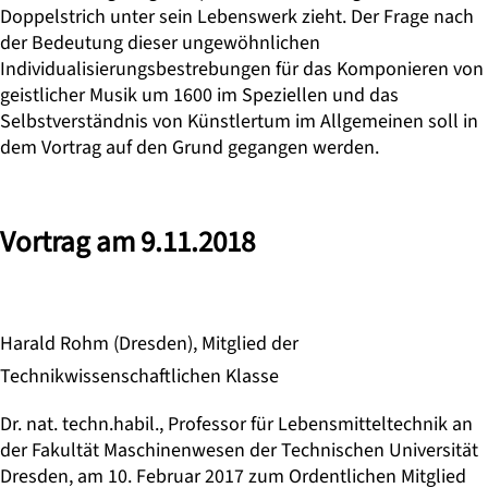
Doppelstrich unter sein Lebenswerk zieht. Der Frage nach
der Bedeutung dieser ungewöhnlichen
Individualisierungsbestrebungen für das Komponieren von
geistlicher Musik um 1600 im Speziellen und das
Selbstverständnis von Künstlertum im Allgemeinen soll in
dem Vortrag auf den Grund gegangen werden.
Vortrag am 9.11.2018
Harald Rohm (Dresden), Mitglied der
Technikwissenschaftlichen Klasse
Dr. nat. techn.habil., Professor für Lebensmitteltechnik an
der Fakultät Maschinenwesen der Technischen Universität
Dresden, am 10. Februar 2017 zum Ordentlichen Mitglied