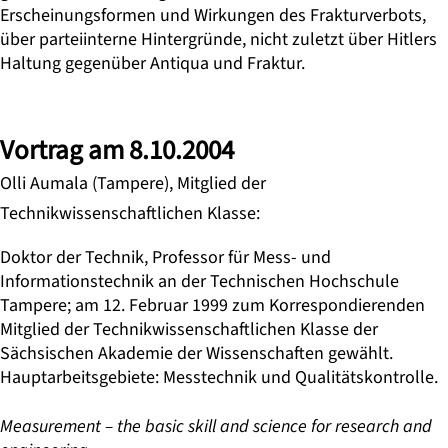
Erscheinungsformen und Wirkungen des Frakturverbots,
über parteiinterne Hintergründe, nicht zuletzt über Hitlers
Haltung gegenüber Antiqua und Fraktur.
Vortrag am 8.10.2004
Olli Aumala (Tampere), Mitglied der
Technikwissenschaftlichen Klasse:
Doktor der Technik, Professor für Mess- und
Informationstechnik an der Technischen Hochschule
Tampere; am 12. Februar 1999 zum Korrespondierenden
Mitglied der Technikwissenschaftlichen Klasse der
Sächsischen Akademie der Wissenschaften gewählt.
Hauptarbeitsgebiete: Messtechnik und Qualitätskontrolle.
Measurement – the basic skill and science for research and