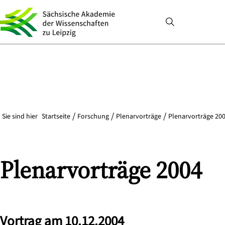
Sie sind hier
Startseite
Forschung
Plenarvorträge
Plenarvorträge 200
Plenarvorträge 2004
Vortrag am 10.12.2004