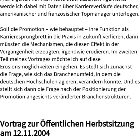
werde ich dabei mit Daten über Karriereverläufe deutscher,
amerikanischer und französischer Topmanager unterlegen.
Soll die Promotion – wie behauptet – ihre Funktion als
Karrieresprungbrett in die Praxis in Zukunft verlieren, dann
müssten die Mechanismen, die diesen Effekt in der
Vergangenheit erzeugten, irgendwie erodieren. Im zweiten
Teil meines Vortrages möchte ich auf diese
Erosionsmöglichkeiten eingehen. Es stellt sich zunächst
die Frage, wie sich das Branchenumfeld, in dem die
deutschen Hochschulen agieren, verändern könnte. Und es
stellt sich dann die Frage nach der Positionierung der
Promotion angesichts veränderter Branchenstrukturen.
Vortrag zur Öffentlichen Herbstsitzung
am 12.11.2004