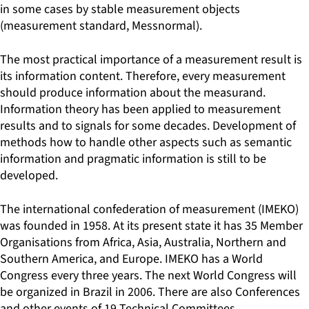
in some cases by stable measurement objects
(measurement standard, Messnormal).
The most practical importance of a measurement result is
its information content. Therefore, every measurement
should produce information about the measurand.
Information theory has been applied to measurement
results and to signals for some decades. Development of
methods how to handle other aspects such as semantic
information and pragmatic information is still to be
developed.
The international confederation of measurement (IMEKO)
was founded in 1958. At its present state it has 35 Member
Organisations from Africa, Asia, Australia, Northern and
Southern America, and Europe. IMEKO has a World
Congress every three years. The next World Congress will
be organized in Brazil in 2006. There are also Conferences
and other events of 19 Technical Committees.