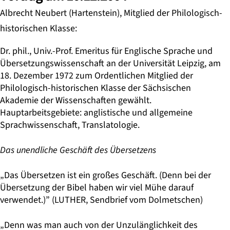
Albrecht Neubert (Hartenstein), Mitglied der Philologisch-
historischen Klasse:
Dr. phil., Univ.-Prof. Emeritus für Englische Sprache und
Übersetzungswissenschaft an der Universität Leipzig, am
18. Dezember 1972 zum Ordentlichen Mitglied der
Philologisch-historischen Klasse der Sächsischen
Akademie der Wissenschaften gewählt.
Hauptarbeitsgebiete: anglistische und allgemeine
Sprachwissenschaft, Translatologie.
Das unendliche Geschäft des Übersetzens
„Das Übersetzen ist ein großes Geschäft. (Denn bei der
Übersetzung der Bibel haben wir viel Mühe darauf
verwendet.)” (LUTHER, Sendbrief vom Dolmetschen)
„Denn was man auch von der Unzulänglichkeit des