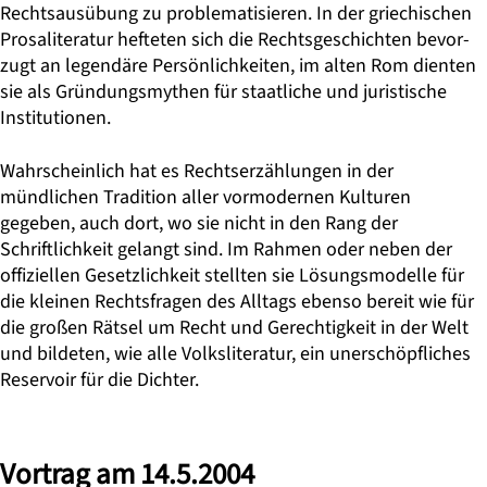
Rechtsausübung zu problematisieren. In der griechischen
Prosaliteratur hefteten sich die Rechtsgeschichten bevor-
zugt an legendäre Persönlichkeiten, im alten Rom dienten
sie als Gründungsmythen für staatliche und juristische
Institutionen.
Wahrscheinlich hat es Rechtserzählungen in der
mündlichen Tradition aller vormodernen Kulturen
gegeben, auch dort, wo sie nicht in den Rang der
Schriftlichkeit gelangt sind. Im Rahmen oder neben der
offiziellen Gesetzlichkeit stellten sie Lösungsmodelle für
die kleinen Rechtsfragen des Alltags ebenso bereit wie für
die großen Rätsel um Recht und Gerechtigkeit in der Welt
und bildeten, wie alle Volksliteratur, ein unerschöpfliches
Reservoir für die Dichter.
Vortrag am 14.5.2004