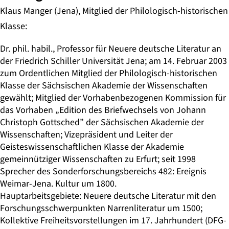
Klaus Manger (Jena), Mitglied der Philologisch-historischen
Klasse:
Dr. phil. habil., Professor für Neuere deutsche Literatur an
der Friedrich Schiller Universität Jena; am 14. Februar 2003
zum Ordentlichen Mitglied der Philologisch-historischen
Klasse der Sächsischen Akademie der Wissenschaften
gewählt; Mitglied der Vorhabenbezogenen Kommission für
das Vorhaben „Edition des Briefwechsels von Johann
Christoph Gottsched” der Sächsischen Akademie der
Wissenschaften; Vizepräsident und Leiter der
Geisteswissenschaftlichen Klasse der Akademie
gemeinnütziger Wissenschaften zu Erfurt; seit 1998
Sprecher des Sonderforschungsbereichs 482: Ereignis
Weimar-Jena. Kultur um 1800.
Hauptarbeitsgebiete: Neuere deutsche Literatur mit den
Forschungsschwerpunkten Narrenliteratur um 1500;
Kollektive Freiheitsvorstellungen im 17. Jahrhundert (DFG-