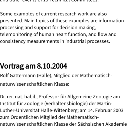
Some examples of current research work are also
presented. Main topics of these examples are information
processing and support for decision making,
telemonitoring of human heart function, and flow and
consistency measurements in industrial processes.
Vortrag am 8.10.2004
Rolf Gattermann (Halle), Mitglied der Mathematisch-
naturwissenschaftlichen Klasse:
Dr. rer. nat. habil., Professor für Allgemeine Zoologie am
Institut für Zoologie (Verhaltensbiologie) der Martin-
Luther-Universität Halle-Wittenberg; am 14. Februar 2003
zum Ordentlichen Mitglied der Mathematisch-
naturwissenschaftlichen Klasse der Sächsischen Akademie