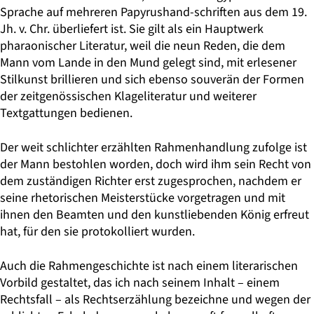
Sprache auf mehreren Papyrushand-schriften aus dem 19.
Jh. v. Chr. überliefert ist. Sie gilt als ein Hauptwerk
pharaonischer Literatur, weil die neun Reden, die dem
Mann vom Lande in den Mund gelegt sind, mit erlesener
Stilkunst brillieren und sich ebenso souverän der Formen
der zeitgenössischen Klageliteratur und weiterer
Textgattungen bedienen.
Der weit schlichter erzählten Rahmenhandlung zufolge ist
der Mann bestohlen worden, doch wird ihm sein Recht von
dem zuständigen Richter erst zugesprochen, nachdem er
seine rhetorischen Meisterstücke vorgetragen und mit
ihnen den Beamten und den kunstliebenden König erfreut
hat, für den sie protokolliert wurden.
Auch die Rahmengeschichte ist nach einem literarischen
Vorbild gestaltet, das ich nach seinem Inhalt – einem
Rechtsfall – als Rechtserzählung bezeichne und wegen der