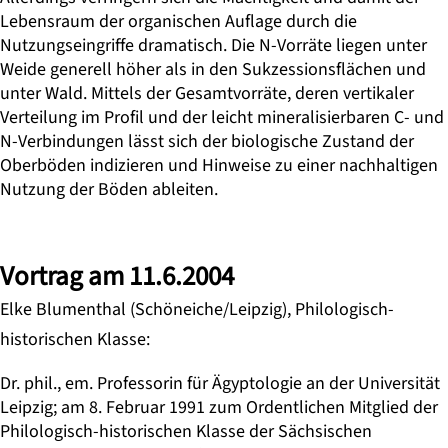
Lebensraum der organischen Auflage durch die
Nutzungseingriffe dramatisch. Die N-Vorräte liegen unter
Weide generell höher als in den Sukzessionsflächen und
unter Wald. Mittels der Gesamtvorräte, deren vertikaler
Verteilung im Profil und der leicht mineralisierbaren C- und
N-Verbindungen lässt sich der biologische Zustand der
Oberböden indizieren und Hinweise zu einer nachhaltigen
Nutzung der Böden ableiten.
Vortrag am 11.6.2004
Elke Blumenthal (Schöneiche/Leipzig), Philologisch-
historischen Klasse:
Dr. phil., em. Professorin für Ägyptologie an der Universität
Leipzig; am 8. Februar 1991 zum Ordentlichen Mitglied der
Philologisch-historischen Klasse der Sächsischen