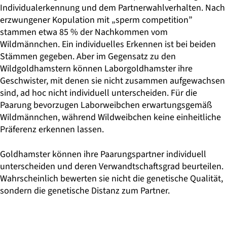
Individualerkennung und dem Partnerwahlverhalten. Nach
erzwungener Kopulation mit „sperm competition”
stammen etwa 85 % der Nachkommen vom
Wildmännchen. Ein individuelles Erkennen ist bei beiden
Stämmen gegeben. Aber im Gegensatz zu den
Wildgoldhamstern können Laborgoldhamster ihre
Geschwister, mit denen sie nicht zusammen aufgewachsen
sind, ad hoc nicht individuell unterscheiden. Für die
Paarung bevorzugen Laborweibchen erwartungsgemäß
Wildmännchen, während Wildweibchen keine einheitliche
Präferenz erkennen lassen.
Goldhamster können ihre Paarungspartner individuell
unterscheiden und deren Verwandtschaftsgrad beurteilen.
Wahrscheinlich bewerten sie nicht die genetische Qualität,
sondern die genetische Distanz zum Partner.