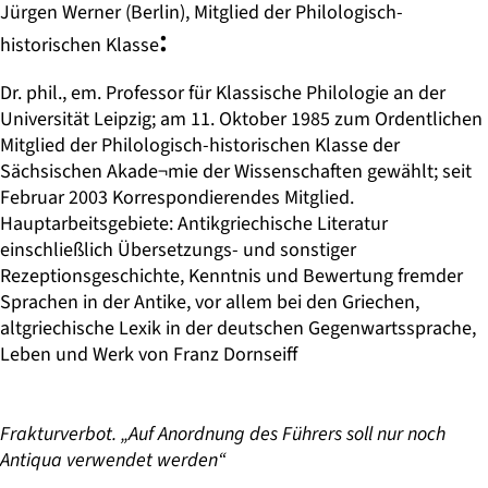
Jürgen Werner (Berlin), Mitglied der Philologisch-
:
historischen Klasse
Dr. phil., em. Professor für Klassische Philologie an der
Universität Leipzig; am 11. Oktober 1985 zum Ordentlichen
Mitglied der Philologisch-historischen Klasse der
Sächsischen Akade¬mie der Wissenschaften gewählt; seit
Februar 2003 Korrespondierendes Mitglied.
Hauptarbeitsgebiete: Antikgriechische Literatur
einschließlich Übersetzungs- und sonstiger
Rezeptionsgeschichte, Kenntnis und Bewertung fremder
Sprachen in der Antike, vor allem bei den Griechen,
altgriechische Lexik in der deutschen Gegenwartssprache,
Leben und Werk von Franz Dornseiff
Frakturverbot. „Auf Anordnung des Führers soll nur noch
Antiqua verwendet werden“