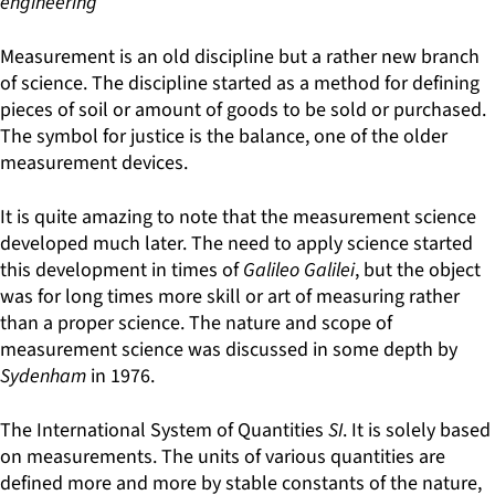
engineering
Measurement is an old discipline but a rather new branch
of science. The discipline started as a method for defining
pieces of soil or amount of goods to be sold or purchased.
The symbol for justice is the balance, one of the older
measurement devices.
It is quite amazing to note that the measurement science
developed much later. The need to apply science started
this development in times of
Galileo Galilei
, but the object
was for long times more skill or art of measuring rather
than a proper science. The nature and scope of
measurement science was discussed in some depth by
Sydenham
in 1976.
The International System of Quantities
SI
. It is solely based
on measurements. The units of various quantities are
defined more and more by stable constants of the nature,