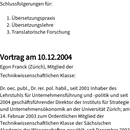
Schlussfolgerungen für:
Übersetzungspraxis
Übersetzungslehre
Translatorische Forschung
Vortrag am 10.12.2004
Egon Franck (Zürich), Mitglied der
Technikwissenschaftlichen Klasse:
Dr. oec. publ., Dr. rer. pol. habil., seit 2001 Inhaber des
Lehrstuhls für Unternehmensführung und -politik und seit
2004 geschäftsführender Direktor der Instituts für Strategie
und Unternehmensökonomik an der Universität Zürich; am
14. Februar 2003 zum Ordentlichen Mitglied der
Technikwissenschaftlichen Klasse der Sächsischen