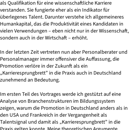
als Qualifikation für eine wissenschaftliche Karriere
verstanden. Sie fungierte eher als ein Indikator für
überlegenes Talent. Darunter verstehe ich allgemeineres
Humankapital, das die Produktivität eines Kandidaten in
vielen Verwendungen – eben nicht nur in der Wissenschaft,
sondern auch in der Wirtschaft – erhöht.
In der letzten Zeit vertreten nun aber Personalberater und
Personalmanager immer offensiver die Auffassung, die
Promotion verlöre in der Zukunft als ein
„Karrieresprungbrett” in die Praxis auch in Deutschland
zunehmend an Bedeutung.
Im ersten Teil des Vortrages werde ich gestützt auf eine
Analyse von Branchenstrukturen im Bildungssystem
zeigen, warum die Promotion in Deutschland anders als in
den USA und Frankreich in der Vergangenheit als
Talentsignal und damit als „Karrieresprungbrett” in die
Praxis gelten konnte. Meine theoretischen Argumente