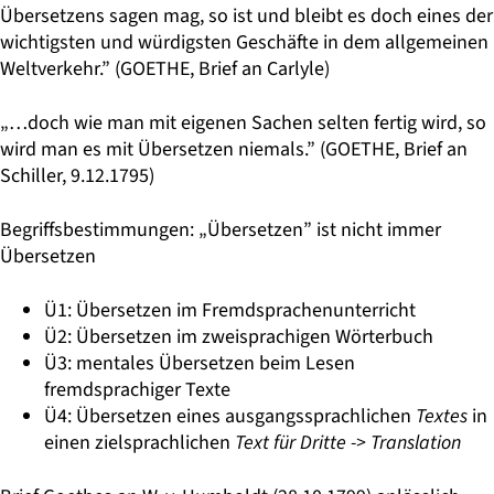
Übersetzens sagen mag, so ist und bleibt es doch eines der
wichtigsten und würdigsten Geschäfte in dem allgemeinen
Weltverkehr.” (GOETHE, Brief an Carlyle)
„…doch wie man mit eigenen Sachen selten fertig wird, so
wird man es mit Übersetzen niemals.” (GOETHE, Brief an
Schiller, 9.12.1795)
Begriffsbestimmungen: „Übersetzen” ist nicht immer
Übersetzen
Ü1: Übersetzen im Fremdsprachenunterricht
Ü2: Übersetzen im zweisprachigen Wörterbuch
Ü3: mentales Übersetzen beim Lesen
fremdsprachiger Texte
Ü4: Übersetzen eines ausgangssprachlichen
Textes
in
einen zielsprachlichen
Text für Dritte -> Translation