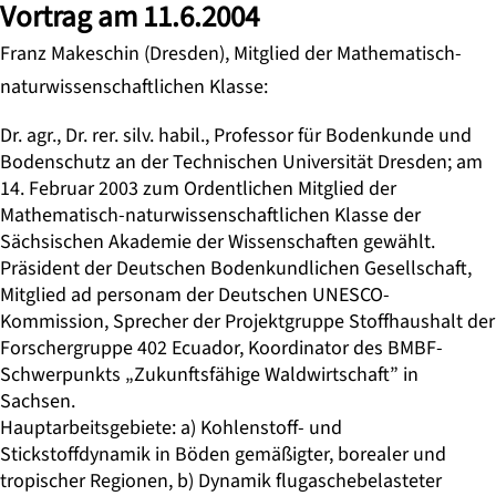
Vortrag am 11.6.2004
Franz Makeschin (Dresden), Mitglied der Mathematisch-
naturwissenschaftlichen Klasse:
Dr. agr., Dr. rer. silv. habil., Professor für Bodenkunde und
Bodenschutz an der Technischen Universität Dresden; am
14. Februar 2003 zum Ordentlichen Mitglied der
Mathematisch-naturwissenschaftlichen Klasse der
Sächsischen Akademie der Wissenschaften gewählt.
Präsident der Deutschen Bodenkundlichen Gesellschaft,
Mitglied ad personam der Deutschen UNESCO-
Kommission, Sprecher der Projektgruppe Stoffhaushalt der
Forschergruppe 402 Ecuador, Koordinator des BMBF-
Schwerpunkts „Zukunftsfähige Waldwirtschaft” in
Sachsen.
Hauptarbeitsgebiete: a) Kohlenstoff- und
Stickstoffdynamik in Böden gemäßigter, borealer und
tropischer Regionen, b) Dynamik flugaschebelasteter