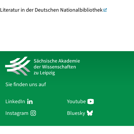
Literatur in der Deutschen Nationalbibliothek
Sie finden uns auf
LinkedIn
Youtube
Instagram
Bluesky