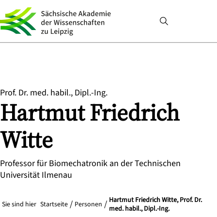
Prof. Dr. med. habil., Dipl.-Ing.
Hartmut Friedrich
Witte
Professor für Biomechatronik an der Technischen
Universität Ilmenau
Hartmut Friedrich Witte, Prof. Dr.
Sie sind hier
Startseite
Personen
med. habil., Dipl.-Ing.