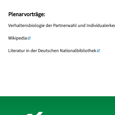
Plenarvorträge:
Verhaltensbiologie der Partnerwahl und Individualer
Wikipedia
Literatur in der Deutschen Nationalbibliothek