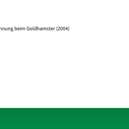
kennung beim Goldhamster (2004)