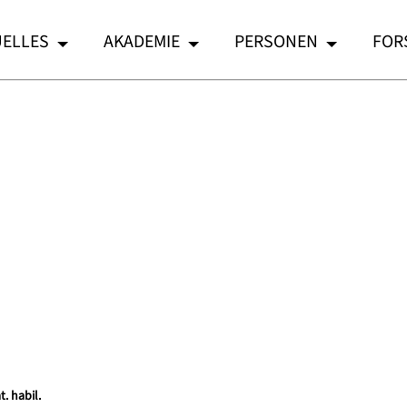
ELLES
AKADEMIE
PERSONEN
FOR
t. habil.