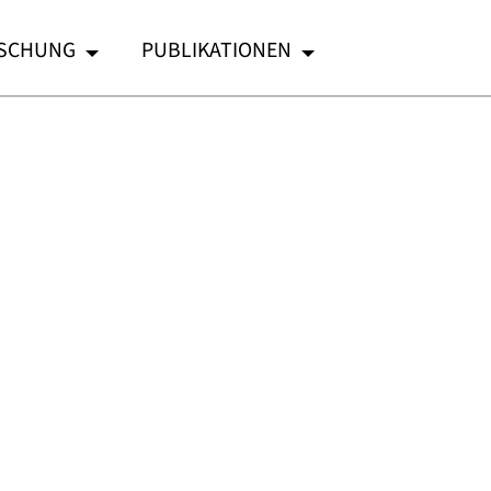
SCHUNG
PUBLIKATIONEN