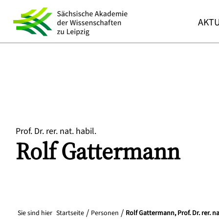
AKTU
Prof. Dr. rer. nat. habil.
Rolf
Gattermann
Sie sind hier
Startseite
Personen
Rolf Gattermann, Prof. Dr. rer. na