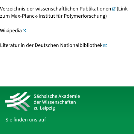
Verzeichnis der wissenschaftlichen Publikationen
(Link
zum Max-Planck-Institut für Polymerforschung)
Wikipedia
Literatur in der Deutschen Nationalbibliothek
Sie finden uns auf