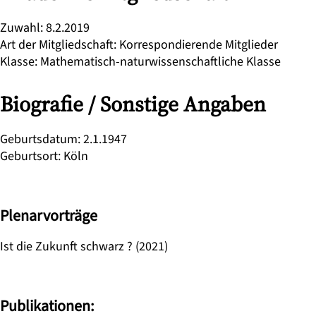
Zuwahl
:
8.2.2019
Art der Mitgliedschaft
:
Korrespondierende Mitglieder
Klasse
:
Mathematisch-naturwissenschaftliche Klasse
Biografie / Sonstige Angaben
Geburtsdatum
:
2.1.1947
Geburtsort
:
Köln
Plenarvorträge
Ist die Zukunft schwarz ? (2021)
Publikationen: