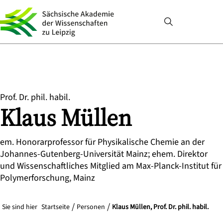
Prof. Dr. phil. habil.
Klaus
Müllen
em. Honorarprofessor für Physikalische Chemie an der
Johannes-Gutenberg-Universität Mainz; ehem. Direktor
und Wissenschaftliches Mitglied am Max-Planck-Institut für
Polymerforschung, Mainz
Sie sind hier
Startseite
Personen
Klaus Müllen, Prof. Dr. phil. habil.