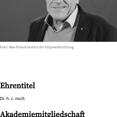
Foto: Max-Planck-Institut für Polymerforschung
Ehrentitel
Dr. h. c. mult.
Akademiemitgliedschaft