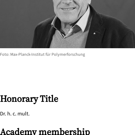
Foto: Max-Planck-Institut für Polymerforschung
Honorary Title
Dr. h. c. mult.
Academy membership