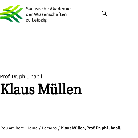
Prof. Dr. phil. habil.
Klaus
Müllen
You are here
Home
Persons
Klaus Müllen, Prof. Dr. phil. habil.