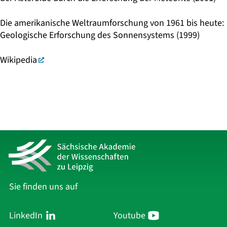
Die amerikanische Weltraumforschung von 1961 bis heute:
Geologische Erforschung des Sonnensystems (1999)
Wikipedia
Sie finden uns auf
LinkedIn
Youtube