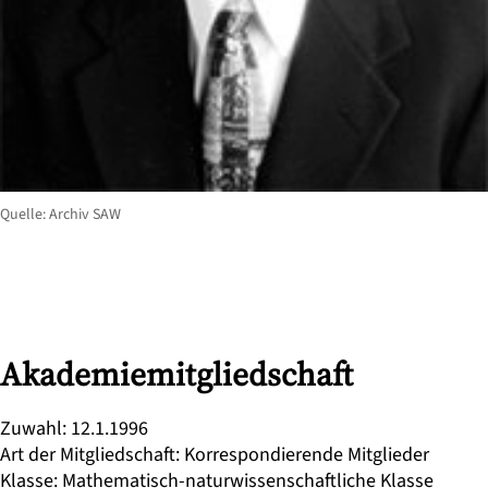
Quelle: Archiv SAW
Akademiemitgliedschaft
Zuwahl
:
12.1.1996
Art der Mitgliedschaft
:
Korrespondierende Mitglieder
Klasse
:
Mathematisch-naturwissenschaftliche Klasse