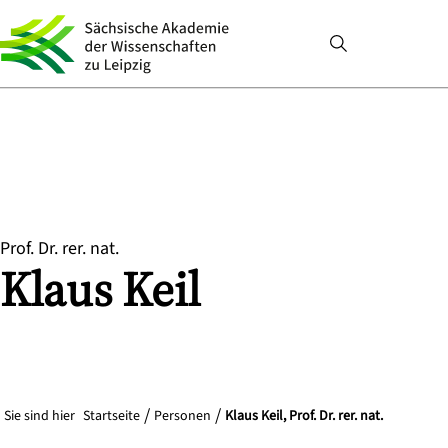
Prof. Dr. rer. nat.
Klaus
Keil
Sie sind hier
Startseite
Personen
Klaus Keil, Prof. Dr. rer. nat.