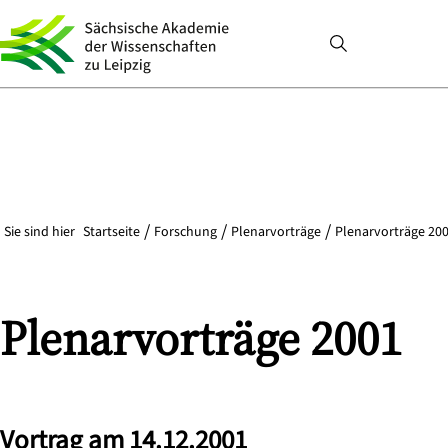
Sie sind hier
Startseite
Forschung
Plenarvorträge
Plenarvorträge 200
Plenarvorträge 2001
Vortrag am 14.12.2001