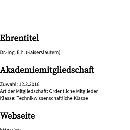
Ehrentitel
Dr.-Ing. E.h. (Kaiserslautern)
Akademiemitgliedschaft
Zuwahl
:
12.2.2016
Art der Mitgliedschaft
:
Ordentliche Mitglieder
Klasse
:
Technikwissenschaftliche Klasse
Webseite