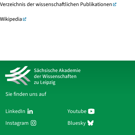
Verzeichnis der wissenschaftlichen Publikationen
Wikipedia
Sie finden uns auf
LinkedIn
Youtube
Instagram
Bluesky