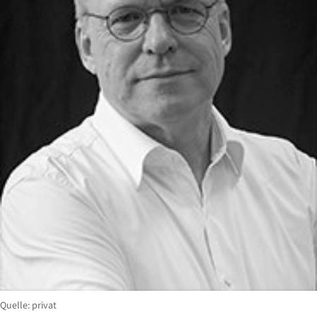
Quelle: privat