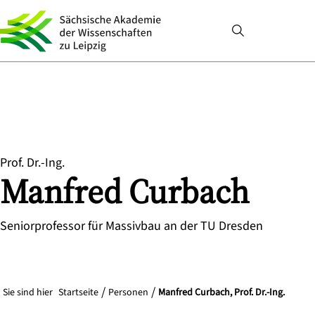
Prof. Dr.-Ing.
Manfred
Curbach
Seniorprofessor für Massivbau an der TU Dresden
Sie sind hier
Startseite
Personen
Manfred Curbach, Prof. Dr.-Ing.