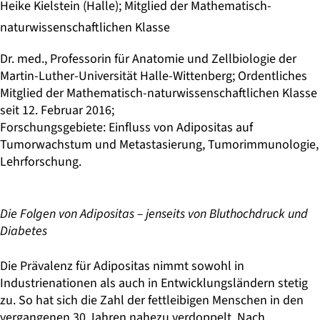
Heike Kielstein (Halle); Mitglied der Mathematisch-
naturwissenschaftlichen Klasse
Dr. med., Professorin für Anatomie und Zellbiologie der
Martin-Luther-Universität Halle-Wittenberg; Ordentliches
Mitglied der Mathematisch-naturwissenschaftlichen Klasse
seit 12. Februar 2016;
Forschungsgebiete: Einfluss von Adipositas auf
Tumorwachstum und Metastasierung, Tumorimmunologie,
Lehrforschung.
Die Folgen von Adipositas – jenseits von Bluthochdruck und
Diabetes
Die Prävalenz für Adipositas nimmt sowohl in
Industrienationen als auch in Entwicklungsländern stetig
zu. So hat sich die Zahl der fettleibigen Menschen in den
vergangenen 30 Jahren nahezu verdoppelt. Nach