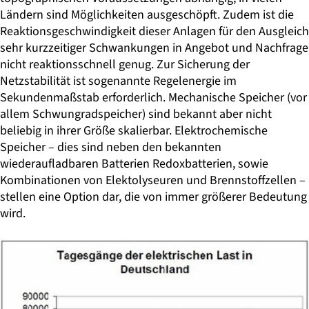
Ländern sind Möglichkeiten ausgeschöpft. Zudem ist die
Reaktionsgeschwindigkeit dieser Anlagen für den Ausgleich
sehr kurzzeitiger Schwankungen in Angebot und Nachfrage
nicht reaktionsschnell genug. Zur Sicherung der
Netzstabilität ist sogenannte Regelenergie im
Sekundenmaßstab erforderlich. Mechanische Speicher (vor
allem Schwungradspeicher) sind bekannt aber nicht
beliebig in ihrer Größe skalierbar. Elektrochemische
Speicher – dies sind neben den bekannten
wiederaufladbaren Batterien Redoxbatterien, sowie
Kombinationen von Elektolyseuren und Brennstoffzellen –
stellen eine Option dar, die von immer größerer Bedeutung
wird.