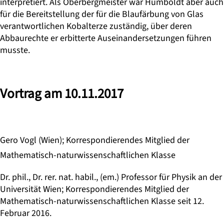
interpretiert. Als Oberbergmeister war Humboldt aber auch
für die Bereitstellung der für die Blaufärbung von Glas
verantwortlichen Kobalterze zuständig, über deren
Abbaurechte er erbitterte Auseinandersetzungen führen
musste.
Vortrag am 10.11.2017
Gero Vogl (Wien); Korrespondierendes Mitglied der
Mathematisch-naturwissenschaftlichen Klasse
Dr. phil., Dr. rer. nat. habil., (em.) Professor für Physik an der
Universität Wien; Korrespondierendes Mitglied der
Mathematisch-naturwissenschaftlichen Klasse seit 12.
Februar 2016.