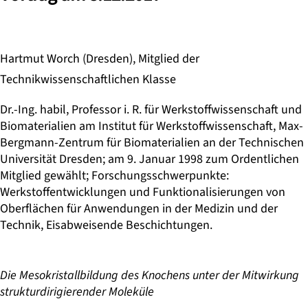
Hartmut Worch (Dresden), Mitglied der
Technikwissenschaftlichen Klasse
Dr.-Ing. habil, Professor i. R. für Werkstoffwissenschaft und
Biomaterialien am Institut für Werkstoffwissenschaft, Max-
Bergmann-Zentrum für Biomaterialien an der Technischen
Universität Dresden; am 9. Januar 1998 zum Ordentlichen
Mitglied gewählt; Forschungsschwerpunkte:
Werkstoffentwicklungen und Funktionalisierungen von
Oberflächen für Anwendungen in der Medizin und der
Technik, Eisabweisende Beschichtungen.
Die Mesokristallbildung des Knochens unter der Mitwirkung
strukturdirigierender Moleküle