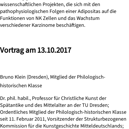
wissenschaftlichen Projekten, die sich mit den
pathophysiologischen Folgen einer Adipositas auf die
Funktionen von NK Zellen und das Wachstum
verschiedener Karzinome beschäftigen.
Vortrag am 13.10.2017
Bruno Klein (Dresden), Mitglied der Philologisch-
historischen Klasse
Dr. phil. habil., Professor für Christliche Kunst der
Spätantike und des Mittelalter an der TU Dresden;
Ordentliches Mitglied der Philologisch-historischen Klasse
seit 11. Februar 2011, Vorsitzender der Strukturbezogenen
Kommission für die Kunstgeschichte Mitteldeutschlands;