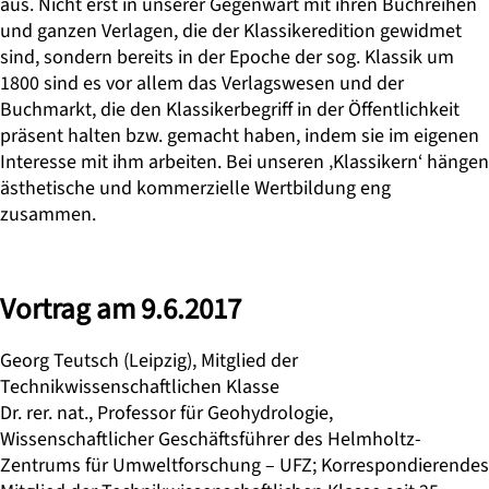
aus. Nicht erst in unserer Gegenwart mit ihren Buchreihen
und ganzen Verlagen, die der Klassikeredition gewidmet
sind, sondern bereits in der Epoche der sog. Klassik um
1800 sind es vor allem das Verlagswesen und der
Buchmarkt, die den Klassikerbegriff in der Öffentlichkeit
präsent halten bzw. gemacht haben, indem sie im eigenen
Interesse mit ihm arbeiten. Bei unseren ‚Klassikern‘ hängen
ästhetische und kommerzielle Wertbildung eng
zusammen.
Vortrag am 9.6.2017
Georg Teutsch (Leipzig), Mitglied der
Technikwissenschaftlichen Klasse
Dr. rer. nat., Professor für Geohydrologie,
Wissenschaftlicher Geschäftsführer des Helmholtz-
Zentrums für Umweltforschung – UFZ; Korrespondierendes