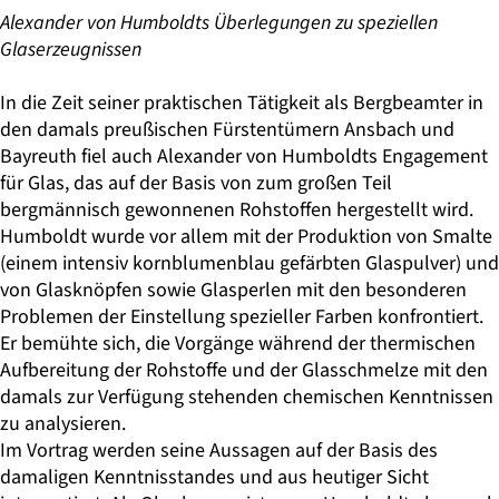
Alexander von Humboldts Überlegungen zu speziellen
Glaserzeugnissen
In die Zeit seiner praktischen Tätigkeit als Bergbeamter in
den damals preußischen Fürstentümern Ansbach und
Bayreuth fiel auch Alexander von Humboldts Engagement
für Glas, das auf der Basis von zum großen Teil
bergmännisch gewonnenen Rohstoffen hergestellt wird.
Humboldt wurde vor allem mit der Produktion von Smalte
(einem intensiv kornblumenblau gefärbten Glaspulver) und
von Glasknöpfen sowie Glasperlen mit den besonderen
Problemen der Einstellung spezieller Farben konfrontiert.
Er bemühte sich, die Vorgänge während der thermischen
Aufbereitung der Rohstoffe und der Glasschmelze mit den
damals zur Verfügung stehenden chemischen Kenntnissen
zu analysieren.
Im Vortrag werden seine Aussagen auf der Basis des
damaligen Kenntnisstandes und aus heutiger Sicht