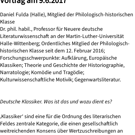
Vortrag am 9.6.2017
Daniel Fulda (Halle), Mitglied der Philologisch-historischen
Klasse
Dr. phil. habil., Professor für Neuere deutsche
Literaturwissenschaft an der Martin-Luther-Universität
Halle-Wittenberg; Ordentliches Mitglied der Philologisch-
historischen Klasse seit dem 12. Februar 2016;
Forschungsschwerpunkte: Aufklärung, Europäische
Klassiken; Theorie und Geschichte der Historiographie,
Narratologie; Komödie und Tragödie;
Kulturwissenschaftliche Motivik; Gegenwartsliteratur.
Deutsche Klassiker. Was ist das und wozu dient es?
‚Klassiker‘ sind eine für die Ordnung des literarischen
Feldes zentrale Kategorie, die einen gesellschaftlich
weitreichenden Konsens über Wertzuschreibungen an