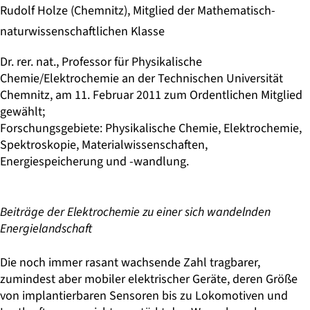
Rudolf Holze (Chemnitz), Mitglied der Mathematisch-
naturwissenschaftlichen Klasse
Dr. rer. nat., Professor für Physikalische
Chemie/Elektrochemie an der Technischen Universität
Chemnitz, am 11. Februar 2011 zum Ordentlichen Mitglied
gewählt;
Forschungsgebiete: Physikalische Chemie, Elektrochemie,
Spektroskopie, Materialwissenschaften,
Energiespeicherung und -wandlung.
Beiträge der Elektrochemie zu einer sich wandelnden
Energielandschaft
Die noch immer rasant wachsende Zahl tragbarer,
zumindest aber mobiler elektrischer Geräte, deren Größe
von implantierbaren Sensoren bis zu Lokomotiven und