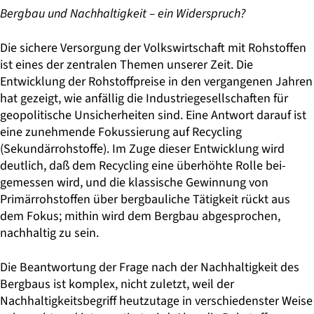
Bergbau und Nachhaltigkeit – ein Widerspruch?
Die sichere Versorgung der Volkswirtschaft mit Rohstoffen
ist eines der zentralen Themen unserer Zeit. Die
Entwicklung der Rohstoffpreise in den vergangenen Jahren
hat gezeigt, wie anfällig die Industriegesellschaften für
geopolitische Unsicherheiten sind. Eine Antwort darauf ist
eine zunehmende Fokussierung auf Recycling
(Sekundärrohstoffe). Im Zuge dieser Entwicklung wird
deutlich, daß dem Recycling eine überhöhte Rolle bei­
gemessen wird, und die klassische Gewinnung von
Primärrohstoffen über bergbauliche Tätigkeit rückt aus
dem Fokus; mithin wird dem Bergbau ab­gesprochen,
nachhaltig zu sein.
Die Beantwortung der Frage nach der Nachhaltigkeit des
Bergbaus ist komplex, nicht zuletzt, weil der
Nachhaltigkeitsbegriff heutzutage in verschiedenster Weise