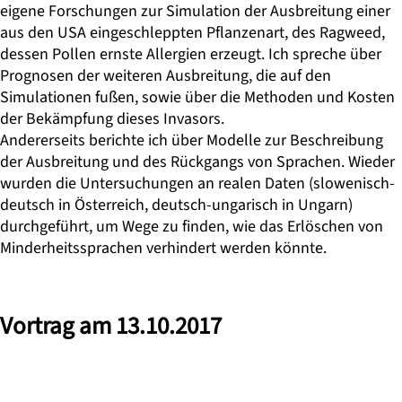
eigene Forschungen zur Simulation der Ausbreitung einer
aus den USA eingeschleppten Pflanzenart, des Ragweed,
dessen Pollen ernste Allergien erzeugt. Ich spreche über
Prognosen der weiteren Ausbreitung, die auf den
Simulationen fußen, sowie über die Methoden und Kosten
der Bekämpfung dieses Invasors.
Andererseits berichte ich über Modelle zur Beschreibung
der Ausbreitung und des Rückgangs von Sprachen. Wieder
wurden die Untersuchungen an realen Daten (slowenisch-
deutsch in Österreich, deutsch-ungarisch in Ungarn)
durchgeführt, um Wege zu finden, wie das Erlöschen von
Minderheitssprachen verhindert werden könnte.
Vortrag am 13.10.2017