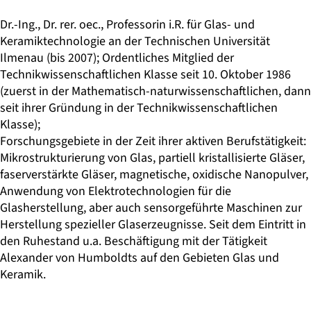
Dr.-Ing., Dr. rer. oec., Professorin i.R. für Glas- und
Keramiktechnologie an der Technischen Universität
Ilmenau (bis 2007); Ordentliches Mitglied der
Technikwissenschaftlichen Klasse seit 10. Oktober 1986
(zuerst in der Mathematisch-naturwissenschaftlichen, dann
seit ihrer Gründung in der Technikwissenschaftlichen
Klasse);
Forschungsgebiete in der Zeit ihrer aktiven Berufstätigkeit:
Mikrostrukturierung von Glas, partiell kristallisierte Gläser,
faserverstärkte Gläser, magnetische, oxidische Nanopulver,
Anwendung von Elektrotechnologien für die
Glasherstellung, aber auch sensorgeführte Maschinen zur
Herstellung spezieller Glaserzeugnisse. Seit dem Eintritt in
den Ruhestand u.a. Beschäftigung mit der Tätigkeit
Alexander von Humboldts auf den Gebieten Glas und
Keramik.