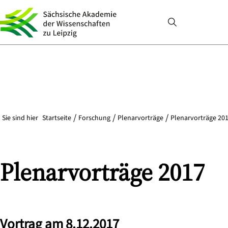
Sie sind hier
Startseite
Forschung
Plenarvorträge
Plenarvorträge 201
Plenarvorträge 2017
Vortrag am 8.12.2017