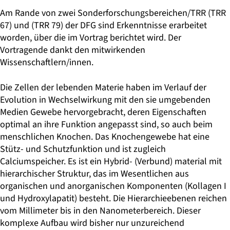
Am Rande von zwei Sonderforschungsbereichen/TRR (TRR
67) und (TRR 79) der DFG sind Erkenntnisse erarbeitet
worden, über die im Vortrag berichtet wird. Der
Vortragende dankt den mitwirkenden
Wissenschaftlern/innen.
Die Zellen der lebenden Materie haben im Verlauf der
Evolution in Wechselwirkung mit den sie umgebenden
Medien Gewebe hervorgebracht, deren Eigenschaften
optimal an ihre Funktion angepasst sind, so auch beim
menschlichen Knochen. Das Knochengewebe hat eine
Stütz- und Schutzfunktion und ist zugleich
Calciumspeicher. Es ist ein Hybrid- (Verbund) material mit
hierarchischer Struktur, das im Wesentlichen aus
organischen und anorganischen Komponenten (Kollagen I
und Hydroxylapatit) besteht. Die Hierarchieebenen reichen
vom Millimeter bis in den Nanometerbereich. Dieser
komplexe Aufbau wird bisher nur unzureichend