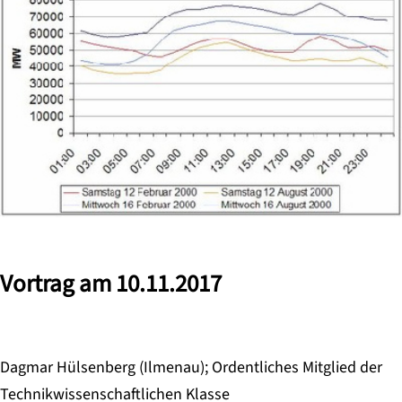
Vortrag am 10.11.2017
Dagmar Hülsenberg (Ilmenau); Ordentliches Mitglied der
Technikwissenschaftlichen Klasse