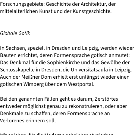
Forschungsgebiete: Geschichte der Architektur, der
mittelalterlichen Kunst und der Kunstgeschichte.
Globale Gotik
In Sachsen, speziell in Dresden und Leipzig, werden wieder
Bauten errichtet, deren Formensprache gotisch anmutet:
Das Denkmal für die Sophienkirche und das Gewölbe der
Schlosskapelle in Dresden, die Universitätsaula in Leipzig.
Auch der Meißner Dom erhielt erst unlängst wieder einen
gotischen Wimperg über dem Westportal.
Bei den genannten Fällen geht es darum, Zerstörtes
entweder möglichst genau zu rekonstruieren, oder aber
Denkmale zu schaffen, deren Formensprache an
Verlorenes erinnern soll.