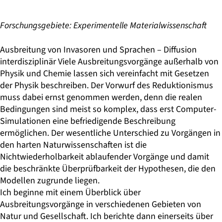
Forschungsgebiete: Experimentelle Materialwissenschaft
Ausbreitung von Invasoren und Sprachen – Diffusion
interdisziplinär Viele Ausbreitungsvorgänge außerhalb von
Physik und Chemie lassen sich vereinfacht mit Gesetzen
der Physik beschreiben. Der Vorwurf des Reduktionismus
muss dabei ernst genommen werden, denn die realen
Bedingungen sind meist so komplex, dass erst Computer-
Simulationen eine befriedigende Beschreibung
ermöglichen. Der wesentliche Unterschied zu Vorgängen in
den harten Naturwissenschaften ist die
Nichtwiederholbarkeit ablaufender Vorgänge und damit
die beschränkte Überprüfbarkeit der Hypothesen, die den
Modellen zugrunde liegen.
Ich beginne mit einem Überblick über
Ausbreitungsvorgänge in verschiedenen Gebieten von
Natur und Gesellschaft. Ich berichte dann einerseits über