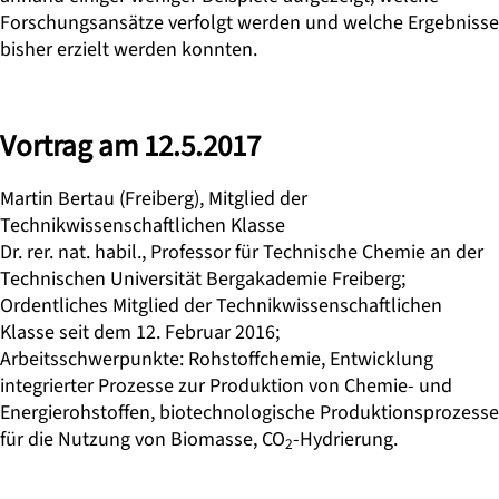
Forschungsansätze verfolgt werden und welche Ergebnisse
bisher erzielt werden konnten.
Vortrag am 12.5.2017
Martin Bertau (Freiberg), Mitglied der
Technikwissenschaftlichen Klasse
Dr. rer. nat. habil., Professor für Technische Chemie an der
Technischen Universität Bergakademie Freiberg;
Ordentliches Mitglied der Technikwissenschaftli­chen
Klasse seit dem 12. Februar 2016;
Arbeitsschwerpunkte: Rohstoffchemie, Entwicklung
integrierter Prozesse zur Produktion von Chemie- und
Ener­gierohstoffen, biotechnologische Produktionsprozesse
für die Nutzung von Biomasse, CO
-Hydrierung.
2