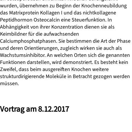
wurden, übernehmen zu Beginn der Knochenneubildung
das Matrixprotein Kollagen I und das nichtkollagene
Peptidhormon Osteocalcin eine Steuerfunktion. In
Abhängigkeit von ihrer Konzentration dienen sie als
Keimbildner für die aufwachsenden
Calciumphosphatphasen. Sie bestimmen die Art der Phase
und deren Orientierungen, zugleich wirken sie auch als
Wachstumsinhibitor. An welchen Orten sich die genannten
Funktionen darstellen, wird demonstriert. Es besteht kein
Zweifel, dass beim ausgereiften Knochen weitere
strukturdirigierende Moleküle in Betracht gezogen werden
müssen.
Vortrag am 8.12.2017