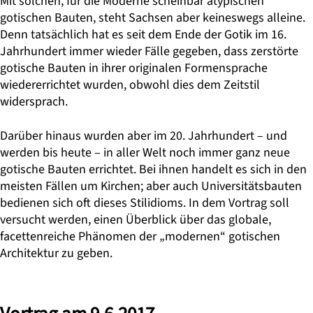
Mit solchen, für die Moderne scheinbar atypischen
gotischen Bauten, steht Sachsen aber keineswegs alleine.
Denn tatsächlich hat es seit dem Ende der Gotik im 16.
Jahrhundert immer wieder Fälle gegeben, dass zerstörte
gotische Bauten in ihrer originalen Formensprache
wiedererrichtet wurden, obwohl dies dem Zeitstil
widersprach.
Darüber hinaus wurden aber im 20. Jahrhundert – und
werden bis heute – in aller Welt noch immer ganz neue
gotische Bauten errichtet. Bei ihnen handelt es sich in den
meisten Fällen um Kirchen; aber auch Universitätsbauten
bedienen sich oft dieses Stilidioms. In dem Vortrag soll
versucht werden, einen Überblick über das globale,
facettenreiche Phänomen der „modernen“ gotischen
Architektur zu geben.