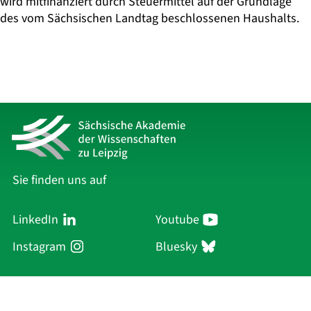
wird mitfinanziert durch Steuermittel auf der Grundlage
des vom Sächsischen Landtag beschlossenen Haushalts.
Sie finden uns auf
LinkedIn
Youtube
Instagram
Bluesky
Sächsische Akademie