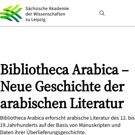
Bibliotheca Arabica –
Neue Geschichte der
arabischen Literatur
Bibliotheca Arabica erforscht arabische Literatur des 12. bis
19.Jahrhunderts auf der Basis von Manuskripten und
Daten ihrer Überlieferungsgeschichte.