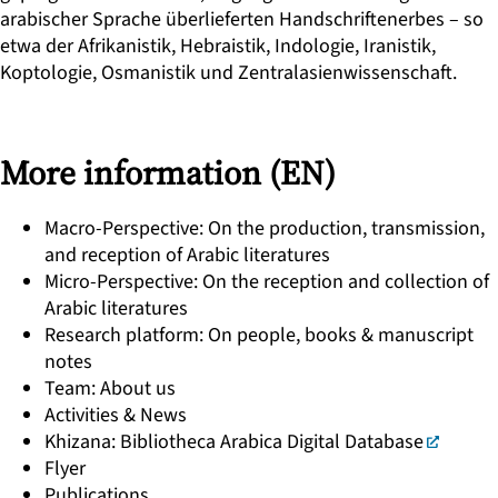
arabischer Sprache überlieferten Handschriftenerbes – so
etwa der Afrikanistik, Hebraistik, Indologie, Iranistik,
Koptologie, Osmanistik und Zentralasienwissenschaft.
More information (EN)
Macro-Perspective: On the production, transmission,
and reception of Arabic literatures
Micro-Perspective: On the reception and collection of
Arabic literatures
Research platform: On people, books & manuscript
notes
Team: About us
Activities & News
Khizana: Bibliotheca Arabica Digital Database
Flyer
Publications