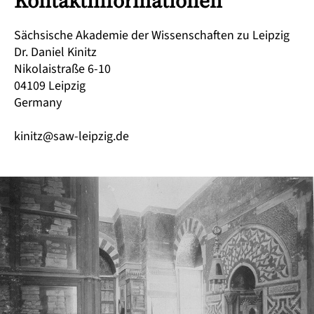
Kontaktinformationen
Sächsische Akademie der Wissenschaften zu Leipzig
Dr. Daniel Kinitz
Nikolaistraße 6-10
04109 Leipzig
Germany
kinitz@saw-leipzig.de