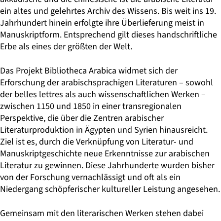
ein altes und gelehrtes Archiv des Wissens. Bis weit ins 19.
Jahrhundert hinein erfolgte ihre Überlieferung meist in
Manuskriptform. Entsprechend gilt dieses handschriftliche
Erbe als eines der größten der Welt.
Das Projekt Bibliotheca Arabica widmet sich der
Erforschung der arabischsprachigen Literaturen – sowohl
der belles lettres als auch wissenschaftlichen Werken –
zwischen 1150 und 1850 in einer transregionalen
Perspektive, die über die Zentren arabischer
Literaturproduktion in Ägypten und Syrien hinausreicht.
Ziel ist es, durch die Verknüpfung von Literatur- und
Manuskriptgeschichte neue Erkenntnisse zur arabischen
Literatur zu gewinnen. Diese Jahrhunderte wurden bisher
von der Forschung vernachlässigt und oft als ein
Niedergang schöpferischer kultureller Leistung angesehen.
Gemeinsam mit den literarischen Werken stehen dabei