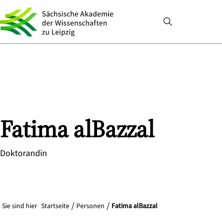
Fatima
alBazzal
Doktorandin
Sie sind hier
Startseite
Personen
Fatima alBazzal