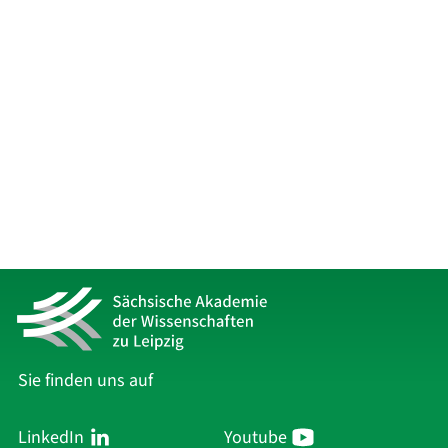
Sie finden uns auf
LinkedIn
Youtube