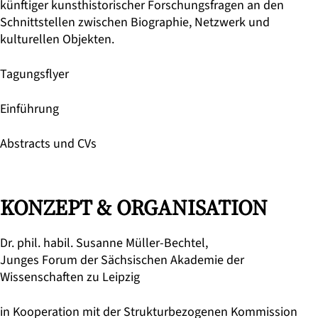
künftiger kunsthistorischer Forschungsfragen an den
Schnittstellen zwischen Biographie, Netzwerk und
kulturellen Objekten.
Tagungsflyer
Einführung
Abstracts und CVs
KONZEPT & ORGANISATION
Dr. phil. habil. Susanne Müller-Bechtel
,
Junges Forum der Sächsischen Akademie der
Wissenschaften zu Leipzig
in Kooperation mit der
Strukturbezogenen Kommission