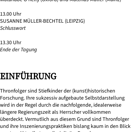
13.00 Uhr
SUSANNE MÜLLER-BECHTEL (LEIPZIG)
Schlusswort
13.30 Uhr
Ende der Tagung
EINFÜHRUNG
Thronfolger sind Stiefkinder der (kunst)historischen
Forschung. Ihre sukzessiv aufgebaute Selbstdarstellung
wird in der Regel durch die nachfolgende, idealerweise
längere Regierungszeit als Herrscher vollkommen
überdeckt. Vermutlich aus diesem Grund sind Thronfolger
und ihre Inszenierungspraktiken bislang kaum in den Blick