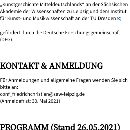
„Kunstgeschichte Mitteldeutschlands“
an der Sächsischen
Akademie der Wissenschaften zu Leipzig und dem
Institut
für Kunst- und Musikwissenschaft an der TU Dresden
;
gefördert durch die Deutsche Forschungsgemeinschaft
(DFG).
KONTAKT & ANMELDUNG
Für Anmeldungen und allgemeine Fragen wenden Sie sich
bitte an:
conf_friedrichchristian@saw-leipzig.de
(Anmeldefrist: 30. Mai 2021)
PROGRAMM (Stand 26.05.2021)