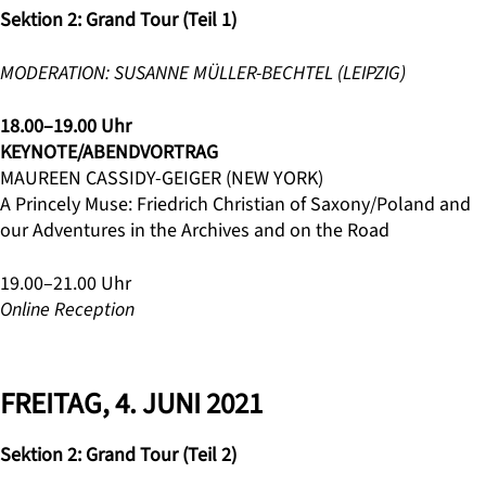
Sektion 2: Grand Tour (Teil 1)
MODERATION:
SUSANNE MÜLLER-BECHTEL (LEIPZIG)
18.00–19.00 Uhr
KEYNOTE/ABENDVORTRAG
MAUREEN CASSIDY-GEIGER (NEW YORK)
A Princely Muse: Friedrich Christian of Saxony/Poland and
our Adventures in the Archives and on the Road
19.00–21.00 Uhr
Online Reception
FREITAG, 4. JUNI 2021
Sektion 2: Grand Tour (Teil 2)