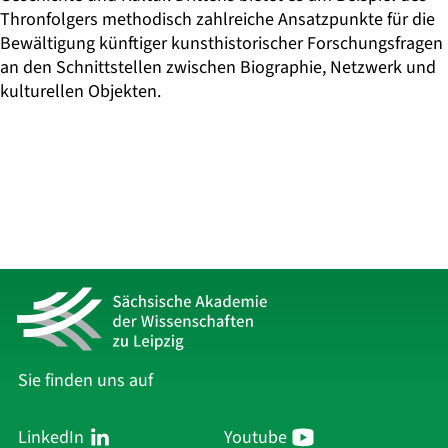
Thronfolgers methodisch zahlreiche Ansatzpunkte für die
Bewältigung künftiger kunsthistorischer Forschungsfragen
an den Schnittstellen zwischen Biographie, Netzwerk und
kulturellen Objekten.
Sie finden uns auf
LinkedIn
Youtube