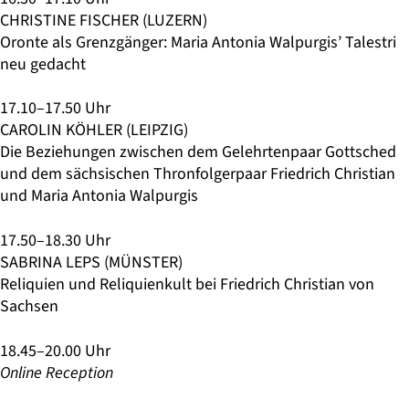
CHRISTINE FISCHER (LUZERN)
Oronte als Grenzgänger: Maria Antonia Walpurgis’ Talestri
neu gedacht
17.10–17.50 Uhr
CAROLIN KÖHLER (LEIPZIG)
Die Beziehungen zwischen dem Gelehrtenpaar Gottsched
und dem sächsischen Thronfolgerpaar Friedrich Christian
und Maria Antonia Walpurgis
17.50–18.30 Uhr
SABRINA LEPS (MÜNSTER)
Reliquien und Reliquienkult bei Friedrich Christian von
Sachsen
18.45–20.00 Uhr
Online Reception