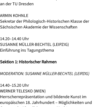
an der TU Dresden
ARMIN KOHNLE
Sekretar der Philologisch-Historischen Klasse der
Sächsischen Akademie der Wissenschaften
14.20–14.40 Uhr
SUSANNE MÜLLER-BECHTEL (LEIPZIG)
Einführung ins Tagungsthema
Sektion 1: Historischer Rahmen
MODERATION:
SUSANNE MÜLLER-BECHTEL (LEIPZIG)
14.40–15.20 Uhr
WERNER TELESKO (WIEN)
Herrscherrepräsentation und bildende Kunst im
europäischen 18. Jahrhundert – Möglichkeiten und