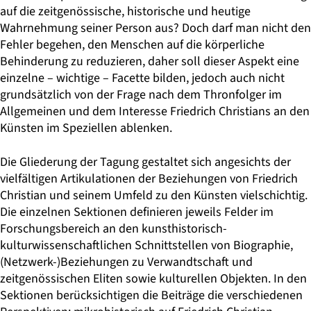
auf die zeitgenössische, historische und heutige
Wahrnehmung seiner Person aus? Doch darf man nicht den
Fehler begehen, den Menschen auf die körperliche
Behinderung zu reduzieren, daher soll dieser Aspekt eine
einzelne – wichtige – Facette bilden, jedoch auch nicht
grundsätzlich von der Frage nach dem Thronfolger im
Allgemeinen und dem Interesse Friedrich Christians an den
Künsten im Speziellen ablenken.
Die Gliederung der Tagung gestaltet sich angesichts der
vielfältigen Artikulationen der Beziehungen von Friedrich
Christian und seinem Umfeld zu den Künsten vielschichtig.
Die einzelnen Sektionen definieren jeweils Felder im
Forschungsbereich an den kunsthistorisch-
kulturwissenschaftlichen Schnittstellen von Biographie,
(Netzwerk-)Beziehungen zu Verwandtschaft und
zeitgenössischen Eliten sowie kulturellen Objekten. In den
Sektionen berücksichtigen die Beiträge die verschiedenen