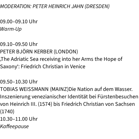
MODERATION: PETER HEINRICH JAHN (DRESDEN)
09.00–09.10 Uhr
Warm-Up
09.10–09.50 Uhr
PETER BJÖRN KERBER (LONDON)
‚The Adriatic Sea receiving into her Arms the Hope of
Saxony‘: Friedrich Christian in Venice
09.50–10.30 Uhr
TOBIAS WEISSMANN (MAINZ)Die Nation auf dem Wasser.
Inszenierung venezianischer Identität bei Fürstenbesuchen
von Heinrich III. (1574) bis Friedrich Christian von Sachsen
(1740)
10.30–11.00 Uhr
Kaffeepause