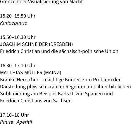
Grenzen der Visualisierung von Macht
15.20–15.50 Uhr
Kaffeepause
15.50–16.30 Uhr
JOACHIM SCHNEIDER (DRESDEN)
Friedrich Christian und die sächsisch-polnische Union
16.30–17.10 Uhr
MATTHIAS MÜLLER (MAINZ)
Kranke Herrscher – mächtige Körper: zum Problem der
Darstellung physisch kranker Regenten und ihrer bildlichen
Sublimierung am Beispiel Karls II. von Spanien und
Friedrich Christians von Sachsen
17.10–18 Uhr
Pause | Aperitif