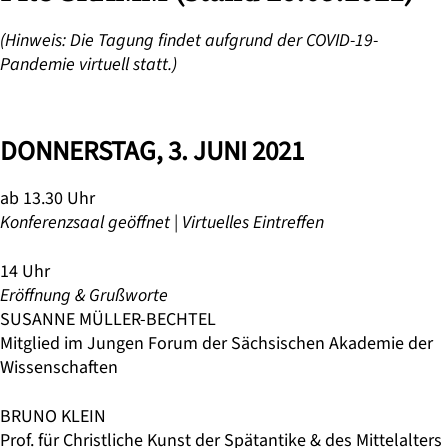
(Hinweis: Die Tagung findet aufgrund der COVID-19-
Pandemie virtuell statt.)
DONNERSTAG, 3. JUNI 2021
ab 13.30 Uhr
Konferenzsaal geöffnet | Virtuelles Eintreffen
14 Uhr
Eröffnung & Grußworte
SUSANNE MÜLLER-BECHTEL
Mitglied im Jungen Forum der Sächsischen Akademie der
Wissenschaften
BRUNO KLEIN
Prof. für Christliche Kunst der Spätantike & des Mittelalters