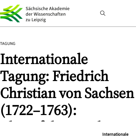
TAGUNG
Internationale
Tagung: Friedrich
Christian von Sachsen
(1722–1763):
Thronfolger und
Internationale