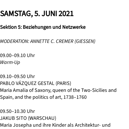
SAMSTAG, 5. JUNI 2021
Sektion 5: Beziehungen und Netzwerke
MODERATION: ANNETTE C. CREMER (GIESSEN)
09.00–09.10 Uhr
Warm-Up
09.10–09.50 Uhr
PABLO VÁZQUEZ GESTAL (PARIS)
Maria Amalia of Saxony, queen of the Two-Sicilies and
Spain, and the politics of art, 1738–1760
09.50–10.30 Uhr
JAKUB SITO (WARSCHAU)
Maria Josepha und ihre Kinder als Architektur- und