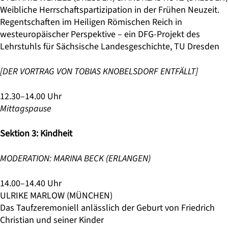
Weibliche Herrschaftspartizipation in der Frühen Neuzeit.
Regentschaften im Heiligen Römischen Reich in
westeuropäischer Perspektive – ein DFG-Projekt des
Lehrstuhls für Sächsische Landesgeschichte, TU Dresden
[DER VORTRAG VON TOBIAS KNOBELSDORF ENTFÄLLT]
12.30–14.00 Uhr
Mittagspause
Sektion 3: Kindheit
MODERATION: MARINA BECK (ERLANGEN)
14.00–14.40 Uhr
ULRIKE MARLOW (MÜNCHEN)
Das Taufzeremoniell anlässlich der Geburt von Friedrich
Christian und seiner Kinder