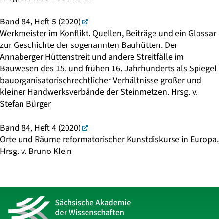
Band 84, Heft 5 (2020)
Werkmeister im Konflikt. Quellen, Beiträge und ein Glossar
zur Geschichte der sogenannten Bauhütten. Der
Annaberger Hüttenstreit und andere Streitfälle im
Bauwesen des 15. und frühen 16. Jahrhunderts als Spiegel
bauorganisatorischrechtlicher Verhältnisse großer und
kleiner Handwerksverbände der Steinmetzen. Hrsg. v.
Stefan Bürger
Band 84, Heft 4 (2020)
Orte und Räume reformatorischer Kunstdiskurse in Europa.
Hrsg. v. Bruno Klein