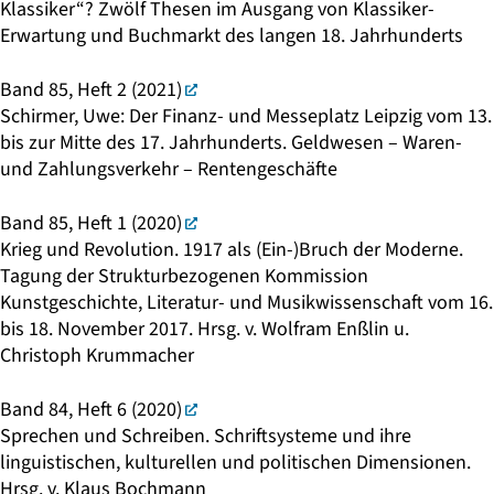
Klassiker“? Zwölf Thesen im Ausgang von Klassiker-
Erwartung und Buchmarkt des langen 18. Jahrhunderts
Band 85, Heft 2 (2021)
Schirmer, Uwe: Der Finanz- und Messeplatz Leipzig vom 13.
bis zur Mitte des 17. Jahrhunderts. Geldwesen – Waren-
und Zahlungsverkehr – Rentengeschäfte
Band 85, Heft 1 (2020)
Krieg und Revolution. 1917 als (Ein-)Bruch der Moderne.
Tagung der Strukturbezogenen Kommission
Kunstgeschichte, Literatur- und Musikwissenschaft vom 16.
bis 18. November 2017. Hrsg. v. Wolfram Enßlin u.
Christoph Krummacher
Band 84, Heft 6 (2020)
Sprechen und Schreiben. Schriftsysteme und ihre
linguistischen, kulturellen und politischen Dimensionen.
Hrsg. v. Klaus Bochmann