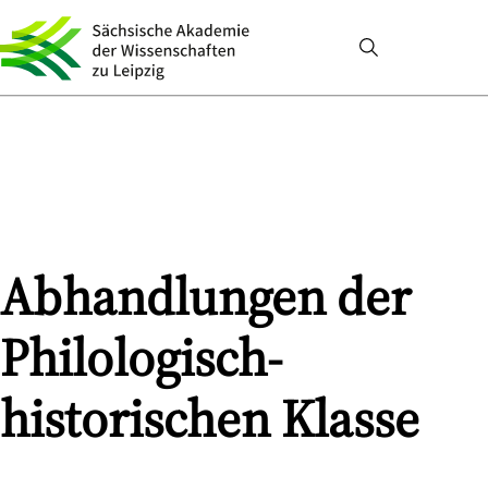
Abhandlungen der
Philologisch-
historischen Klasse