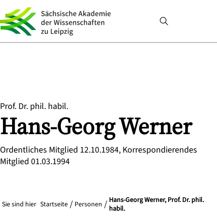
Prof. Dr. phil. habil.
Hans-Georg
Werner
Ordentliches Mitglied 12.10.1984, Korrespondierendes
Mitglied 01.03.1994
Hans-Georg Werner, Prof. Dr. phil.
Sie sind hier
Startseite
Personen
habil.