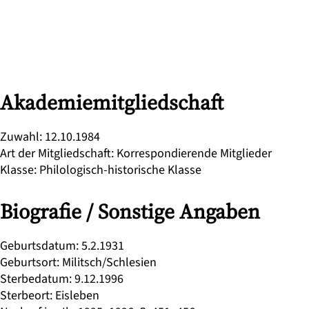
Akademiemitgliedschaft
Zuwahl
:
12.10.1984
Art der Mitgliedschaft
:
Korrespondierende Mitglieder
Klasse
:
Philologisch-historische Klasse
Biografie / Sonstige Angaben
Geburtsdatum
:
5.2.1931
Geburtsort
:
Militsch/Schlesien
Sterbedatum
:
9.12.1996
Sterbeort
:
Eisleben