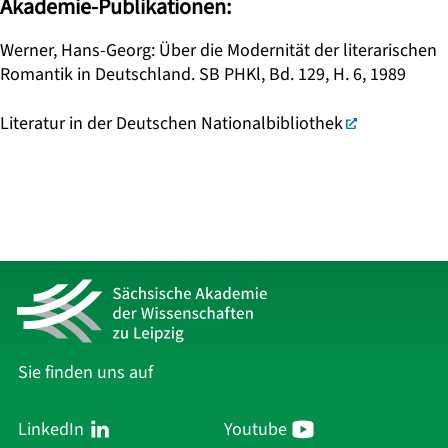
Akademie-Publikationen:
Werner, Hans-Georg: Über die Modernität der literarischen
Romantik in Deutschland. SB PHKl, Bd. 129, H. 6, 1989
Literatur in der Deutschen Nationalbibliothek
Sie finden uns auf
LinkedIn
Youtube