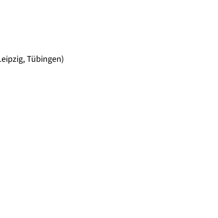
Leipzig, Tübingen)