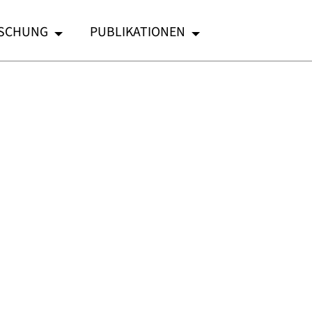
SCHUNG
PUBLIKATIONEN