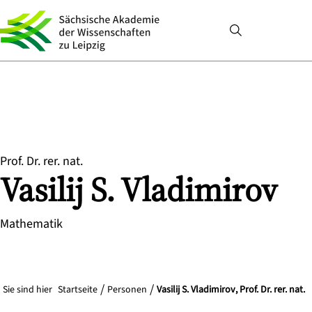
Prof. Dr. rer. nat.
Vasilij S.
Vladimirov
Mathematik
Sie sind hier
Startseite
Personen
Vasilij S. Vladimirov, Prof. Dr. rer. nat.