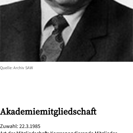
Quelle: Archiv SAW
Akademiemitgliedschaft
Zuwahl
:
22.3.1985