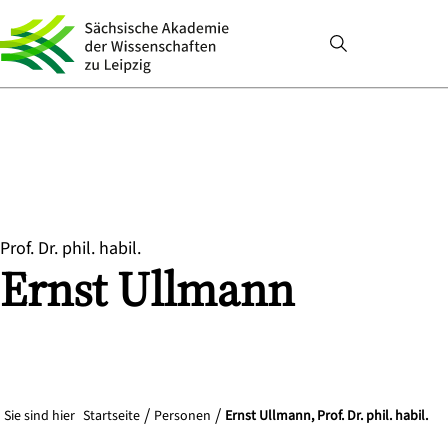
Prof. Dr. phil. habil.
Ernst
Ullmann
Sie sind hier
Startseite
Personen
Ernst Ullmann, Prof. Dr. phil. habil.