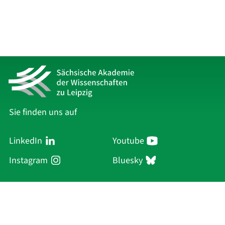
Sie finden uns auf
LinkedIn
Youtube
Instagram
Bluesky
Sächsische Akademie
der Wissenschaften zu Leipzig