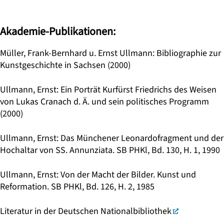
Akademie-Publikationen:
Müller, Frank-Bernhard u. Ernst Ullmann: Bibliographie zur
Kunstgeschichte in Sachsen (2000)
Ullmann, Ernst: Ein Porträt Kurfürst Friedrichs des Weisen
von Lukas Cranach d. Ä. und sein politisches Programm
(2000)
Ullmann, Ernst: Das Münchener Leonardofragment und der
Hochaltar von SS. Annunziata. SB PHKl, Bd. 130, H. 1, 1990
Ullmann, Ernst: Von der Macht der Bilder. Kunst und
Reformation. SB PHKl, Bd. 126, H. 2, 1985
Literatur in der Deutschen Nationalbibliothek