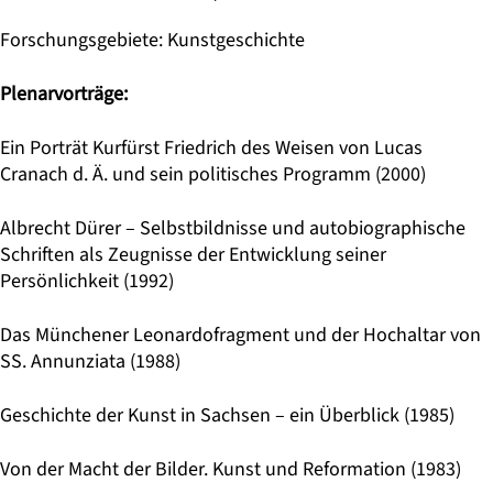
Forschungsgebiete
:
Kunstgeschichte
Plenarvorträge:
Ein Porträt Kurfürst Friedrich des Weisen von Lucas
Cranach d. Ä. und sein politisches Programm (2000)
Albrecht Dürer – Selbstbildnisse und autobiographische
Schriften als Zeugnisse der Entwicklung seiner
Persönlichkeit (1992)
Das Münchener Leonardofragment und der Hochaltar von
SS. Annunziata (1988)
Geschichte der Kunst in Sachsen – ein Überblick (1985)
Von der Macht der Bilder. Kunst und Reformation (1983)