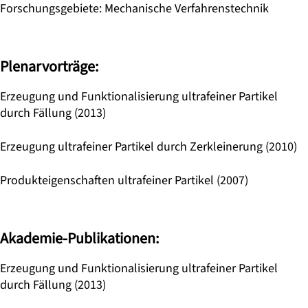
Forschungsgebiete
:
Mechanische Verfahrenstechnik
Plenarvorträge:
Erzeugung und Funktionalisierung ultrafeiner Partikel
durch Fällung (2013)
Erzeugung ultrafeiner Partikel durch Zerkleinerung (2010)
Produkteigenschaften ultrafeiner Partikel (2007)
Akademie-Publikationen:
Erzeugung und Funktionalisierung ultrafeiner Partikel
durch Fällung (2013)