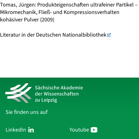
Tomas, Jürgen: Produkteigenschaften ultrafeiner Partikel –
Mikromechanik, Fließ- und Kompressionsverhalten
kohäsiver Pulver (2009)
Literatur in der Deutschen Nationalbibliothek
Sie finden uns auf
LinkedIn
Youtube