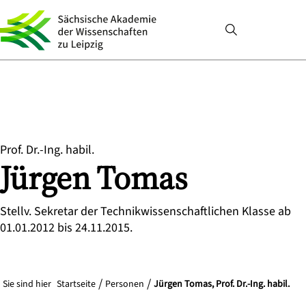
Prof. Dr.-Ing. habil.
Jürgen
Tomas
Stellv. Sekretar der Technikwissenschaftlichen Klasse ab
01.01.2012 bis 24.11.2015.
Sie sind hier
Startseite
Personen
Jürgen Tomas, Prof. Dr.-Ing. habil.