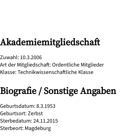
Akademiemitgliedschaft
Zuwahl
:
10.3.2006
Art der Mitgliedschaft
:
Ordentliche Mitglieder
Klasse
:
Technikwissenschaftliche Klasse
Biografie / Sonstige Angaben
Geburtsdatum
:
8.3.1953
Geburtsort
:
Zerbst
Sterbedatum
:
24.11.2015
Sterbeort
:
Magdeburg